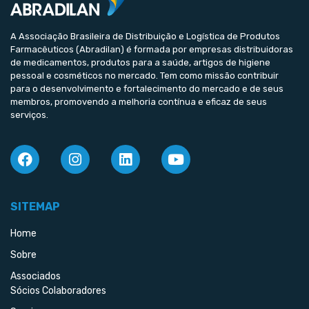
A Associação Brasileira de Distribuição e Logística de Produtos
Farmacêuticos (Abradilan) é formada por empresas distribuidoras
de medicamentos, produtos para a saúde, artigos de higiene
pessoal e cosméticos no mercado. Tem como missão contribuir
para o desenvolvimento e fortalecimento do mercado e de seus
membros, promovendo a melhoria contínua e eficaz de seus
serviços.
SITEMAP
Home
Sobre
Associados
Sócios Colaboradores