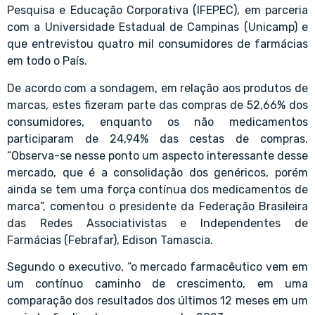
Pesquisa e Educação Corporativa (IFEPEC), em parceria
com a Universidade Estadual de Campinas (Unicamp) e
que entrevistou quatro mil consumidores de farmácias
em todo o País.
De acordo com a sondagem, em relação aos produtos de
marcas, estes fizeram parte das compras de 52,66% dos
consumidores, enquanto os não medicamentos
participaram de 24,94% das cestas de compras.
“Observa-se nesse ponto um aspecto interessante desse
mercado, que é a consolidação dos genéricos, porém
ainda se tem uma força contínua dos medicamentos de
marca”, comentou o presidente da Federação Brasileira
das Redes Associativistas e Independentes de
Farmácias (Febrafar), Edison Tamascia.
Segundo o executivo, “o mercado farmacêutico vem em
um contínuo caminho de crescimento, em uma
comparação dos resultados dos últimos 12 meses em um