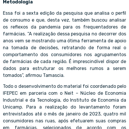
Metodologia
Essa foi a sexta edição da pesquisa que analisa o perfil
de consumo e que, desta vez, também buscou analisar
os reflexos da pandemia para os frequentadores de
farmácias. “A realização dessa pesquisa no decorrer dos
anos vem se mostrando uma ótima ferramenta de apoio
na tomada de decisões, retratando de forma real o
comportamento dos consumidores nos agrupamentos
de farmácias de cada região. É imprescindível dispor de
dados para estruturar os melhores rumos a serem
tomados”, afirmou Tamascia.
Todo o desenvolvimento do material foi coordenado pelo
IFEPEC em parceria com o Neit – Núcleo de Economia
Industrial e da Tecnologia, do Instituto de Economia da
Unicamp. Para a realização do levantamento foram
entrevistados até o mês de janeiro de 2023, quatro mil
consumidores nas ruas, após efetuarem suas compras
em farmácias, selecionados de acordo com os