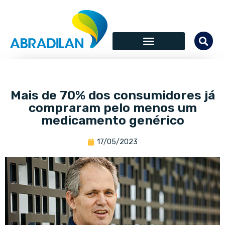
Mais de 70% dos consumidores já
compraram pelo menos um
medicamento genérico
17/05/2023