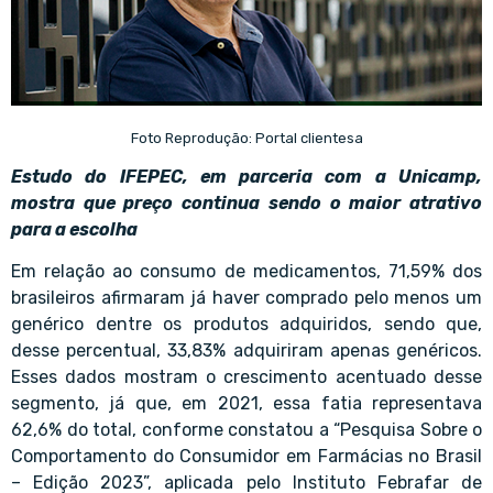
Foto Reprodução: Portal clientesa
Estudo do IFEPEC, em parceria com a Unicamp,
mostra que preço continua sendo o maior atrativo
para a escolha
Em relação ao consumo de medicamentos, 71,59% dos
brasileiros afirmaram já haver comprado pelo menos um
genérico dentre os produtos adquiridos, sendo que,
desse percentual, 33,83% adquiriram apenas genéricos.
Esses dados mostram o crescimento acentuado desse
segmento, já que, em 2021, essa fatia representava
62,6% do total, conforme constatou a “Pesquisa Sobre o
Comportamento do Consumidor em Farmácias no Brasil
– Edição 2023”, aplicada pelo Instituto Febrafar de