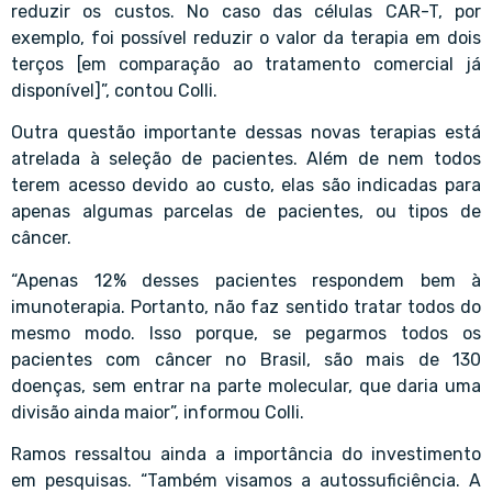
reduzir os custos. No caso das células CAR-T, por
exemplo, foi possível reduzir o valor da terapia em dois
terços [em comparação ao tratamento comercial já
disponível]”, contou Colli.
Outra questão importante dessas novas terapias está
atrelada à seleção de pacientes. Além de nem todos
terem acesso devido ao custo, elas são indicadas para
apenas algumas parcelas de pacientes, ou tipos de
câncer.
“Apenas 12% desses pacientes respondem bem à
imunoterapia. Portanto, não faz sentido tratar todos do
mesmo modo. Isso porque, se pegarmos todos os
pacientes com câncer no Brasil, são mais de 130
doenças, sem entrar na parte molecular, que daria uma
divisão ainda maior”, informou Colli.
Ramos ressaltou ainda a importância do investimento
em pesquisas. “Também visamos a autossuficiência. A