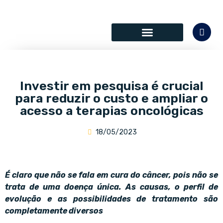
SÓCIOS COLABORADORES
Investir em pesquisa é crucial
para reduzir o custo e ampliar o
acesso a terapias oncológicas
18/05/2023
É claro que não se fala em cura do câncer, pois não se
trata de uma doença única. As causas, o perfil de
evolução e as possibilidades de tratamento são
completamente diversos