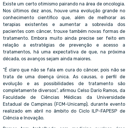
Existe um certo otimismo pairando na área de oncologia.
Nos últimos dez anos, houve uma evolução grande no
conhecimento científico que, além de melhorar as
terapias existentes e aumentar a sobrevida dos
pacientes com câncer, trouxe também novas formas de
tratamento. Embora muito ainda precise ser feito em
relação a estratégias de prevenção e acesso a
tratamentos, há uma expectativa de que, na próxima
década, os avanços sejam ainda maiores.
“É claro que não se fala em cura do câncer, pois não se
trata de uma doença única. As causas, o perfil de
evolução e as possibilidades de tratamento são
completamente diversos”, afirmou
Celso Darío Ramos
, da
Faculdade de Ciências Médicas da Universidade
Estadual de Campinas (FCM-Unicamp), durante evento
realizado em abril no âmbito do Ciclo ILP-FAPESP de
Ciência e Inovação.