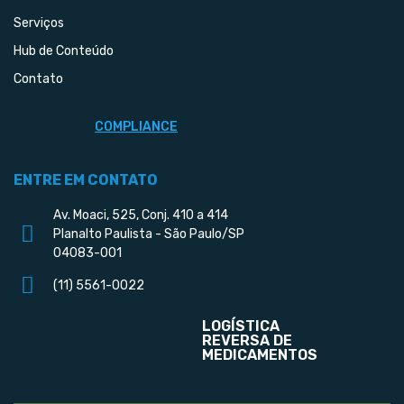
Serviços
Hub de Conteúdo
Contato
COMPLIANCE
ENTRE EM CONTATO
Av. Moaci, 525, Conj. 410 a 414
Planalto Paulista - São Paulo/SP
04083-001
(11) 5561-0022
LOGÍSTICA
REVERSA DE
MEDICAMENTOS