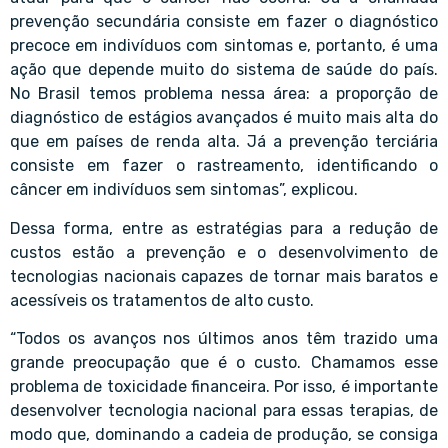
prevenção secundária consiste em fazer o diagnóstico
precoce em indivíduos com sintomas e, portanto, é uma
ação que depende muito do sistema de saúde do país.
No Brasil temos problema nessa área: a proporção de
diagnóstico de estágios avançados é muito mais alta do
que em países de renda alta. Já a prevenção terciária
consiste em fazer o rastreamento, identificando o
câncer em indivíduos sem sintomas”, explicou.
Dessa forma, entre as estratégias para a redução de
custos estão a prevenção e o desenvolvimento de
tecnologias nacionais capazes de tornar mais baratos e
acessíveis os tratamentos de alto custo.
“Todos os avanços nos últimos anos têm trazido uma
grande preocupação que é o custo. Chamamos esse
problema de toxicidade financeira. Por isso, é importante
desenvolver tecnologia nacional para essas terapias, de
modo que, dominando a cadeia de produção, se consiga