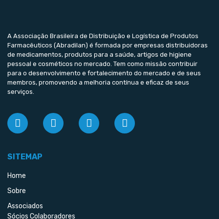
A Associação Brasileira de Distribuição e Logística de Produtos
Farmacêuticos (Abradilan) é formada por empresas distribuidoras
de medicamentos, produtos para a saúde, artigos de higiene
pessoal e cosméticos no mercado. Tem como missão contribuir
para o desenvolvimento e fortalecimento do mercado e de seus
membros, promovendo a melhoria contínua e eficaz de seus
serviços.
SITEMAP
Home
Sobre
Associados
Sócios Colaboradores