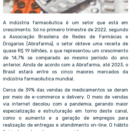
A indústria farmacêutica é um setor que está em
crescimento. Só no primeiro trimestre de 2022, segundo
a Associação Brasileira de Redes de Farmácias e
Drogarias (Abrafarma), o setor obteve uma receita de
quase R$ 19 bilhões, o que representou um crescimento
de 14,7% se comparado ao mesmo período do ano
anterior. Ainda de acordo com a Abrafarma, até 2023, o
Brasil estará entre os cinco maiores mercados da
indústria farmacêutica mundial.
Cerca de 39% das vendas de medicamentos se deram
por meio de e-commerce e delivery. O meio de vendas
via internet decolou com a pandemia, gerando maior
especialização e estruturação em torno deste canal,
como o aumento e a geração de empregos para
realização de entregas e atendimento on-line. O hábito