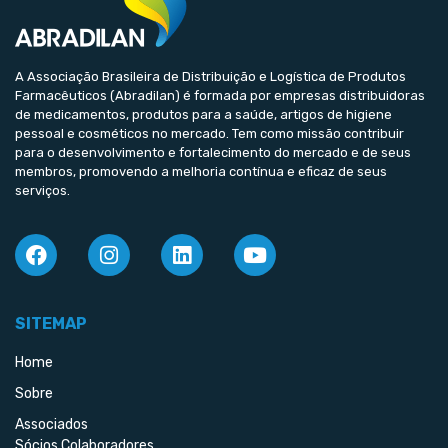
A Associação Brasileira de Distribuição e Logística de Produtos
Farmacêuticos (Abradilan) é formada por empresas distribuidoras
de medicamentos, produtos para a saúde, artigos de higiene
pessoal e cosméticos no mercado. Tem como missão contribuir
para o desenvolvimento e fortalecimento do mercado e de seus
membros, promovendo a melhoria contínua e eficaz de seus
serviços.
SITEMAP
Home
Sobre
Associados
Sócios Colaboradores