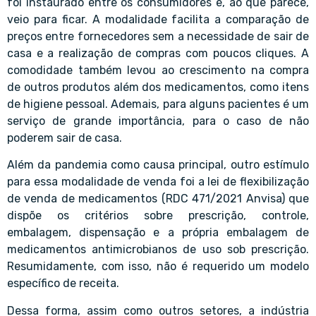
foi instaurado entre os consumidores e, ao que parece,
veio para ficar. A modalidade facilita a comparação de
preços entre fornecedores sem a necessidade de sair de
casa e a realização de compras com poucos cliques. A
comodidade também levou ao crescimento na compra
de outros produtos além dos medicamentos, como itens
de higiene pessoal. Ademais, para alguns pacientes é um
serviço de grande importância, para o caso de não
poderem sair de casa.
Além da pandemia como causa principal, outro estímulo
para essa modalidade de venda foi a lei de flexibilização
de venda de medicamentos (RDC 471/2021 Anvisa) que
dispõe os critérios sobre prescrição, controle,
embalagem, dispensação e a própria embalagem de
medicamentos antimicrobianos de uso sob prescrição.
Resumidamente, com isso, não é requerido um modelo
específico de receita.
Dessa forma, assim como outros setores, a indústria