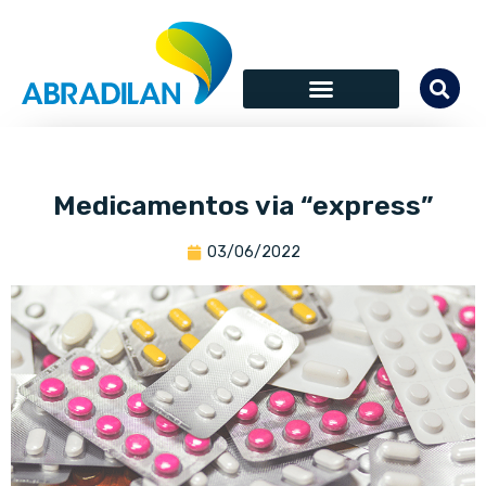
Medicamentos via “express”
03/06/2022