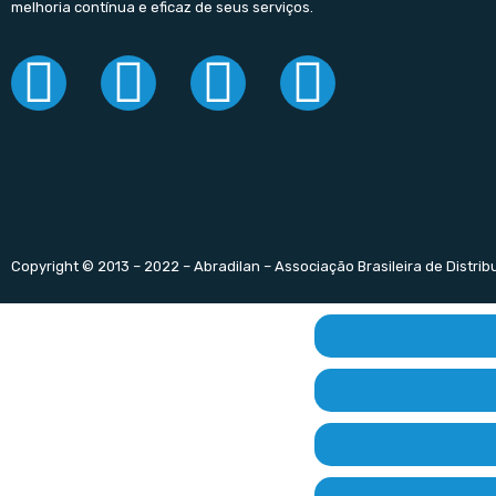
melhoria contínua e eficaz de seus serviços.
Copyright © 2013 – 2022 – Abradilan – Associação Brasileira de Distri