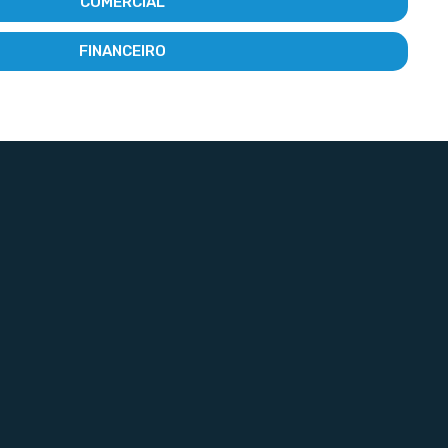
COMERCIAL
FINANCEIRO