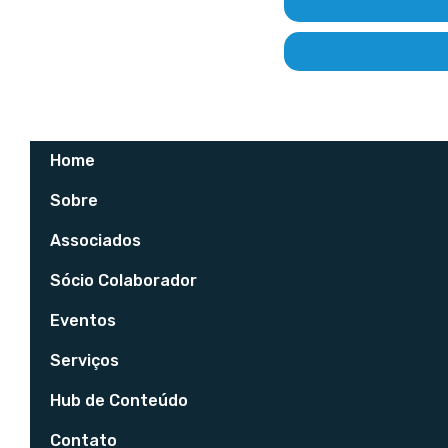
Home
Sobre
Associados
Sócio Colaborador
Eventos
Serviços
Hub de Conteúdo
Contato