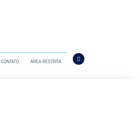
CONTATO
ÁREA RESTRITA