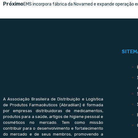
Próximo
EMS incorpora fábrica da Novamed e expande operação 
SITEM
A Associação Brasileira de Distribuição e Logística
de Produtos Farmacêuticos (Abradilan) é formada
por empresas distribuidoras de medicamentos,
produtos para a saúde, artigos de higiene pessoal e
cosméticos no mercado. Tem como missão
contribuir para o desenvolvimento e fortalecimento
do mercado e de seus membros, promovendo a