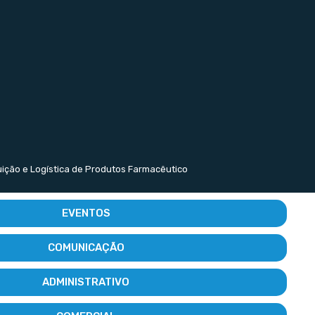
buição e Logística de Produtos Farmacêutico
EVENTOS
COMUNICAÇÃO
ADMINISTRATIVO