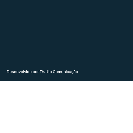
Desenvolvido por Thatto Comunicação