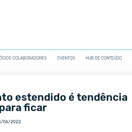
ÓCIOS COLABORADORES
EVENTOS
HUB DE CONTEÚDO
to estendido é tendência
para ficar
3/06/2022