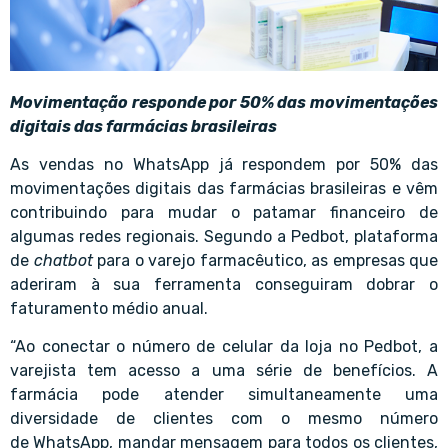
Movimentação responde por 50% das movimentações
digitais das
farmácias
brasileiras
As vendas no WhatsApp já respondem por 50% das
movimentações digitais das
farmácias
brasileiras e vêm
contribuindo para mudar o patamar financeiro de
algumas redes regionais. Segundo a
Pedbot
, plataforma
de
chatbot
para o varejo farmacêutico, as empresas que
aderiram à sua ferramenta conseguiram dobrar o
faturamento médio anual.
“Ao conectar o número de celular da loja no Pedbot, a
varejista tem acesso a uma série de benefícios. A
farmácia pode atender simultaneamente uma
diversidade de clientes com o mesmo número
de WhatsApp, mandar mensagem para todos os clientes,