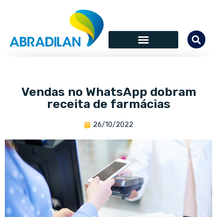
Vendas no WhatsApp dobram
receita de farmácias
26/10/2022