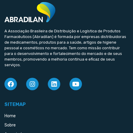
A Associação Brasileira de Distribuição e Logística de Produtos
Farmacêuticos (Abradilan) é formada por empresas distribuidoras
de medicamentos, produtos para a saúde, artigos de higiene
pessoal e cosméticos no mercado. Tem como missão contribuir
para o desenvolvimento e fortalecimento do mercado e de seus
membros, promovendo a melhoria contínua e eficaz de seus
serviços.
SITEMAP
Home
Sobre