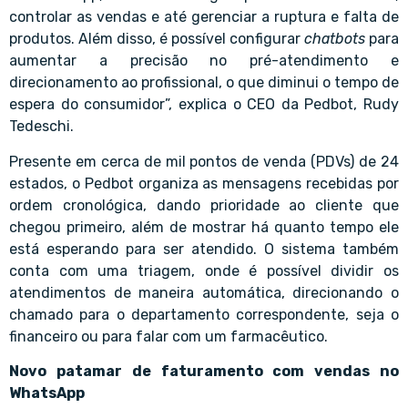
controlar as vendas e até gerenciar a ruptura e falta de
produtos. Além disso, é possível configurar
chatbots
para
aumentar a precisão no pré-atendimento e
direcionamento ao profissional, o que diminui o tempo de
espera do consumidor”, explica o CEO da Pedbot,
Rudy
Tedeschi
.
Presente em cerca de mil pontos de venda (PDVs) de 24
estados, o Pedbot organiza as mensagens recebidas por
ordem cronológica, dando prioridade ao cliente que
chegou primeiro, além de mostrar há quanto tempo ele
está esperando para ser atendido. O sistema também
conta com uma triagem, onde é possível dividir os
atendimentos de maneira automática, direcionando o
chamado para o departamento correspondente, seja o
financeiro ou para falar com um farmacêutico.
Novo patamar de faturamento com vendas no
WhatsApp