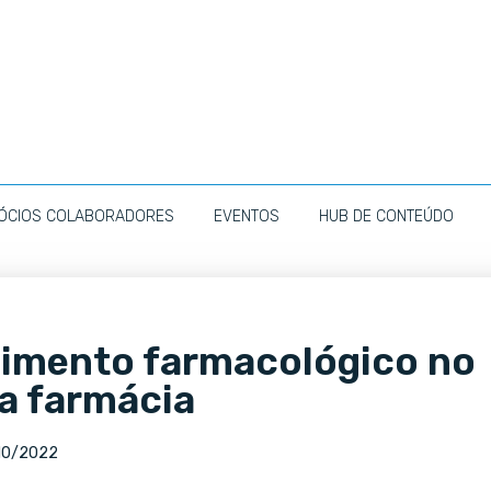
ÓCIOS COLABORADORES
EVENTOS
HUB DE CONTEÚDO
cimento farmacológico no
da farmácia
10/2022