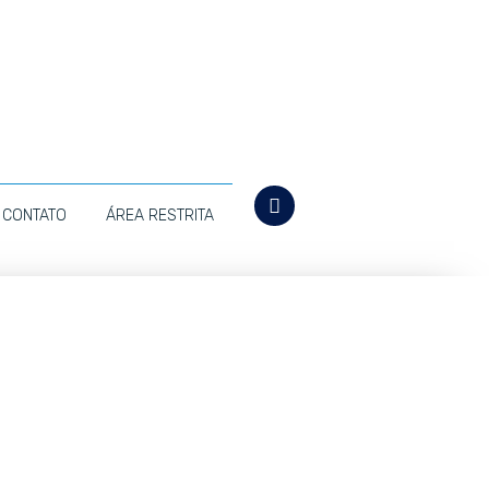
CONTATO
ÁREA RESTRITA