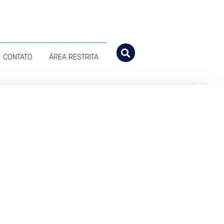
CONTATO
ÁREA RESTRITA