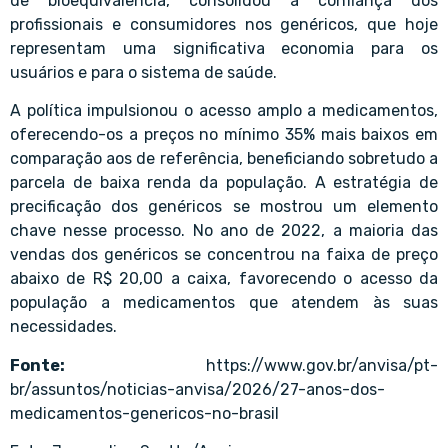
de bioequivalência, consolidou a confiança dos
profissionais e consumidores nos genéricos, que hoje
representam uma significativa economia para os
usuários e para o sistema de saúde.
A política impulsionou o acesso amplo a medicamentos,
oferecendo-os a preços no mínimo 35% mais baixos em
comparação aos de referência, beneficiando sobretudo a
parcela de baixa renda da população. A estratégia de
precificação dos genéricos se mostrou um elemento
chave nesse processo. No ano de 2022, a maioria das
vendas dos genéricos se concentrou na faixa de preço
abaixo de R$ 20,00 a caixa, favorecendo o acesso da
população a medicamentos que atendem às suas
necessidades.
Fonte:
https://www.gov.br/anvisa/pt-
br/assuntos/noticias-anvisa/2026/27-anos-dos-
medicamentos-genericos-no-brasil