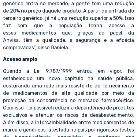
genérico entra no mercado, a gente tem uma redução
de 20% no preço daquele produto. A partir da entrada do
terceiro genérico, já há uma redução superior a 50%. Isso
faz com que a população tenha acesso a
esses medicamentos que, graças ao papel da
Anvisa, têm a qualidade, a segurança e a eficácia
comprovadas”, disse Daniela.
Acesso amplo
Quando a Lei 9.787/1999 entrou em vigor, foi
estabelecido um novo capítulo na saúde pública,
costurando uma rede mais resistente de fornecimento
de medicamentos de alta qualidade por meio da
promoção da concorrência no mercado farmacêutico.
Com isso, foi possível reduzir a dependência de produtos
exclusivos e atenuar os riscos de desabastecimento.
Além disso, a intercambialidade entre medicamentos de
marca e genéricos, atestada no país por rigorosos testes