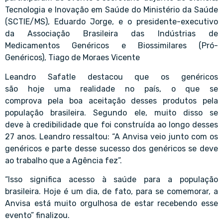
Tecnologia e Inovação em Saúde do Ministério da Saúde
(SCTIE/MS), Eduardo Jorge, e o presidente-executivo
da Associação Brasileira das Indústrias de
Medicamentos Genéricos e Biossimilares (Pró-
Genéricos), Tiago de Moraes Vicente
Leandro Safatle destacou que os genéricos
são hoje uma realidade no país, o que se
comprova pela boa aceitação desses produtos pela
população brasileira. Segundo ele, muito disso se
deve à credibilidade que foi construída ao longo desses
27 anos. Leandro ressaltou: “A Anvisa veio junto com os
genéricos e parte desse sucesso dos genéricos se deve
ao trabalho que a Agência fez”.
“Isso significa acesso à saúde para a população
brasileira. Hoje é um dia, de fato, para se comemorar, a
Anvisa está muito orgulhosa de estar recebendo esse
evento” finalizou.