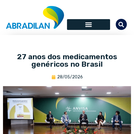
27 anos dos medicamentos
genéricos no Brasil
28/05/2026