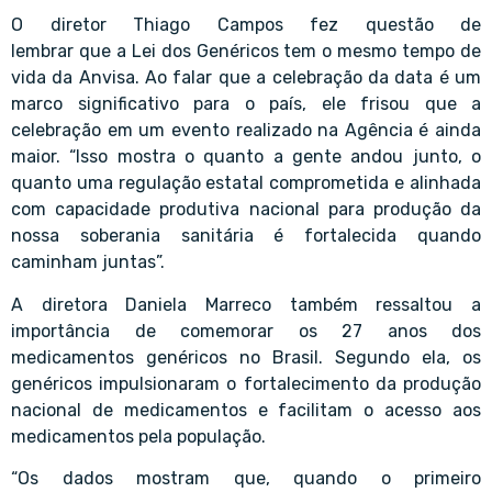
O diretor Thiago Campos fez questão de
lembrar que a Lei dos Genéricos tem o mesmo tempo de
vida da Anvisa. Ao falar que a celebração da data é um
marco significativo para o país, ele frisou que a
celebração em um evento realizado na Agência é ainda
maior. “Isso mostra o quanto a gente andou junto, o
quanto uma regulação estatal comprometida e alinhada
com capacidade produtiva nacional para produção da
nossa soberania sanitária é fortalecida quando
caminham juntas”.
A diretora Daniela Marreco também ressaltou a
importância de comemorar os 27 anos dos
medicamentos genéricos no Brasil. Segundo ela, os
genéricos impulsionaram o fortalecimento da produção
nacional de medicamentos e facilitam o acesso aos
medicamentos pela população.
“Os dados mostram que, quando o primeiro