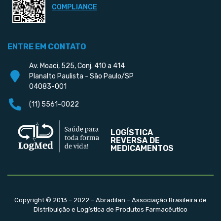
COMPLIANCE
ENTRE EM CONTATO
Av. Moaci, 525, Conj. 410 a 414
Planalto Paulista - São Paulo/SP
04083-001
(11) 5561-0022
LOGÍSTICA
REVERSA DE
MEDICAMENTOS
Copyright © 2013 – 2022 – Abradilan – Associação Brasileira de
Distribuição e Logística de Produtos Farmacêutico