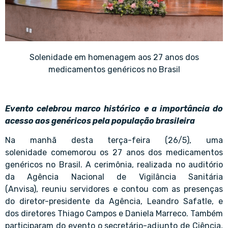
Solenidade em homenagem aos 27 anos dos
medicamentos genéricos no Brasil
Evento celebrou marco histórico e a importância do
acesso aos genéricos pela população brasileira
Na manhã desta terça-feira (26/5), uma
solenidade comemorou os 27 anos dos medicamentos
genéricos no Brasil. A cerimônia, realizada no auditório
da Agência Nacional de Vigilância Sanitária
(Anvisa), reuniu servidores e contou com as presenças
do diretor-presidente da Agência, Leandro Safatle, e
dos diretores Thiago Campos e Daniela Marreco. Também
participaram do evento o secretário-adjunto de Ciência,