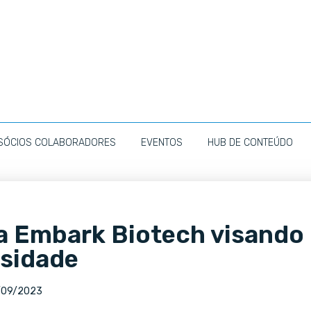
SÓCIOS COLABORADORES
EVENTOS
HUB DE CONTEÚDO
 a Embark Biotech visando
esidade
/09/2023