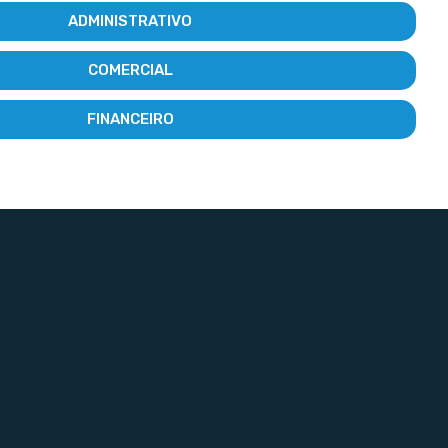
ADMINISTRATIVO
COMERCIAL
FINANCEIRO