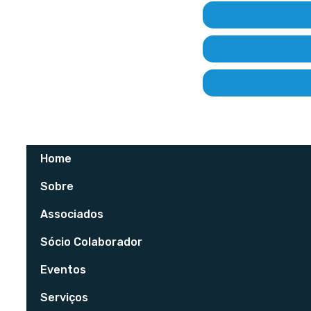
Home
Sobre
Associados
Sócio Colaborador
Eventos
Serviços