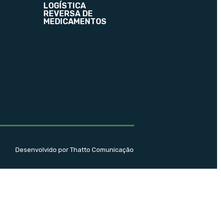
LOGÍSTICA
REVERSA DE
MEDICAMENTOS
Desenvolvido por Thatto Comunicação