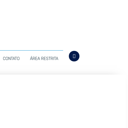
CONTATO
ÁREA RESTRITA