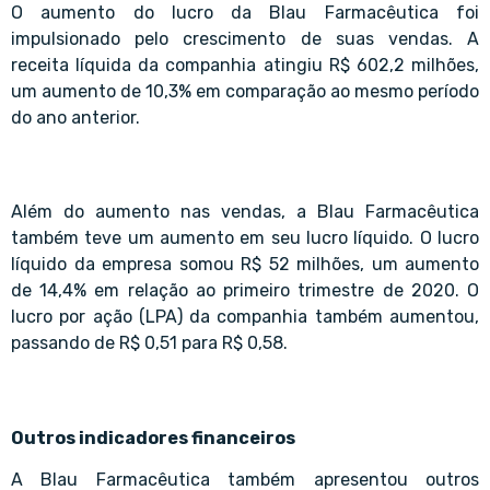
O aumento do lucro da Blau Farmacêutica foi
impulsionado pelo crescimento de suas vendas. A
receita líquida da companhia atingiu R$ 602,2 milhões,
um aumento de 10,3% em comparação ao mesmo período
do ano anterior.
Além do aumento nas vendas, a Blau Farmacêutica
também teve um aumento em seu lucro líquido. O lucro
líquido da empresa somou R$ 52 milhões, um aumento
de 14,4% em relação ao primeiro trimestre de 2020. O
lucro por ação (LPA) da companhia também aumentou,
passando de R$ 0,51 para R$ 0,58.
Outros indicadores financeiros
A Blau Farmacêutica também apresentou outros