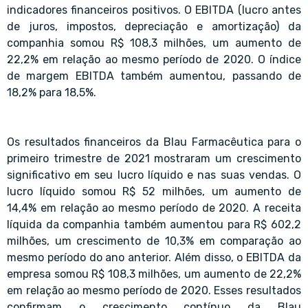
indicadores financeiros positivos. O EBITDA (lucro antes
de juros, impostos, depreciação e amortização) da
companhia somou R$ 108,3 milhões, um aumento de
22,2% em relação ao mesmo período de 2020. O índice
de margem EBITDA também aumentou, passando de
18,2% para 18,5%.
Os resultados financeiros da Blau Farmacêutica para o
primeiro trimestre de 2021 mostraram um crescimento
significativo em seu lucro líquido e nas suas vendas. O
lucro líquido somou R$ 52 milhões, um aumento de
14,4% em relação ao mesmo período de 2020. A receita
líquida da companhia também aumentou para R$ 602,2
milhões, um crescimento de 10,3% em comparação ao
mesmo período do ano anterior. Além disso, o EBITDA da
empresa somou R$ 108,3 milhões, um aumento de 22,2%
em relação ao mesmo período de 2020. Esses resultados
confirmam o crescimento contínuo da Blau