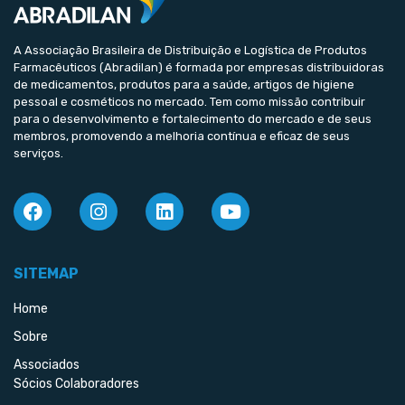
A Associação Brasileira de Distribuição e Logística de Produtos
Farmacêuticos (Abradilan) é formada por empresas distribuidoras
de medicamentos, produtos para a saúde, artigos de higiene
pessoal e cosméticos no mercado. Tem como missão contribuir
para o desenvolvimento e fortalecimento do mercado e de seus
membros, promovendo a melhoria contínua e eficaz de seus
serviços.
SITEMAP
Home
Sobre
Associados
Sócios Colaboradores