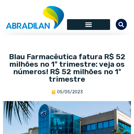
Blau Farmacêutica fatura R$ 52
milhões no 1º trimestre: veja os
números! R$ 52 milhões no 1º
trimestre
05/05/2023