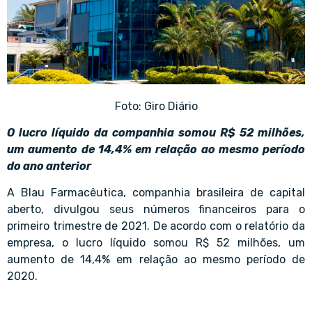
Foto: Giro Diário
O lucro líquido da companhia somou R$ 52 milhões,
um aumento de 14,4% em relação ao mesmo período
do ano anterior
A Blau Farmacêutica, companhia brasileira de capital
aberto, divulgou seus números financeiros para o
primeiro trimestre de 2021. De acordo com o relatório da
empresa, o lucro líquido somou R$ 52 milhões, um
aumento de 14,4% em relação ao mesmo período de
2020.