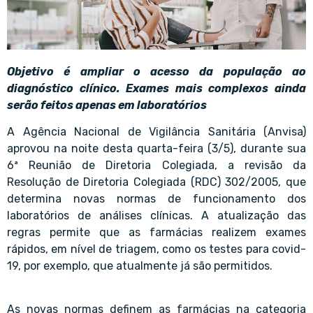
Objetivo é ampliar o acesso da população ao
diagnóstico clínico. Exames mais complexos ainda
serão feitos apenas em laboratórios
A Agência Nacional de Vigilância Sanitária (Anvisa)
aprovou na noite desta quarta-feira (3/5), durante sua
6ª Reunião de Diretoria Colegiada, a revisão da
Resolução de Diretoria Colegiada (RDC) 302/2005, que
determina novas normas de funcionamento dos
laboratórios de análises clínicas. A atualização das
regras permite que as farmácias realizem exames
rápidos, em nível de triagem, como os testes para covid-
19, por exemplo, que atualmente já são permitidos.
As novas normas definem as farmácias na categoria