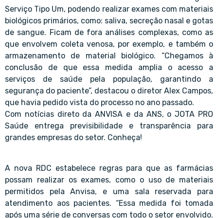
Serviço Tipo Um, podendo realizar exames com materiais
biológicos primários, como: saliva, secreção nasal e gotas
de sangue. Ficam de fora análises complexas, como as
que envolvem coleta venosa, por exemplo, e também o
armazenamento de material biológico. “Chegamos à
conclusão de que essa medida amplia o acesso a
serviços de saúde pela população, garantindo a
segurança do paciente”, destacou o diretor Alex Campos,
que havia pedido vista do processo no ano passado.
Com notícias direto da ANVISA e da ANS, o JOTA PRO
Saúde entrega previsibilidade e transparência para
grandes empresas do setor. Conheça!
A nova RDC estabelece regras para que as farmácias
possam realizar os exames, como o uso de materiais
permitidos pela Anvisa, e uma sala reservada para
atendimento aos pacientes. “Essa medida foi tomada
após uma série de conversas com todo o setor envolvido.