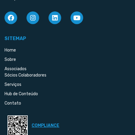
SITEMAP
Home
Sobre
Associados
Sócios Colaboradores
Serviços
Hub de Conteúdo
Contato
COMPLIANCE