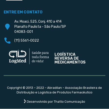
ENTRE EM CONTATO
Av. Moaci, 525, Conj. 410 a 414
Planalto Paulista - São Paulo/SP
04083-001
(11) 5561-0022
LOGÍSTICA
REVERSA DE
MEDICAMENTOS
Copyright © 2013 – 2022 – Abradilan – Associação Brasileira de
Distribuição e Logística de Produtos Farmacêutico
Desenvolvido por Thatto Comunicação