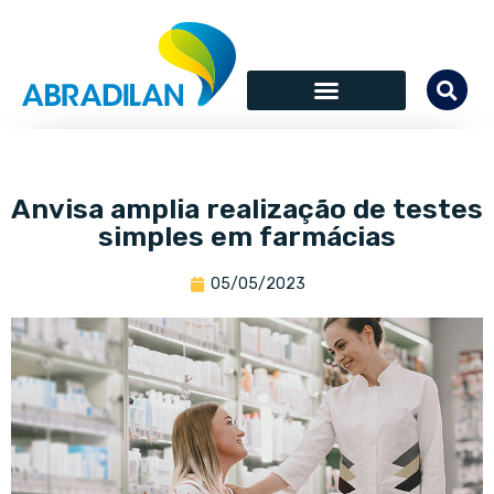
Anvisa amplia realização de testes
simples em farmácias
05/05/2023