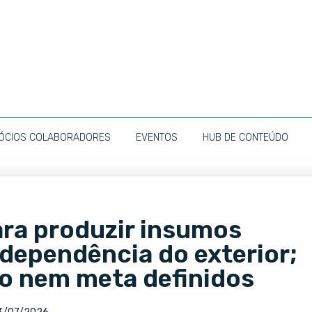
ÓCIOS COLABORADORES
EVENTOS
HUB DE CONTEÚDO
para produzir insumos
 dependência do exterior;
zo nem meta definidos