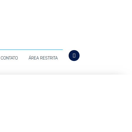
CONTATO
ÁREA RESTRITA