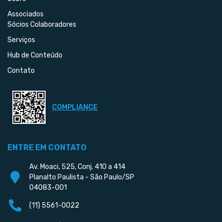
Associados
Sócios Colaboradores
Serviços
Hub de Conteúdo
Contato
COMPLIANCE
ENTRE EM CONTATO
Av. Moaci, 525, Conj. 410 a 414
Planalto Paulista - São Paulo/SP
04083-001
(11) 5561-0022