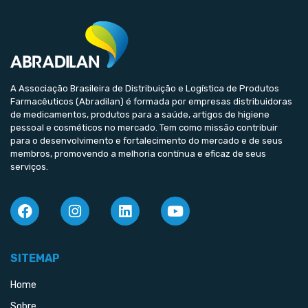
A Associação Brasileira de Distribuição e Logística de Produtos
Farmacêuticos (Abradilan) é formada por empresas distribuidoras
de medicamentos, produtos para a saúde, artigos de higiene
pessoal e cosméticos no mercado. Tem como missão contribuir
para o desenvolvimento e fortalecimento do mercado e de seus
membros, promovendo a melhoria contínua e eficaz de seus
serviços.
SITEMAP
Home
Sobre