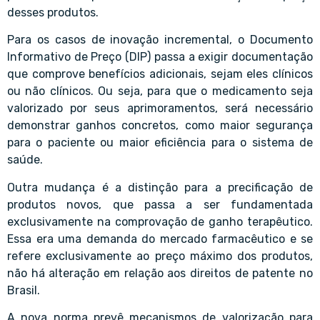
desses produtos.
Para os casos de inovação incremental, o Documento
Informativo de Preço (DIP) passa a exigir documentação
que comprove benefícios adicionais, sejam eles clínicos
ou não clínicos. Ou seja, para que o medicamento seja
valorizado por seus aprimoramentos, será necessário
demonstrar ganhos concretos, como maior segurança
para o paciente ou maior eficiência para o sistema de
saúde.
Outra mudança é a distinção para a precificação de
produtos novos, que passa a ser fundamentada
exclusivamente na comprovação de ganho terapêutico.
Essa era uma demanda do mercado farmacêutico e se
refere exclusivamente ao preço máximo dos produtos,
não há alteração em relação aos direitos de patente no
Brasil.
A nova norma prevê mecanismos de valorização para