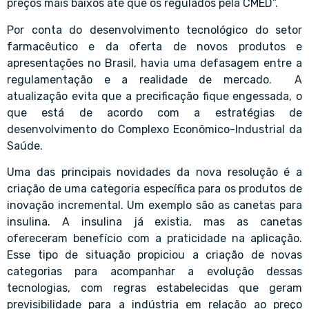
preços mais baixos até que os regulados pela CMED”.
Por conta do desenvolvimento tecnológico do setor
farmacêutico e da oferta de novos produtos e
apresentações no Brasil, havia uma defasagem entre a
regulamentação e a realidade de mercado. A
atualização evita que a precificação fique engessada, o
que está de acordo com a estratégias de
desenvolvimento do Complexo Econômico-Industrial da
Saúde.
Uma das principais novidades da nova resolução é a
criação de uma categoria específica para os produtos de
inovação incremental. Um exemplo são as canetas para
insulina. A insulina já existia, mas as canetas
ofereceram benefício com a praticidade na aplicação.
Esse tipo de situação propiciou a criação de novas
categorias para acompanhar a evolução dessas
tecnologias, com regras estabelecidas que geram
previsibilidade para a indústria em relação ao preço