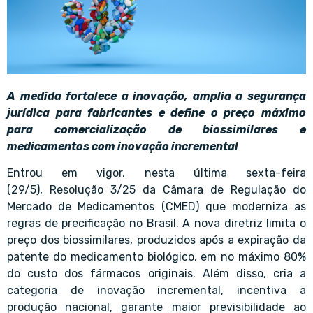
A medida fortalece a inovação, amplia a segurança
jurídica para fabricantes e define o preço máximo
para comercialização de biossimilares e
medicamentos com inovação incremental
Entrou em vigor, nesta última sexta-feira
(29/5), Resolução 3/25 da Câmara de Regulação do
Mercado de Medicamentos (CMED) que moderniza as
regras de precificação no Brasil. A nova diretriz limita o
preço dos biossimilares, produzidos após a expiração da
patente do medicamento biológico, em no máximo 80%
do custo dos fármacos originais. Além disso, cria a
categoria de inovação incremental, incentiva a
produção nacional, garante maior previsibilidade ao