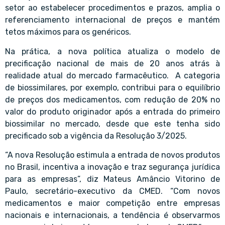
setor ao estabelecer procedimentos e prazos, amplia o
referenciamento internacional de preços e mantém
tetos máximos para os genéricos.
Na prática, a nova política atualiza o modelo de
precificação nacional de mais de 20 anos atrás à
realidade atual do mercado farmacêutico. A categoria
de biossimilares, por exemplo, contribui para o equilíbrio
de preços dos medicamentos, com redução de 20% no
valor do produto originador após a entrada do primeiro
biossimilar no mercado, desde que este tenha sido
precificado sob a vigência da Resolução 3/2025.
“A nova Resolução estimula a entrada de novos produtos
no Brasil, incentiva a inovação e traz segurança jurídica
para as empresas”, diz Mateus Amâncio Vitorino de
Paulo, secretário-executivo da CMED. “Com novos
medicamentos e maior competição entre empresas
nacionais e internacionais, a tendência é observarmos