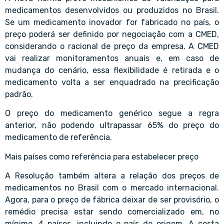
medicamentos desenvolvidos ou produzidos no Brasil.
Se um medicamento inovador for fabricado no país, o
preço poderá ser definido por negociação com a CMED,
considerando o racional de preço da empresa. A CMED
vai realizar monitoramentos anuais e, em caso de
mudança do cenário, essa flexibilidade é retirada e o
medicamento volta a ser enquadrado na precificação
padrão.
O preço do medicamento genérico segue a regra
anterior, não podendo ultrapassar 65% do preço do
medicamento de referência.
Mais países como referência para estabelecer preço
A Resolução também altera a relação dos preços de
medicamentos no Brasil com o mercado internacional.
Agora, para o preço de fábrica deixar de ser provisório, o
remédio precisa estar sendo comercializado em, no
mínimo, 4 países, incluindo o país de origem. A cesta