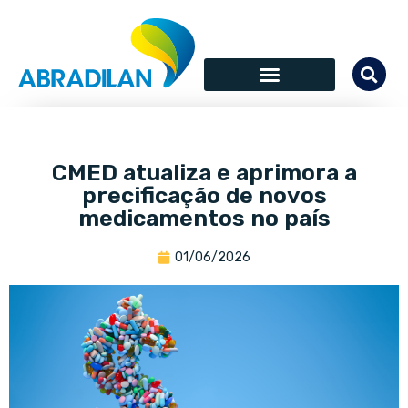
CMED atualiza e aprimora a
precificação de novos
medicamentos no país
01/06/2026