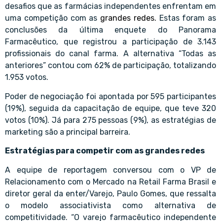
desafios que as farmácias independentes enfrentam em
uma competição com as
grandes redes.
Estas foram as
conclusões da última enquete do Panorama
Farmacêutico,
que registrou a participação de 3.143
profissionais do canal farma. A alternativa “Todas as
anteriores” contou com 62% de participação, totalizando
1.953 votos.
Poder de negociação foi apontada por 595 participantes
(19%), seguida da capacitação de equipe, que teve 320
votos (10%). Já para 275 pessoas (9%), as estratégias de
marketing são a principal barreira.
Estratégias para competir com as grandes redes
A equipe de reportagem conversou com o VP de
Relacionamento com o Mercado na Retail Farma Brasil e
diretor geral da enter/Varejo, Paulo Gomes, que ressalta
o modelo associativista como alternativa de
competitividade. “O varejo farmacêutico independente