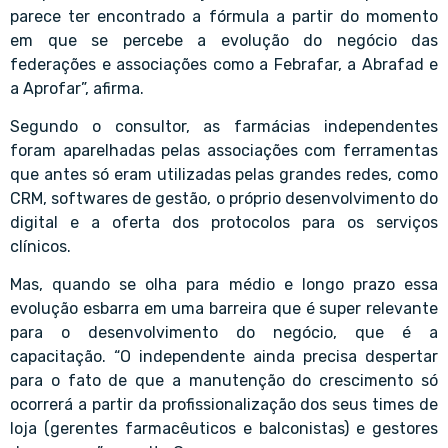
parece ter encontrado a fórmula a partir do momento
em que se percebe a evolução do negócio das
federações e associações como a Febrafar, a Abrafad e
a Aprofar”, afirma.
Segundo o consultor, as farmácias independentes
foram aparelhadas pelas associações com ferramentas
que antes só eram utilizadas pelas grandes redes, como
CRM, softwares de gestão, o próprio desenvolvimento do
digital e a oferta dos protocolos para os serviços
clínicos.
Mas, quando se olha para médio e longo prazo essa
evolução esbarra em uma barreira que é super relevante
para o desenvolvimento do negócio, que é a
capacitação. “O independente ainda precisa despertar
para o fato de que a manutenção do crescimento só
ocorrerá a partir da profissionalização dos seus times de
loja (gerentes farmacêuticos e balconistas) e gestores