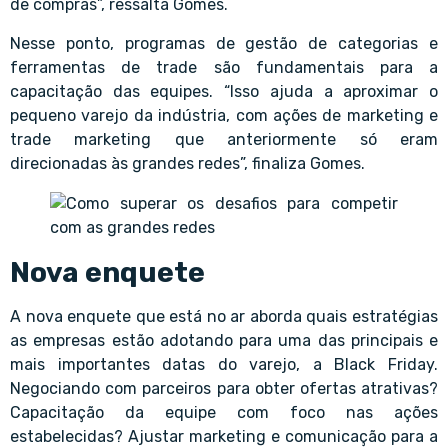
de compras”, ressalta Gomes.
Nesse ponto, programas de gestão de categorias e
ferramentas de trade são fundamentais para a
capacitação das equipes. “Isso ajuda a aproximar o
pequeno varejo da indústria, com ações de marketing e
trade marketing que anteriormente só eram
direcionadas às grandes redes”, finaliza Gomes.
Nova enquete
A nova enquete que está no ar aborda quais estratégias
as empresas estão adotando para uma das principais e
mais importantes datas do varejo, a Black Friday.
Negociando com parceiros para obter ofertas atrativas?
Capacitação da equipe com foco nas ações
estabelecidas? Ajustar marketing e comunicação para a