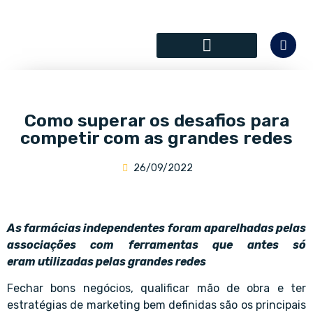
SÓCIOS COLABORADORES
Como superar os desafios para
competir com as grandes redes
26/09/2022
As farmácias independentes foram aparelhadas pelas
associações com ferramentas que antes só
eram utilizadas pelas grandes redes
Fechar bons negócios, qualificar mão de obra e ter
estratégias de marketing bem definidas são os principais