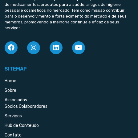
de medicamentos, produtos para a saúde, artigos de higiene
pessoal e cosméticos no mercado. Tem como missão contribuir
para o desenvolvimento e fortalecimento do mercado e de seus
membros, promovendo a melhoria contínua e eficaz de seus
serviços.
SITEMAP
Home
Sobre
Associados
Sócios Colaboradores
Serviços
Hub de Conteúdo
Contato