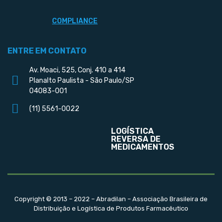
COMPLIANCE
ENTRE EM CONTATO
Av. Moaci, 525, Conj. 410 a 414
Planalto Paulista - São Paulo/SP
04083-001
(11) 5561-0022
LOGÍSTICA
REVERSA DE
MEDICAMENTOS
Copyright © 2013 – 2022 – Abradilan – Associação Brasileira de
Distribuição e Logística de Produtos Farmacêutico