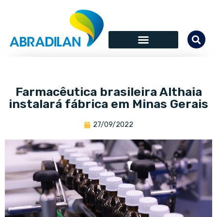
Farmacêutica brasileira Althaia
instalará fábrica em Minas Gerais
27/09/2022