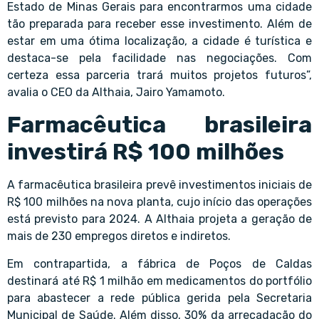
Estado de Minas Gerais para encontrarmos uma cidade
tão preparada para receber esse investimento. Além de
estar em uma ótima localização, a cidade é turística e
destaca-se pela facilidade nas negociações. Com
certeza essa parceria trará muitos projetos futuros”,
avalia o CEO da Althaia, Jairo Yamamoto.
Farmacêutica brasileira
investirá R$ 100 milhões
A farmacêutica brasileira prevê investimentos iniciais de
R$ 100 milhões na nova planta, cujo início das operações
está previsto para 2024. A Althaia projeta a geração de
mais de 230 empregos diretos e indiretos.
Em contrapartida, a fábrica de Poços de Caldas
destinará até R$ 1 milhão em medicamentos do portfólio
para abastecer a rede pública gerida pela Secretaria
Municipal de Saúde. Além disso, 30% da arrecadação do