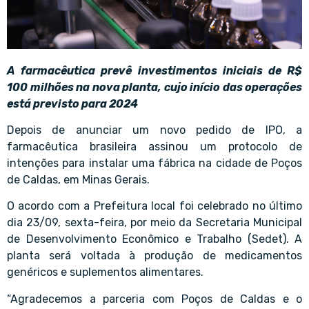
A farmacêutica prevê investimentos iniciais de R$
100 milhões na nova planta, cujo início das operações
está previsto para 2024
Depois de anunciar um novo pedido de IPO, a
farmacêutica brasileira assinou um protocolo de
intenções para instalar uma fábrica na cidade de Poços
de Caldas, em Minas Gerais.
O acordo com a Prefeitura local foi celebrado no último
dia 23/09, sexta-feira, por meio da Secretaria Municipal
de Desenvolvimento Econômico e Trabalho (Sedet). A
planta será voltada à produção de medicamentos
genéricos e suplementos alimentares.
“Agradecemos a parceria com Poços de Caldas e o