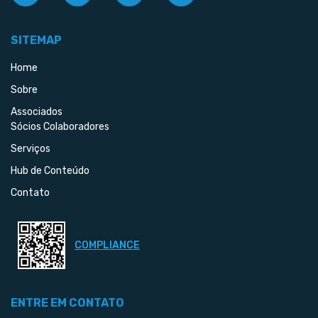
SITEMAP
Home
Sobre
Associados
Sócios Colaboradores
Serviços
Hub de Conteúdo
Contato
COMPLIANCE
ENTRE EM CONTATO