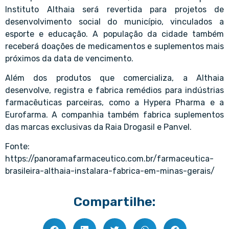
Instituto Althaia será revertida para projetos de
desenvolvimento social do município, vinculados a
esporte e educação. A população da cidade também
receberá doações de medicamentos e suplementos mais
próximos da data de vencimento.
Além dos produtos que comercializa, a Althaia
desenvolve, registra e fabrica remédios para indústrias
farmacêuticas parceiras, como a Hypera Pharma e a
Eurofarma. A companhia também fabrica suplementos
das marcas exclusivas da Raia Drogasil e Panvel.
Fonte:
https://panoramafarmaceutico.com.br/farmaceutica-
brasileira-althaia-instalara-fabrica-em-minas-gerais/
Compartilhe: