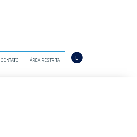
CONTATO
ÁREA RESTRITA