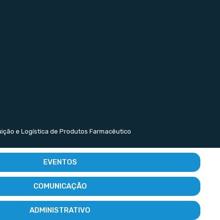
buição e Logística de Produtos Farmacêutico
EVENTOS
COMUNICAÇÃO
ADMINISTRATIVO