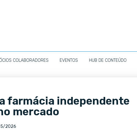
ÓCIOS COLABORADORES
EVENTOS
HUB DE CONTEÚDO
 a farmácia independente
 no mercado
05/2026