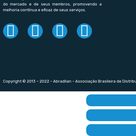
do mercado e de seus membros, promovendo a
melhoria contínua e eficaz de seus serviços.
Copyright © 2013 – 2022 – Abradilan – Associação Brasileira de Distri