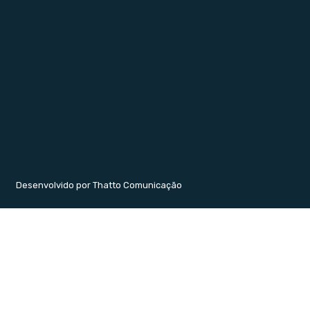
Desenvolvido por Thatto Comunicação