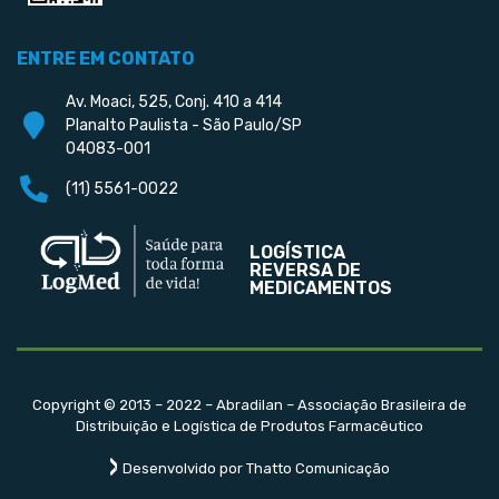
ENTRE EM CONTATO
Av. Moaci, 525, Conj. 410 a 414
Planalto Paulista - São Paulo/SP
04083-001
(11) 5561-0022
LOGÍSTICA
REVERSA DE
MEDICAMENTOS
Copyright © 2013 – 2022 – Abradilan – Associação Brasileira de
Distribuição e Logística de Produtos Farmacêutico
Desenvolvido por Thatto Comunicação