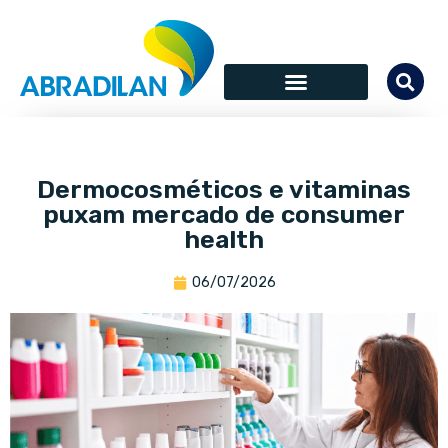
Dermocosméticos e vitaminas
puxam mercado de consumer
health
06/07/2026