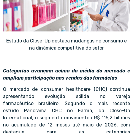
Estudo da Close-Up destaca mudanças no consumo e
na dinâmica competitiva do setor
Categorias avançam acima da média do mercado e
ampliam participação nas vendas das farmácias
O mercado de consumer healthcare (CHC) continua
apresentando evolução sólida no varejo
farmacêutico brasileiro. Segundo o mais recente
estudo Panorama CHC no Farma, da Close-Up
International, o segmento movimentou R$ 115,2 bilhões
no acumulado de 12 meses até maio de 2026, com
destaque para as categorias