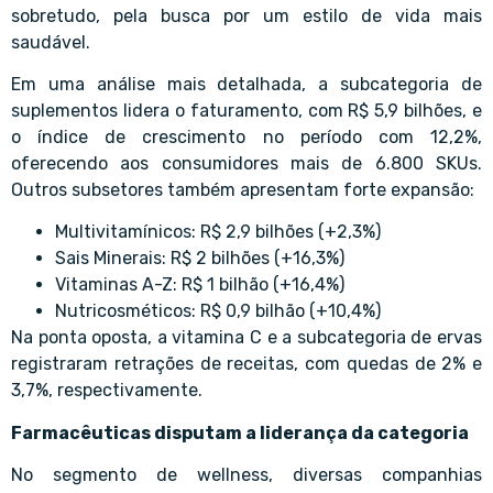
sobretudo, pela busca por um estilo de vida mais
saudável.
Em uma análise mais detalhada, a subcategoria de
suplementos lidera o faturamento, com R$ 5,9 bilhões, e
o índice de crescimento no período com 12,2%,
oferecendo aos consumidores mais de 6.800 SKUs.
Outros subsetores também apresentam forte expansão:
Multivitamínicos: R$ 2,9 bilhões (+2,3%)
Sais Minerais: R$ 2 bilhões (+16,3%)
Vitaminas A-Z: R$ 1 bilhão (+16,4%)
Nutricosméticos: R$ 0,9 bilhão (+10,4%)
Na ponta oposta, a vitamina C e a subcategoria de ervas
registraram retrações de receitas, com quedas de 2% e
3,7%, respectivamente.
Farmacêuticas disputam a liderança da categoria
No segmento de wellness, diversas companhias