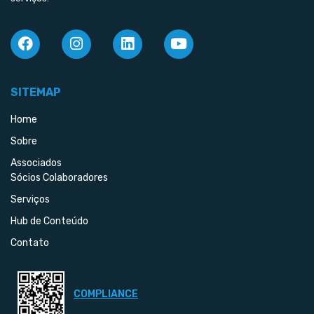
SITEMAP
Home
Sobre
Associados
Sócios Colaboradores
Serviços
Hub de Conteúdo
Contato
COMPLIANCE