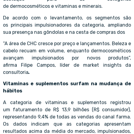
de dermocosméticos e vitaminas e minerais.
De acordo com o levantamento, os segmentos são
os principais impulsionadores da categoria, ampliando
sua presença nas gôndolas e na cesta de compras dos
“A área de CHC cresce por preço e lançamentos. Beleza e
cabelo recuam em volume, enquanto dermocosméticos
avançam impulsionados por novos produtos”,
afirma Filipe Campos, líder de market insights da
consultoria
.
Vitaminas e suplementos surfam na mudança de
hábitos
A categoria de vitaminas e suplementos registrou
um faturamento de R$ 13,9 bilhões (R$ consumidor),
representando 9,4% de todas as vendas do canal farma.
Os dados indicam que as categorias apresentam
resultados acima da média do mercado, impulsionados,