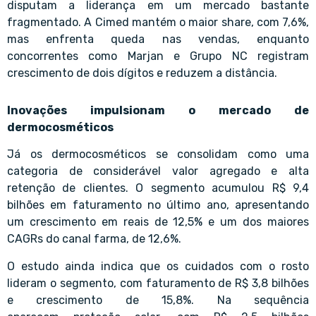
disputam a liderança em um mercado bastante
fragmentado. A Cimed mantém o maior share, com 7,6%,
mas enfrenta queda nas vendas, enquanto
concorrentes como Marjan e Grupo NC registram
crescimento de dois dígitos e reduzem a distância.
Inovações impulsionam o mercado de
dermocosméticos
Já os dermocosméticos se consolidam como uma
categoria de considerável valor agregado e alta
retenção de clientes. O segmento acumulou R$ 9,4
bilhões em faturamento no último ano, apresentando
um crescimento em reais de 12,5% e um dos maiores
CAGRs do canal farma, de 12,6%.
O estudo ainda indica que os cuidados com o rosto
lideram o segmento, com faturamento de R$ 3,8 bilhões
e crescimento de 15,8%. Na sequência