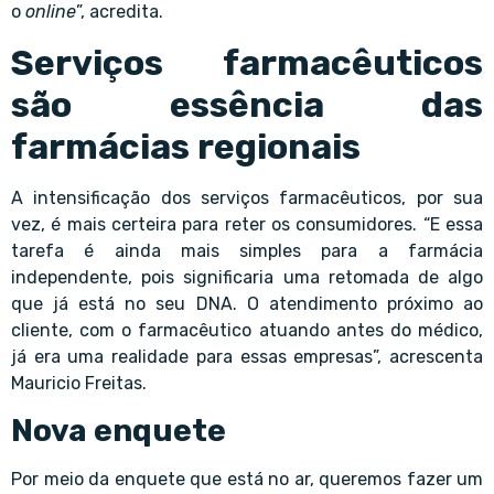
o
online
”, acredita.
Serviços farmacêuticos
são essência das
farmácias regionais
A intensificação dos serviços farmacêuticos, por sua
vez, é mais certeira para reter os consumidores. “E essa
tarefa é ainda mais simples para a farmácia
independente, pois significaria uma retomada de algo
que já está no seu DNA. O atendimento próximo ao
cliente, com o farmacêutico atuando antes do médico,
já era uma realidade para essas empresas”, acrescenta
Mauricio Freitas.
Nova enquete
Por meio da enquete que está no ar, queremos fazer um