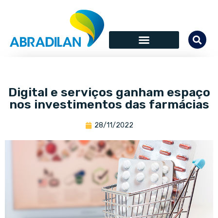
Digital e serviços ganham espaço
nos investimentos das farmácias
28/11/2022