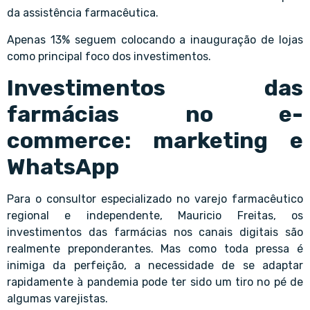
da
assistência farmacêutica
.
Apenas 13% seguem colocando a inauguração de lojas
como principal foco dos investimentos.
Investimentos das
farmácias no e-
commerce: marketing e
WhatsApp
Para o consultor especializado no varejo farmacêutico
regional e independente,
Mauricio Freitas
, os
investimentos das farmácias nos canais digitais são
realmente preponderantes. Mas como toda pressa é
inimiga da perfeição, a necessidade de se adaptar
rapidamente à pandemia pode ter sido um tiro no pé de
algumas varejistas.