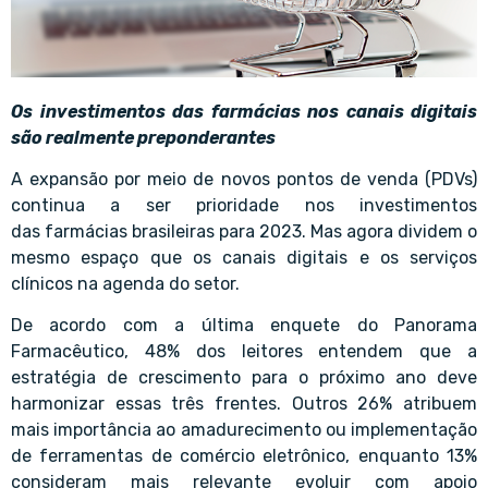
Os investimentos das farmácias nos canais digitais
são realmente preponderantes
A expansão por meio de novos pontos de venda (PDVs)
continua a ser prioridade nos investimentos
das
farmácias brasileiras
para 2023. Mas agora dividem o
mesmo espaço que os canais digitais e os serviços
clínicos na agenda do setor.
De acordo com a última enquete do Panorama
Farmacêutico, 48% dos leitores entendem que a
estratégia de crescimento para o próximo ano deve
harmonizar essas três frentes. Outros 26% atribuem
mais importância ao amadurecimento ou implementação
de ferramentas de comércio eletrônico, enquanto 13%
consideram mais relevante evoluir com apoio