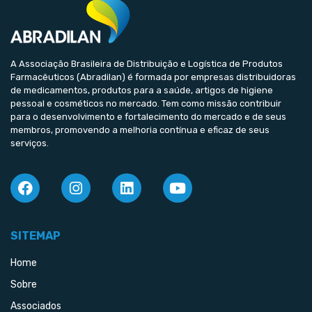
A Associação Brasileira de Distribuição e Logística de Produtos
Farmacêuticos (Abradilan) é formada por empresas distribuidoras
de medicamentos, produtos para a saúde, artigos de higiene
pessoal e cosméticos no mercado. Tem como missão contribuir
para o desenvolvimento e fortalecimento do mercado e de seus
membros, promovendo a melhoria contínua e eficaz de seus
serviços.
SITEMAP
Home
Sobre
Associados