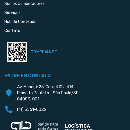
Sócios Colaboradores
Serviços
Hub de Conteúdo
Contato
COMPLIANCE
ENTRE EM CONTATO
Av. Moaci, 525, Conj. 410 a 414
Planalto Paulista - São Paulo/SP
04083-001
(11) 5561-0022
LOGÍSTICA