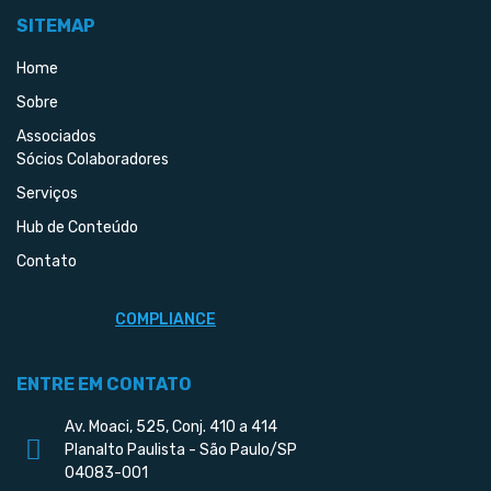
SITEMAP
Home
Sobre
Associados
Sócios Colaboradores
Serviços
Hub de Conteúdo
Contato
COMPLIANCE
ENTRE EM CONTATO
Av. Moaci, 525, Conj. 410 a 414
Planalto Paulista - São Paulo/SP
04083-001