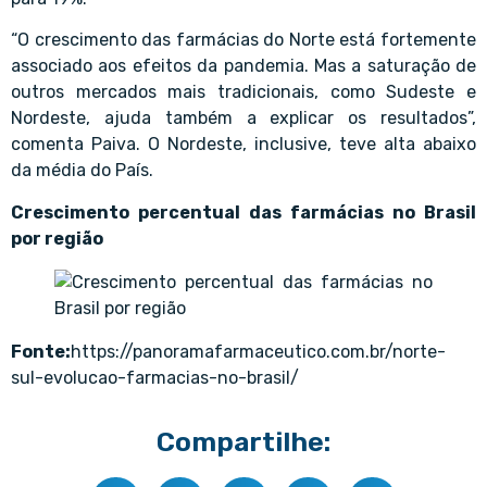
“O crescimento das farmácias do Norte está fortemente
associado aos efeitos da pandemia. Mas a saturação de
outros mercados mais tradicionais, como Sudeste e
Nordeste, ajuda também a explicar os resultados”,
comenta Paiva. O Nordeste, inclusive, teve alta abaixo
da média do País.
Crescimento percentual das farmácias no Brasil
por região
Fonte:
https://panoramafarmaceutico.com.br/norte-
sul-evolucao-farmacias-no-brasil/
Compartilhe: