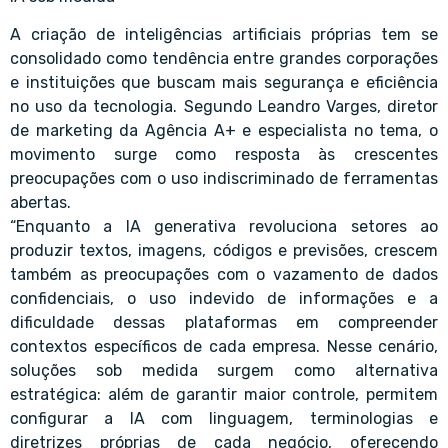
A criação de inteligências artificiais próprias tem se
consolidado como tendência entre grandes corporações
e instituições que buscam mais segurança e eficiência
no uso da tecnologia. Segundo Leandro Varges, diretor
de marketing da Agência A+ e especialista no tema, o
movimento surge como resposta às crescentes
preocupações com o uso indiscriminado de ferramentas
abertas.
“Enquanto a IA generativa revoluciona setores ao
produzir textos, imagens, códigos e previsões, crescem
também as preocupações com o vazamento de dados
confidenciais, o uso indevido de informações e a
dificuldade dessas plataformas em compreender
contextos específicos de cada empresa. Nesse cenário,
soluções sob medida surgem como alternativa
estratégica: além de garantir maior controle, permitem
configurar a IA com linguagem, terminologias e
diretrizes próprias de cada negócio, oferecendo