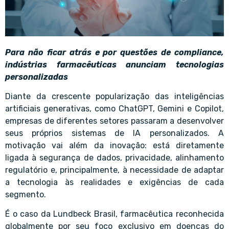
Para não ficar atrás e por questões de compliance,
indústrias farmacêuticas anunciam tecnologias
personalizadas
Diante da crescente popularização das inteligências
artificiais generativas, como ChatGPT, Gemini e Copilot,
empresas de diferentes setores passaram a desenvolver
seus próprios sistemas de IA personalizados. A
motivação vai além da inovação: está diretamente
ligada à segurança de dados, privacidade, alinhamento
regulatório e, principalmente, à necessidade de adaptar
a tecnologia às realidades e exigências de cada
segmento.
É o caso da Lundbeck Brasil, farmacêutica reconhecida
globalmente por seu foco exclusivo em doenças do