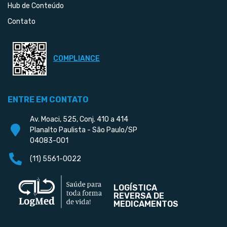
Hub de Conteúdo
Contato
COMPLIANCE
ENTRE EM CONTATO
Av. Moaci, 525, Conj. 410 a 414
Planalto Paulista - São Paulo/SP
04083-001
(11) 5561-0022
LOGÍSTICA
REVERSA DE
MEDICAMENTOS