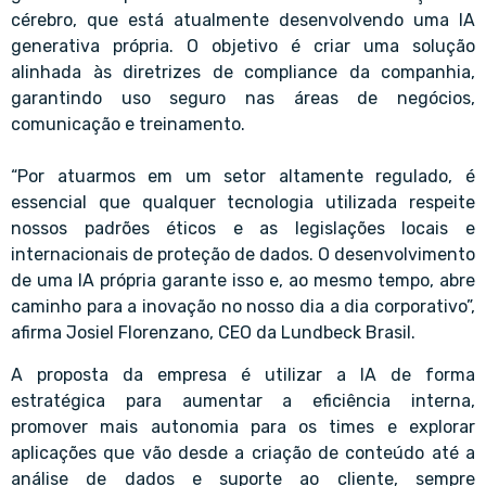
cérebro, que está atualmente desenvolvendo uma IA
generativa própria. O objetivo é criar uma solução
alinhada às diretrizes de compliance da companhia,
garantindo uso seguro nas áreas de negócios,
comunicação e treinamento.
“Por atuarmos em um setor altamente regulado, é
essencial que qualquer tecnologia utilizada respeite
nossos padrões éticos e as legislações locais e
internacionais de proteção de dados. O desenvolvimento
de uma IA própria garante isso e, ao mesmo tempo, abre
caminho para a inovação no nosso dia a dia corporativo”,
afirma Josiel Florenzano, CEO da Lundbeck Brasil.
A proposta da empresa é utilizar a IA de forma
estratégica para aumentar a eficiência interna,
promover mais autonomia para os times e explorar
aplicações que vão desde a criação de conteúdo até a
análise de dados e suporte ao cliente, sempre