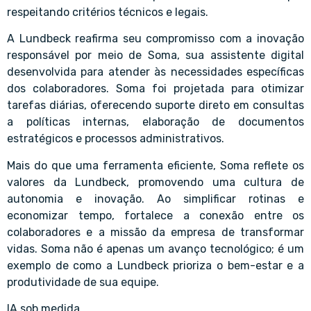
respeitando critérios técnicos e legais.
A Lundbeck reafirma seu compromisso com a inovação
responsável por meio de Soma, sua assistente digital
desenvolvida para atender às necessidades específicas
dos colaboradores. Soma foi projetada para otimizar
tarefas diárias, oferecendo suporte direto em consultas
a políticas internas, elaboração de documentos
estratégicos e processos administrativos.
Mais do que uma ferramenta eficiente, Soma reflete os
valores da Lundbeck, promovendo uma cultura de
autonomia e inovação. Ao simplificar rotinas e
economizar tempo, fortalece a conexão entre os
colaboradores e a missão da empresa de transformar
vidas. Soma não é apenas um avanço tecnológico; é um
exemplo de como a Lundbeck prioriza o bem-estar e a
produtividade de sua equipe.
IA sob medida