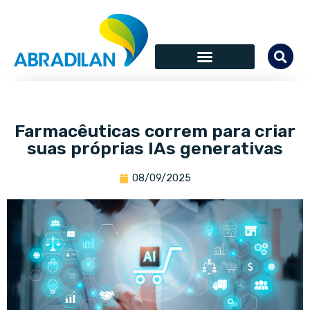
Farmacêuticas correm para criar
suas próprias IAs generativas
08/09/2025