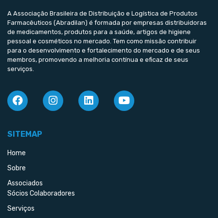
A Associação Brasileira de Distribuição e Logística de Produtos
Farmacêuticos (Abradilan) é formada por empresas distribuidoras
de medicamentos, produtos para a saúde, artigos de higiene
pessoal e cosméticos no mercado. Tem como missão contribuir
para o desenvolvimento e fortalecimento do mercado e de seus
membros, promovendo a melhoria contínua e eficaz de seus
serviços.
SITEMAP
Home
Sobre
Associados
Sócios Colaboradores
Serviços