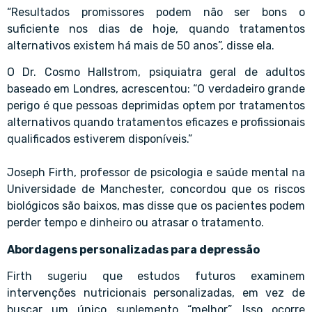
“Resultados promissores podem não ser bons o
suficiente nos dias de hoje, quando tratamentos
alternativos existem há mais de 50 anos”, disse ela.
O Dr. Cosmo Hallstrom, psiquiatra geral de adultos
baseado em Londres, acrescentou: “O verdadeiro grande
perigo é que pessoas deprimidas optem por tratamentos
alternativos quando tratamentos eficazes e profissionais
qualificados estiverem disponíveis.”
Joseph Firth, professor de psicologia e saúde mental na
Universidade de Manchester, concordou que os riscos
biológicos são baixos, mas disse que os pacientes podem
perder tempo e dinheiro ou atrasar o tratamento.
Abordagens personalizadas para depressão
Firth sugeriu que estudos futuros examinem
intervenções nutricionais personalizadas, em vez de
buscar um único suplemento “melhor”. Isso ocorre