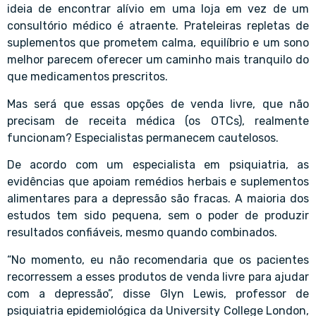
ideia de encontrar alívio em uma loja em vez de um
consultório médico é atraente. Prateleiras repletas de
suplementos que prometem calma, equilíbrio e um sono
melhor parecem oferecer um caminho mais tranquilo do
que medicamentos prescritos.
Mas será que essas opções de venda livre, que não
precisam de receita médica (os OTCs), realmente
funcionam? Especialistas permanecem cautelosos.
De acordo com um especialista em psiquiatria, as
evidências que apoiam remédios herbais e suplementos
alimentares para a depressão são fracas. A maioria dos
estudos tem sido pequena, sem o poder de produzir
resultados confiáveis, mesmo quando combinados.
“No momento, eu não recomendaria que os pacientes
recorressem a esses produtos de venda livre para ajudar
com a depressão”, disse Glyn Lewis, professor de
psiquiatria epidemiológica da University College London,