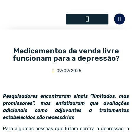
SÓCIOS COLABORADORES
Medicamentos de venda livre
funcionam para a depressão?
09/09/2025
Pesquisadores encontraram sinais “limitados, mas
promissores”, mas enfatizaram que avaliações
adicionais como adjuvantes a tratamentos
estabelecidos são necessárias
Para algumas pessoas que lutam contra a depressão, a