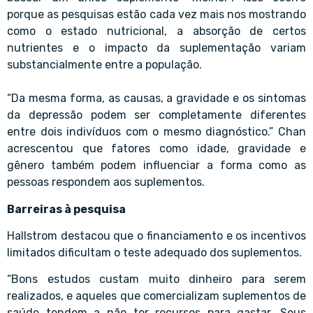
porque as pesquisas estão cada vez mais nos mostrando
como o estado nutricional, a absorção de certos
nutrientes e o impacto da suplementação variam
substancialmente entre a população.
“Da mesma forma, as causas, a gravidade e os sintomas
da depressão podem ser completamente diferentes
entre dois indivíduos com o mesmo diagnóstico.” Chan
acrescentou que fatores como idade, gravidade e
gênero também podem influenciar a forma como as
pessoas respondem aos suplementos.
Barreiras à pesquisa
Hallstrom destacou que o financiamento e os incentivos
limitados dificultam o teste adequado dos suplementos.
“Bons estudos custam muito dinheiro para serem
realizados, e aqueles que comercializam suplementos de
saúde tendem a não ter recursos para gastar. Seus