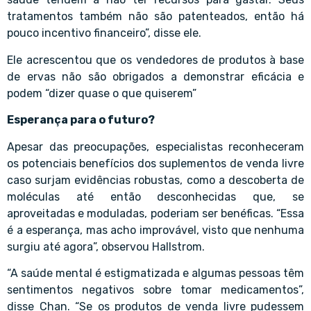
tratamentos também não são patenteados, então há
pouco incentivo financeiro”, disse ele.
Ele acrescentou que os vendedores de produtos à base
de ervas não são obrigados a demonstrar eficácia e
podem “dizer quase o que quiserem”
Esperança para o futuro?
Apesar das preocupações, especialistas reconheceram
os potenciais benefícios dos suplementos de venda livre
caso surjam evidências robustas, como a descoberta de
moléculas até então desconhecidas que, se
aproveitadas e moduladas, poderiam ser benéficas. “Essa
é a esperança, mas acho improvável, visto que nenhuma
surgiu até agora”, observou Hallstrom.
“A saúde mental é estigmatizada e algumas pessoas têm
sentimentos negativos sobre tomar medicamentos”,
disse Chan. “Se os produtos de venda livre pudessem