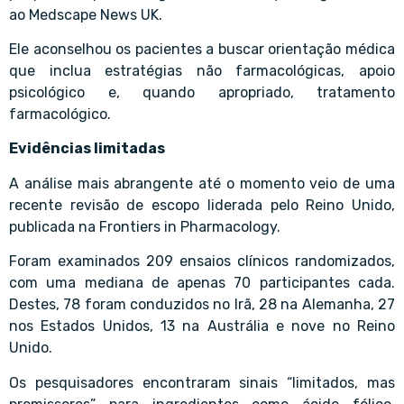
ao Medscape News UK.
Ele aconselhou os pacientes a buscar orientação médica
que inclua estratégias não farmacológicas, apoio
psicológico e, quando apropriado, tratamento
farmacológico.
Evidências limitadas
A análise mais abrangente até o momento veio de uma
recente revisão de escopo liderada pelo Reino Unido,
publicada na Frontiers in Pharmacology.
Foram examinados 209 ensaios clínicos randomizados,
com uma mediana de apenas 70 participantes cada.
Destes, 78 foram conduzidos no Irã, 28 na Alemanha, 27
nos Estados Unidos, 13 na Austrália e nove no Reino
Unido.
Os pesquisadores encontraram sinais “limitados, mas