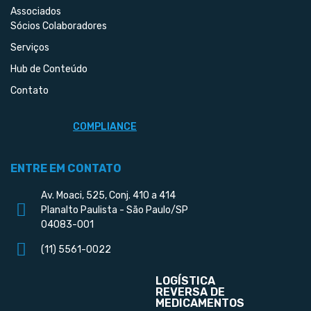
Associados
Sócios Colaboradores
Serviços
Hub de Conteúdo
Contato
COMPLIANCE
ENTRE EM CONTATO
Av. Moaci, 525, Conj. 410 a 414
Planalto Paulista - São Paulo/SP
04083-001
(11) 5561-0022
LOGÍSTICA
REVERSA DE
MEDICAMENTOS