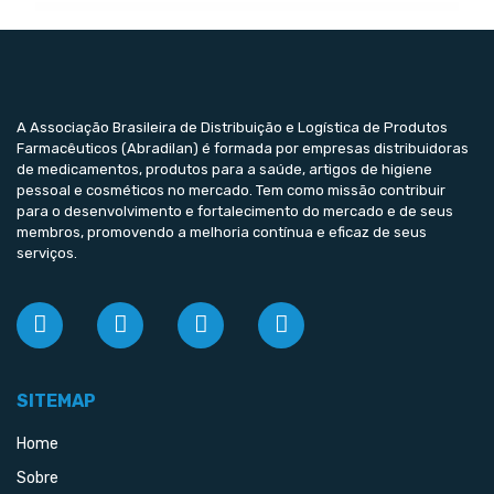
A Associação Brasileira de Distribuição e Logística de Produtos
Farmacêuticos (Abradilan) é formada por empresas distribuidoras
de medicamentos, produtos para a saúde, artigos de higiene
pessoal e cosméticos no mercado. Tem como missão contribuir
para o desenvolvimento e fortalecimento do mercado e de seus
membros, promovendo a melhoria contínua e eficaz de seus
serviços.
SITEMAP
Home
Sobre