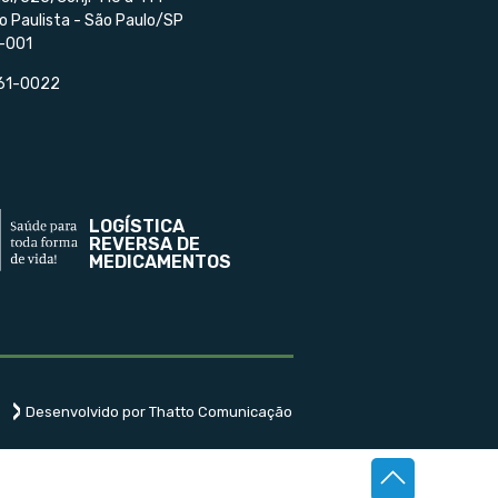
o Paulista - São Paulo/SP
-001
561-0022
LOGÍSTICA
REVERSA DE
MEDICAMENTOS
Desenvolvido por Thatto Comunicação