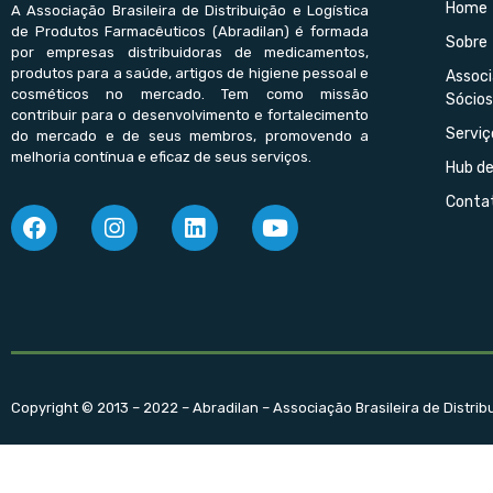
Home
A Associação Brasileira de Distribuição e Logística
de Produtos Farmacêuticos (Abradilan) é formada
Sobre
por empresas distribuidoras de medicamentos,
produtos para a saúde, artigos de higiene pessoal e
Assoc
cosméticos no mercado. Tem como missão
Sócios
contribuir para o desenvolvimento e fortalecimento
Serviç
do mercado e de seus membros, promovendo a
melhoria contínua e eficaz de seus serviços.
Hub d
Conta
Copyright © 2013 – 2022 – Abradilan – Associação Brasileira de Distri