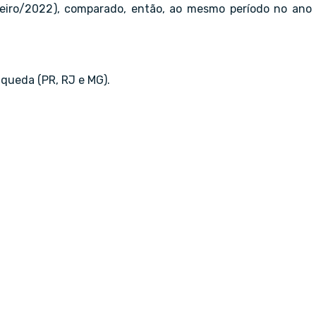
eiro/2022), comparado, então, ao mesmo período no ano
queda (PR, RJ e MG).