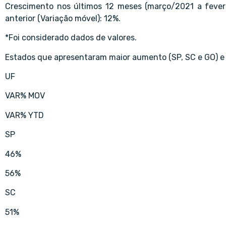
Crescimento nos últimos 12 meses (março/2021 a fever
anterior (Variação móvel): 12%.
*Foi considerado dados de valores.
Estados que apresentaram maior aumento (SP, SC e GO) e 
UF
VAR% MOV
VAR% YTD
SP
46%
56%
SC
51%