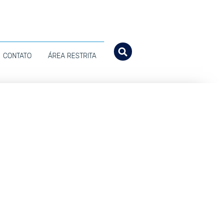
CONTATO
ÁREA RESTRITA