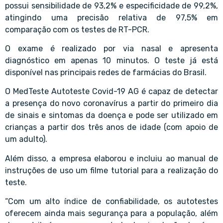
possui sensibilidade de 93,2% e especificidade de 99,2%,
atingindo uma precisão relativa de 97,5% em
comparação com os testes de RT-PCR.
O exame é realizado por via nasal e apresenta
diagnóstico em apenas 10 minutos. O teste já está
disponível nas principais redes de farmácias do Brasil.
O MedTeste Autoteste Covid-19 AG é capaz de detectar
a presença do novo coronavírus a partir do primeiro dia
de sinais e sintomas da doença e pode ser utilizado em
crianças a partir dos três anos de idade (com apoio de
um adulto).
Além disso, a empresa elaborou e incluiu ao manual de
instruções de uso um filme tutorial para a realização do
teste.
“Com um alto índice de confiabilidade, os autotestes
oferecem ainda mais segurança para a população, além