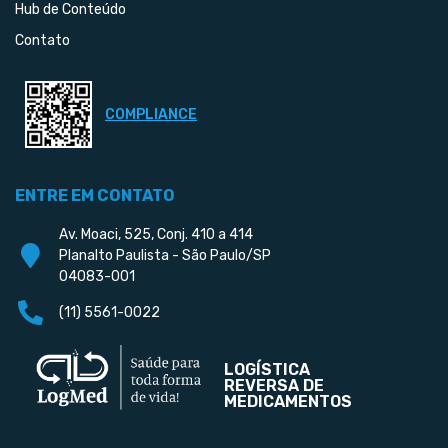
Hub de Conteúdo
Contato
COMPLIANCE
ENTRE EM CONTATO
Av. Moaci, 525, Conj. 410 a 414
Planalto Paulista - São Paulo/SP
04083-001
(11) 5561-0022
LOGÍSTICA
REVERSA DE
MEDICAMENTOS