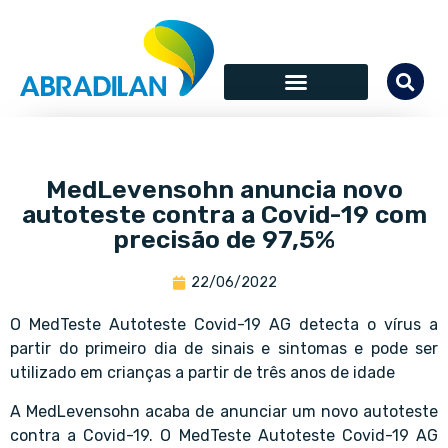
MedLevensohn anuncia novo
autoteste contra a Covid-19 com
precisão de 97,5%
22/06/2022
O MedTeste Autoteste Covid-19 AG detecta o vírus a
partir do primeiro dia de sinais e sintomas e pode ser
utilizado em crianças a partir de três anos de idade
A MedLevensohn acaba de anunciar um novo autoteste
contra a Covid-19. O MedTeste Autoteste Covid-19 AG