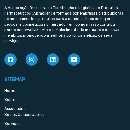
A Associação Brasileira de Distribuição e Logística de Produtos
Farmacêuticos (Abradilan) é formada por empresas distribuidoras
de medicamentos, produtos para a saúde, artigos de higiene
pessoal e cosméticos no mercado. Tem como missão contribuir
para o desenvolvimento e fortalecimento do mercado e de seus
membros, promovendo a melhoria contínua e eficaz de seus
serviços.
SITEMAP
Home
Sobre
Associados
Sócios Colaboradores
Serviços