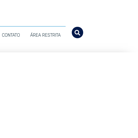
CONTATO
ÁREA RESTRITA