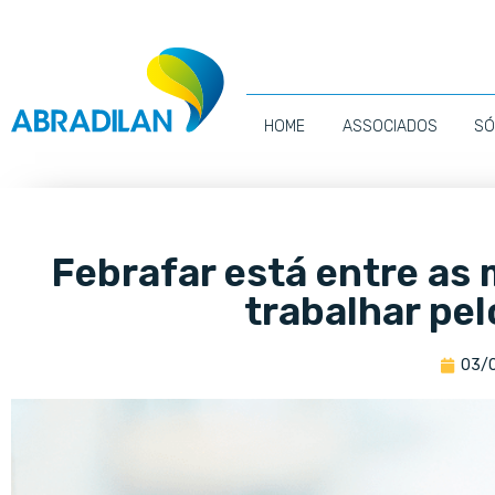
HOME
ASSOCIADOS
SÓ
Febrafar está entre as
trabalhar pel
03/