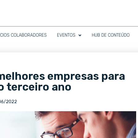
CIOS COLABORADORES
EVENTOS
HUB DE CONTEÚDO
 melhores empresas para
o terceiro ano
06/2022