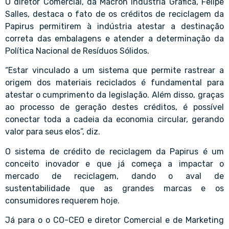
O diretor Comercial, da Mācron Indústria Gráfica, Felipe
Salles, destaca o fato de os créditos de reciclagem da
Papirus permitirem à indústria atestar a destinação
correta das embalagens e atender a determinação da
Política Nacional de Resíduos Sólidos.
“Estar vinculado a um sistema que permite rastrear a
origem dos materiais reciclados é fundamental para
atestar o cumprimento da legislação. Além disso, graças
ao processo de geração destes créditos, é possível
conectar toda a cadeia da economia circular, gerando
valor para seus elos”, diz.
O sistema de crédito de reciclagem da Papirus é um
conceito inovador e que já começa a impactar o
mercado de reciclagem, dando o aval de
sustentabilidade que as grandes marcas e os
consumidores requerem hoje.
Já para o o CO-CEO e diretor Comercial e de Marketing