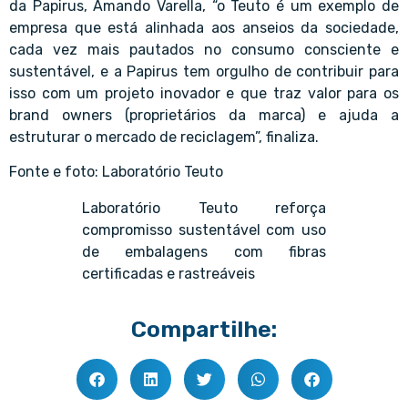
da Papirus, Amando Varella, “o Teuto é um exemplo de
empresa que está alinhada aos anseios da sociedade,
cada vez mais pautados no consumo consciente e
sustentável, e a Papirus tem orgulho de contribuir para
isso com um projeto inovador e que traz valor para os
brand owners (proprietários da marca) e ajuda a
estruturar o mercado de reciclagem”, finaliza.
Fonte e foto: Laboratório Teuto
Laboratório Teuto reforça
compromisso sustentável com uso
de embalagens com fibras
certificadas e rastreáveis
Compartilhe: