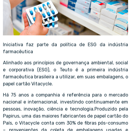
Iniciativa faz parte da política de ESG da indústria
farmacêutica
Alinhado aos princípios de governança ambiental, social
e corporativa (ESG), o Teuto é a primeira indústria
farmacêutica brasileira a utilizar, em suas embalagens, o
papel cartão Vitacycle.
Há 75 anos a companhia é referência para o mercado
nacional e internacional, investindo continuamente em
pessoas, inovação, ciência e tecnologia.Produzido pela
Papirus, uma das maiores fabricantes de papel cartão do
País, o Vitacycle conta com 30% de fibras pós-consumo
– provenientes da coleta de embalagens usadas e