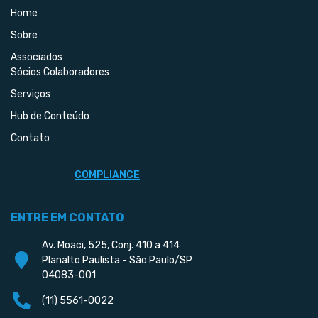
Home
Sobre
Associados
Sócios Colaboradores
Serviços
Hub de Conteúdo
Contato
COMPLIANCE
ENTRE EM CONTATO
Av. Moaci, 525, Conj. 410 a 414
Planalto Paulista - São Paulo/SP
04083-001
(11) 5561-0022