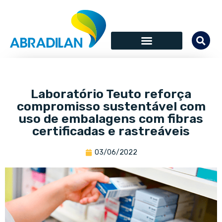
Laboratório Teuto reforça
compromisso sustentável com
uso de embalagens com fibras
certificadas e rastreáveis
03/06/2022