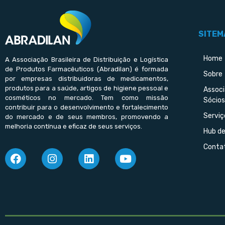
SITEM
Home
A Associação Brasileira de Distribuição e Logística
de Produtos Farmacêuticos (Abradilan) é formada
Sobre
por empresas distribuidoras de medicamentos,
produtos para a saúde, artigos de higiene pessoal e
Assoc
cosméticos no mercado. Tem como missão
Sócios
contribuir para o desenvolvimento e fortalecimento
Serviç
do mercado e de seus membros, promovendo a
melhoria contínua e eficaz de seus serviços.
Hub d
Conta