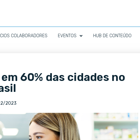
CIOS COLABORADORES
EVENTOS
HUB DE CONTEÚDO
e em 60% das cidades no
asil
12/2023