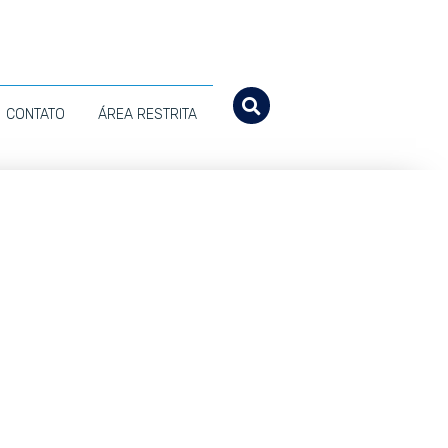
CONTATO
ÁREA RESTRITA