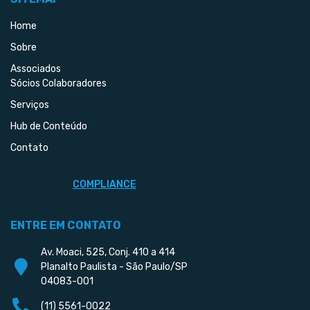
Home
Sobre
Associados
Sócios Colaboradores
Serviços
Hub de Conteúdo
Contato
COMPLIANCE
ENTRE EM CONTATO
Av. Moaci, 525, Conj. 410 a 414
Planalto Paulista - São Paulo/SP
04083-001
(11) 5561-0022