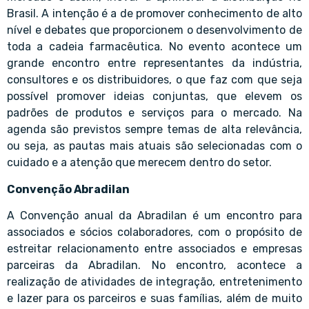
Brasil. A intenção é a de promover conhecimento de alto
nível e debates que proporcionem o desenvolvimento de
toda a cadeia farmacêutica. No evento acontece um
grande encontro entre representantes da indústria,
consultores e os distribuidores, o que faz com que seja
possível promover ideias conjuntas, que elevem os
padrões de produtos e serviços para o mercado. Na
agenda são previstos sempre temas de alta relevância,
ou seja, as pautas mais atuais são selecionadas com o
cuidado e a atenção que merecem dentro do setor.
Convenção Abradilan
A Convenção anual da Abradilan é um encontro para
associados e sócios colaboradores, com o propósito de
estreitar relacionamento entre associados e empresas
parceiras da Abradilan. No encontro, acontece a
realização de atividades de integração, entretenimento
e lazer para os parceiros e suas famílias, além de muito