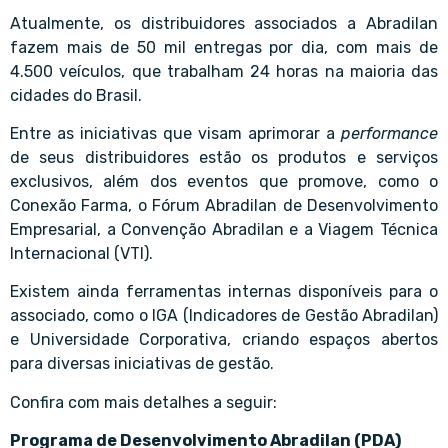
Atualmente, os distribuidores associados a Abradilan
fazem mais de 50 mil entregas por dia, com mais de
4.500 veículos, que trabalham 24 horas na maioria das
cidades do Brasil.
Entre as iniciativas que visam aprimorar a
performance
de seus distribuidores estão os produtos e serviços
exclusivos, além dos eventos que promove, como o
Conexão Farma, o Fórum Abradilan de Desenvolvimento
Empresarial, a Convenção Abradilan e a Viagem Técnica
Internacional (VTI).
Existem ainda ferramentas internas disponíveis para o
associado, como o IGA (Indicadores de Gestão Abradilan)
e Universidade Corporativa, criando espaços abertos
para diversas iniciativas de gestão.
Confira com mais detalhes a seguir:
Programa de Desenvolvimento Abradilan (PDA)