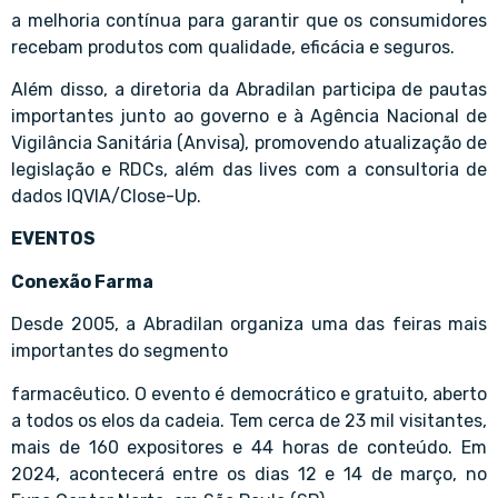
a melhoria contínua para garantir que os consumidores
recebam produtos com qualidade, eficácia e seguros.
Além disso, a diretoria da Abradilan participa de pautas
importantes junto ao governo e à Agência Nacional de
Vigilância Sanitária (Anvisa), promovendo atualização de
legislação e RDCs, além das lives com a consultoria de
dados IQVIA/Close-Up.
EVENTOS
Conexão Farma
Desde 2005, a Abradilan organiza uma das feiras mais
importantes do segmento
farmacêutico. O evento é democrático e gratuito, aberto
a todos os elos da cadeia. Tem cerca de 23 mil visitantes,
mais de 160 expositores e 44 horas de conteúdo. Em
2024, acontecerá entre os dias 12 e 14 de março, no