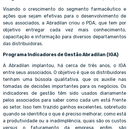
Visando o crescimento do segmento farmacêutico e
ações que sejam efetivas para o desenvolvimento de
seus associados, a Abradilan criou o PDA, que tem por
objetivo entregar cada vez mais conhecimento,
capacitação e informação para diversos departamentos
das distribuidoras.
Programa Indicadores de Gestão Abradilan (IGA)
A Abradilan implantou, há cerca de três anos, o IGA
entre seus associados. O objetivo é que os distribuidores
tenham uma bússola qualitativa, que os auxilie nas
tomadas de decisões importantes para os negócios. Os
indicadores de gestão têm sido usados diariamente
pelos associados para saber como cada um está frente
ao setor. Isso tem trazido ganhos excelentes, sobretudo
quando se identifica o que é preciso melhorar, como está
a produtividade ou a inadimplência, quais são os custos
versus
o faturamento da empresa, enfim, são