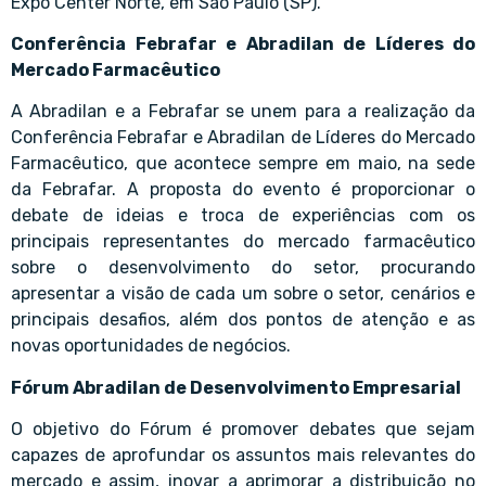
Expo Center Norte, em São Paulo (SP).
Conferência Febrafar e Abradilan de Líderes do
Mercado Farmacêutico
A Abradilan e a Febrafar se unem para a realização da
Conferência Febrafar e Abradilan de Líderes do Mercado
Farmacêutico, que acontece sempre em maio, na sede
da Febrafar. A proposta do evento é proporcionar o
debate de ideias e troca de experiências com os
principais representantes do mercado farmacêutico
sobre o desenvolvimento do setor, procurando
apresentar a visão de cada um sobre o setor, cenários e
principais desafios, além dos pontos de atenção e as
novas oportunidades de negócios.
Fórum Abradilan de Desenvolvimento Empresarial
O objetivo do Fórum é promover debates que sejam
capazes de aprofundar os assuntos mais relevantes do
mercado e assim, inovar a aprimorar a distribuição no