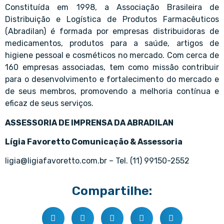
Constituída em 1998, a Associação Brasileira de
Distribuição e Logística de Produtos Farmacêuticos
(Abradilan) é formada por empresas distribuidoras de
medicamentos, produtos para a saúde, artigos de
higiene pessoal e cosméticos no mercado. Com cerca de
160 empresas associadas, tem como missão contribuir
para o desenvolvimento e fortalecimento do mercado e
de seus membros, promovendo a melhoria contínua e
eficaz de seus serviços.
ASSESSORIA DE IMPRENSA DA ABRADILAN
Lígia Favoretto Comunicação & Assessoria
ligia@ligiafavoretto.com.br – Tel. (11) 99150-2552
Compartilhe: