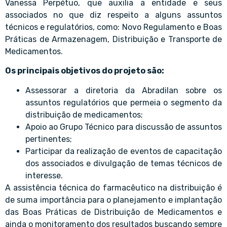
Vanessa Perpétuo, que auxilia a entidade e seus
associados no que diz respeito a alguns assuntos
técnicos e regulatórios, como: Novo Regulamento e Boas
Práticas de Armazenagem, Distribuição e Transporte de
Medicamentos.
Os principais objetivos do projeto são:
Assessorar a diretoria da Abradilan sobre os
assuntos regulatórios que permeia o segmento da
distribuição de medicamentos;
Apoio ao Grupo Técnico para discussão de assuntos
pertinentes;
Participar da realização de eventos de capacitação
dos associados e divulgação de temas técnicos de
interesse.
A assistência técnica do farmacêutico na distribuição é
de suma importância para o planejamento e implantação
das Boas Práticas de Distribuição de Medicamentos e
ainda o monitoramento dos resultados buscando sempre