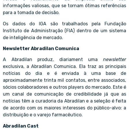
informações valiosas, que se tornam ótimas referências
para a tomada de decisão.
Os dados do IGA são trabalhados pela Fundação
Instituto de Administração (FIA) dentro de um sistema
de inteligência de mercado.
Newsletter Abradilan Comunica
A Abradilan produz, diariament uma
newsletter
exclusiva, a Abradilan Comunica. Ela traz as principais
notícias do dia e é enviada à uma base de
aproximadamente trinta mil contatos, entre associados,
sócios colaboradores e outros players do mercado. Este é
um canal de comunicação de credibilidade já que as
notícias têm a curadoria da Abradilan e a seleção é feita
de acordo com os maiores interesses do público-alvo: a
distribuição e o varejo farmacêutico.
Abradilan Cast