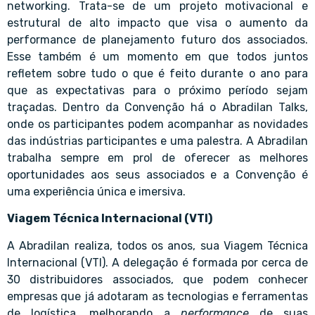
networking. Trata-se de um projeto motivacional e
estrutural de alto impacto que visa o aumento da
performance de planejamento futuro dos associados.
Esse também é um momento em que todos juntos
refletem sobre tudo o que é feito durante o ano para
que as expectativas para o próximo período sejam
traçadas. Dentro da Convenção há o Abradilan Talks,
onde os participantes podem acompanhar as novidades
das indústrias participantes e uma palestra. A Abradilan
trabalha sempre em prol de oferecer as melhores
oportunidades aos seus associados e a Convenção é
uma experiência única e imersiva.
Viagem Técnica Internacional (VTI)
A Abradilan realiza, todos os anos, sua Viagem Técnica
Internacional (VTI). A delegação é formada por cerca de
30 distribuidores associados, que podem conhecer
empresas que já adotaram as tecnologias e ferramentas
de logística, melhorando a
performance
de suas