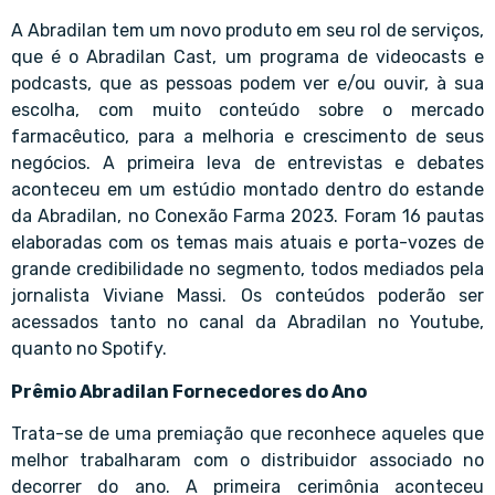
A Abradilan tem um novo produto em seu rol de serviços,
que é o Abradilan Cast, um programa de videocasts e
podcasts, que as pessoas podem ver e/ou ouvir, à sua
escolha, com muito conteúdo sobre o mercado
farmacêutico, para a melhoria e crescimento de seus
negócios. A primeira leva de entrevistas e debates
aconteceu em um estúdio montado dentro do estande
da Abradilan, no Conexão Farma 2023. Foram 16 pautas
elaboradas com os temas mais atuais e porta-vozes de
grande credibilidade no segmento, todos mediados pela
jornalista Viviane Massi. Os conteúdos poderão ser
acessados tanto no canal da Abradilan no Youtube,
quanto no Spotify.
Prêmio Abradilan Fornecedores do Ano
Trata-se de uma premiação que reconhece aqueles que
melhor trabalharam com o distribuidor associado no
decorrer do ano. A primeira cerimônia aconteceu