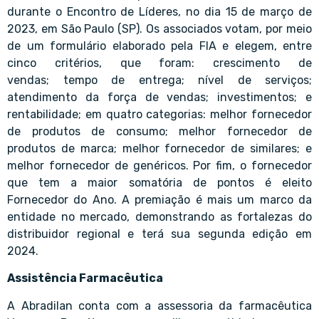
durante o Encontro de Líderes, no dia 15 de março de
2023, em São Paulo (SP). Os associados votam, por meio
de um formulário elaborado pela FIA e elegem, entre
cinco critérios, que foram: crescimento de
vendas; tempo de entrega; nível de serviços;
atendimento da força de vendas; investimentos; e
rentabilidade; em quatro categorias: melhor fornecedor
de produtos de consumo; melhor fornecedor de
produtos de marca; melhor fornecedor de similares; e
melhor fornecedor de genéricos. Por fim, o fornecedor
que tem a maior somatória de pontos é eleito
Fornecedor do Ano. A premiação é mais um marco da
entidade no mercado, demonstrando as fortalezas do
distribuidor regional e terá sua segunda edição em
2024.
Assistência Farmacêutica
A Abradilan conta com a assessoria da farmacêutica