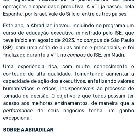
operações e capacidade produtiva. A VTI já passou pela
Espanha, por Israel, Vale do Silício, entre outros países.
Este ano, a Abradilan inovou, incluindo no programa um
curso de educação executiva ministrado pelo ISE, que
teve início em agosto de 2023, no
campus
de São Paulo
(SP), com uma série de aulas online e presenciais; e foi
finalizado durante a VTI, no
campus
do ISE, em Madri.
Uma experiência rica, com muito conhecimento e
conteúdo de alta qualidade, fomentando aumentar a
capacidade de ação dos executivos, enfatizando valores
humanísticos e éticos, indispensáveis ao processo de
tomada de decisão. O objetivo é que todos possam ter
acesso aos melhores ensinamentos, de maneira que a
performance
de seus negócios tenha um ganho
excepcional.
SOBRE A ABRADILAN