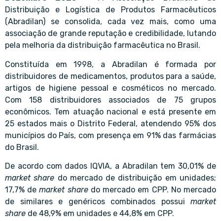
Distribuição e Logística de Produtos Farmacêuticos
(Abradilan) se consolida, cada vez mais, como uma
associação de grande reputação e credibilidade, lutando
pela melhoria da distribuição farmacêutica no Brasil.
Constituída em 1998, a Abradilan é formada por
distribuidores de medicamentos, produtos para a saúde,
artigos de higiene pessoal e cosméticos no mercado.
Com 158 distribuidores associados de 75 grupos
econômicos. Tem atuação nacional e está presente em
25 estados mais o Distrito Federal, atendendo 95% dos
municípios do País, com presença em 91% das farmácias
do Brasil.
De acordo com dados IQVIA, a Abradilan tem 30,01% de
market share
do mercado de distribuição em unidades;
17,7% de
market share
do mercado em CPP. No mercado
de similares e genéricos combinados possui
market
share
de 48,9% em unidades e 44,8% em CPP.