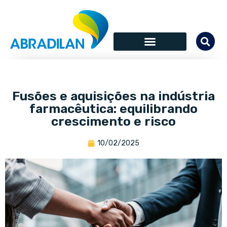
Fusões e aquisições na indústria
farmacêutica: equilibrando
crescimento e risco
10/02/2025