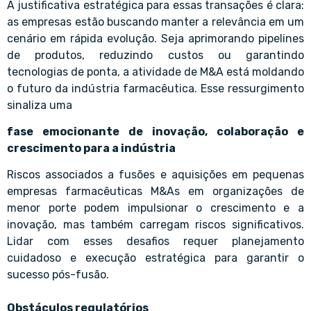
A justificativa estratégica para essas transações é clara:
as empresas estão buscando manter a relevância em um
cenário em rápida evolução. Seja aprimorando pipelines
de produtos, reduzindo custos ou garantindo
tecnologias de ponta, a atividade de M&A está moldando
o futuro da indústria farmacêutica. Esse ressurgimento
sinaliza uma
fase emocionante de inovação, colaboração e
crescimento para a indústria
Riscos associados a fusões e aquisições em pequenas
empresas farmacêuticas M&As em organizações de
menor porte podem impulsionar o crescimento e a
inovação, mas também carregam riscos significativos.
Lidar com esses desafios requer planejamento
cuidadoso e execução estratégica para garantir o
sucesso pós-fusão.
Obstáculos regulatórios