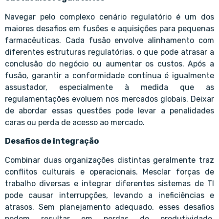
Navegar pelo complexo cenário regulatório é um dos
maiores desafios em fusões e aquisições para pequenas
farmacêuticas. Cada fusão envolve alinhamento com
diferentes estruturas regulatórias, o que pode atrasar a
conclusão do negócio ou aumentar os custos. Após a
fusão, garantir a conformidade contínua é igualmente
assustador, especialmente à medida que as
regulamentações evoluem nos mercados globais. Deixar
de abordar essas questões pode levar a penalidades
caras ou perda de acesso ao mercado.
Desafios de integração
Combinar duas organizações distintas geralmente traz
conflitos culturais e operacionais. Mesclar forças de
trabalho diversas e integrar diferentes sistemas de TI
pode causar interrupções, levando a ineficiências e
atrasos. Sem planejamento adequado, esses desafios
podem resultar em perdas de produtividade,