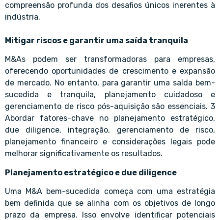
compreensão profunda dos desafios únicos inerentes à
indústria.
Mitigar riscos e garantir uma saída tranquila
M&As podem ser transformadoras para empresas,
oferecendo oportunidades de crescimento e expansão
de mercado. No entanto, para garantir uma saída bem-
sucedida e tranquila, planejamento cuidadoso e
gerenciamento de risco pós-aquisição são essenciais. 3
Abordar fatores-chave no planejamento estratégico,
due diligence, integração, gerenciamento de risco,
planejamento financeiro e considerações legais pode
melhorar significativamente os resultados.
Planejamento estratégico e due diligence
Uma M&A bem-sucedida começa com uma estratégia
bem definida que se alinha com os objetivos de longo
prazo da empresa. Isso envolve identificar potenciais