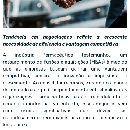
Tendência em negociações reflete a crescente
necessidade de eficiência e vantagem competitiva
A indústria farmacêutica testemunhou um
ressurgimento de fusões e aquisições (M&As) à medida
que as empresas buscam ganhar uma vantagem
competitiva, acelerar a inovação e impulsionar o
crescimento. Ao consolidar recursos, expandir o alcance
do mercado e adquirir propriedade intelectual valiosa, as
organizações farmacêuticas estão remodelando o
cenário da indústria. No entanto, esses negócios vêm
com riscos significativos que devem ser
cuidadosamente gerenciados para garantir o sucesso a
longo prazo.