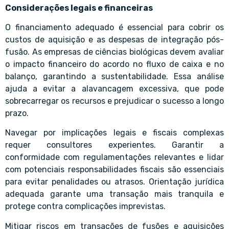
Considerações legais e financeiras
O financiamento adequado é essencial para cobrir os
custos de aquisição e as despesas de integração pós-
fusão. As empresas de ciências biológicas devem avaliar
o impacto financeiro do acordo no fluxo de caixa e no
balanço, garantindo a sustentabilidade. Essa análise
ajuda a evitar a alavancagem excessiva, que pode
sobrecarregar os recursos e prejudicar o sucesso a longo
prazo.
Navegar por implicações legais e fiscais complexas
requer consultores experientes. Garantir a
conformidade com regulamentações relevantes e lidar
com potenciais responsabilidades fiscais são essenciais
para evitar penalidades ou atrasos. Orientação jurídica
adequada garante uma transação mais tranquila e
protege contra complicações imprevistas.
Mitigar riscos em transações de fusões e aquisições