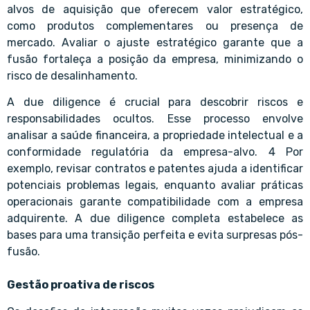
alvos de aquisição que oferecem valor estratégico,
como produtos complementares ou presença de
mercado. Avaliar o ajuste estratégico garante que a
fusão fortaleça a posição da empresa, minimizando o
risco de desalinhamento.
A due diligence é crucial para descobrir riscos e
responsabilidades ocultos. Esse processo envolve
analisar a saúde financeira, a propriedade intelectual e a
conformidade regulatória da empresa-alvo. 4 Por
exemplo, revisar contratos e patentes ajuda a identificar
potenciais problemas legais, enquanto avaliar práticas
operacionais garante compatibilidade com a empresa
adquirente. A due diligence completa estabelece as
bases para uma transição perfeita e evita surpresas pós-
fusão.
Gestão proativa de riscos