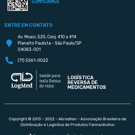
COMPLIANCE
ENTRE EM CONTATO
Av. Moaci, 525, Conj. 410 a 414
Planalto Paulista - São Paulo/SP
04083-001
(11) 5561-0022
LOGÍSTICA
REVERSA DE
MEDICAMENTOS
Copyright © 2013 – 2022 – Abradilan – Associação Brasileira de
Distribuição e Logística de Produtos Farmacêutico