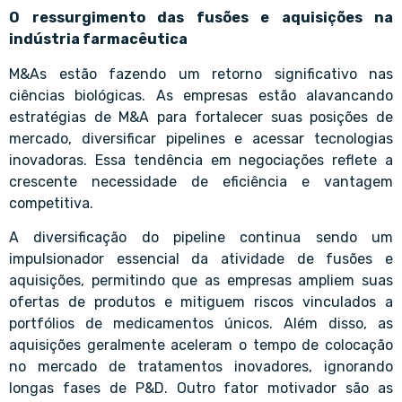
O ressurgimento das fusões e aquisições na
indústria farmacêutica
M&As estão fazendo um retorno significativo nas
ciências biológicas. As empresas estão alavancando
estratégias de M&A para fortalecer suas posições de
mercado, diversificar pipelines e acessar tecnologias
inovadoras. Essa tendência em negociações reflete a
crescente necessidade de eficiência e vantagem
competitiva.
A diversificação do pipeline continua sendo um
impulsionador essencial da atividade de fusões e
aquisições, permitindo que as empresas ampliem suas
ofertas de produtos e mitiguem riscos vinculados a
portfólios de medicamentos únicos. Além disso, as
aquisições geralmente aceleram o tempo de colocação
no mercado de tratamentos inovadores, ignorando
longas fases de P&D. Outro fator motivador são as