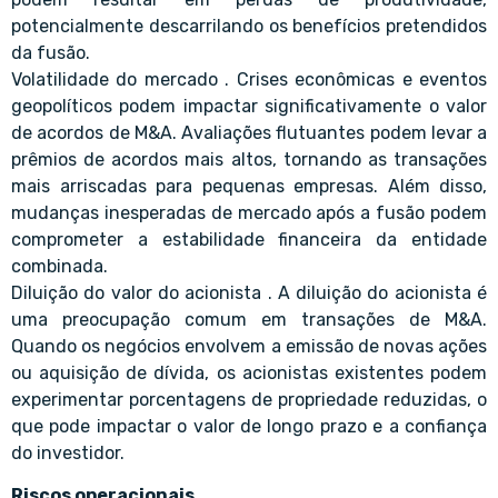
potencialmente descarrilando os benefícios pretendidos
da fusão.
Volatilidade do mercado . Crises econômicas e eventos
geopolíticos podem impactar significativamente o valor
de acordos de M&A. Avaliações flutuantes podem levar a
prêmios de acordos mais altos, tornando as transações
mais arriscadas para pequenas empresas. Além disso,
mudanças inesperadas de mercado após a fusão podem
comprometer a estabilidade financeira da entidade
combinada.
Diluição do valor do acionista . A diluição do acionista é
uma preocupação comum em transações de M&A.
Quando os negócios envolvem a emissão de novas ações
ou aquisição de dívida, os acionistas existentes podem
experimentar porcentagens de propriedade reduzidas, o
que pode impactar o valor de longo prazo e a confiança
do investidor.
Riscos operacionais