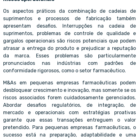
Os aspectos práticos da combinação de cadeias de
suprimentos e processos de fabricação também
apresentam desafios. Interrupções na cadeia de
suprimentos, problemas de controle de qualidade e
gargalos operacionais são riscos potenciais que podem
atrasar a entrega do produto e prejudicar a reputação
da marca. Esses problemas são particularmente
pronunciados nas indústrias com padrões de
conformidade rigorosos, como o setor farmacêutico.
M&As em pequenas empresas farmacêuticas podem
desbloquear crescimento e inovação, mas somente se os
riscos associados forem cuidadosamente gerenciados.
Abordar desafios regulatórios, de integração, de
mercado e operacionais com estratégias proativas
garante que essas transações entreguem o valor
pretendido. Para pequenas empresas farmacêuticas, o
sucesso está na preparação, adaptabilidade e uma