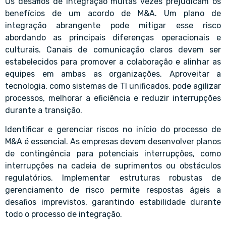
Os desafios de integração muitas vezes prejudicam os
benefícios de um acordo de M&A. Um plano de
integração abrangente pode mitigar esse risco
abordando as principais diferenças operacionais e
culturais. Canais de comunicação claros devem ser
estabelecidos para promover a colaboração e alinhar as
equipes em ambas as organizações. Aproveitar a
tecnologia, como sistemas de TI unificados, pode agilizar
processos, melhorar a eficiência e reduzir interrupções
durante a transição.
Identificar e gerenciar riscos no início do processo de
M&A é essencial. As empresas devem desenvolver planos
de contingência para potenciais interrupções, como
interrupções na cadeia de suprimentos ou obstáculos
regulatórios. Implementar estruturas robustas de
gerenciamento de risco permite respostas ágeis a
desafios imprevistos, garantindo estabilidade durante
todo o processo de integração.