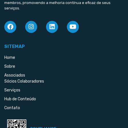
membros, promovendo a melhoria contínua e eficaz de seus
serviços.
SITEMAP
Home
Sobre
Associados
Sócios Colaboradores
Serviços
Hub de Conteúdo
Contato