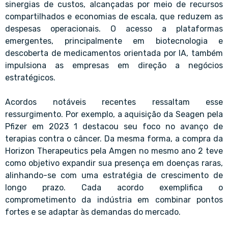
sinergias de custos, alcançadas por meio de recursos
compartilhados e economias de escala, que reduzem as
despesas operacionais. O acesso a plataformas
emergentes, principalmente em biotecnologia e
descoberta de medicamentos orientada por IA, também
impulsiona as empresas em direção a negócios
estratégicos.
Acordos notáveis recentes ressaltam esse
ressurgimento. Por exemplo, a aquisição da Seagen pela
Pfizer em 2023 1 destacou seu foco no avanço de
terapias contra o câncer. Da mesma forma, a compra da
Horizon Therapeutics pela Amgen no mesmo ano 2 teve
como objetivo expandir sua presença em doenças raras,
alinhando-se com uma estratégia de crescimento de
longo prazo. Cada acordo exemplifica o
comprometimento da indústria em combinar pontos
fortes e se adaptar às demandas do mercado.