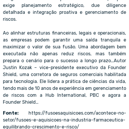
exige planejamento estratégico, due diligence
detalhada e integração proativa e gerenciamento de
riscos.
Ao alinhar estruturas financeiras, legais e operacionais,
as empresas podem garantir uma saída tranquila e
maximizar o valor de sua fusão. Uma abordagem bem
executada não apenas reduz riscos, mas também
prepara o cenário para o sucesso a longo prazo…Autor
Justin Kozak – vice-presidente executivo da Founder
Shield, uma corretora de seguros comerciais habilitada
para tecnologia. Ele lidera a prática de ciências da vida,
tendo mais de 10 anos de experiência em gerenciamento
de riscos com a Hub International, PBC e agora a
Founder Shield…
Fonte:
https://fusoesaquisicoes.com/acontece-no-
setor/fusoes-e-aquisicoes-na-industria-farmaceutica-
equilibrando-crescimento-e-risco/