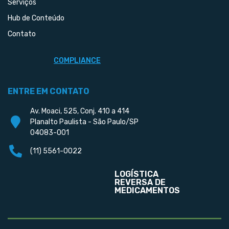
Serviços
Hub de Conteúdo
Contato
COMPLIANCE
ENTRE EM CONTATO
Av. Moaci, 525, Conj. 410 a 414
Planalto Paulista - São Paulo/SP
04083-001
(11) 5561-0022
LOGÍSTICA
REVERSA DE
MEDICAMENTOS