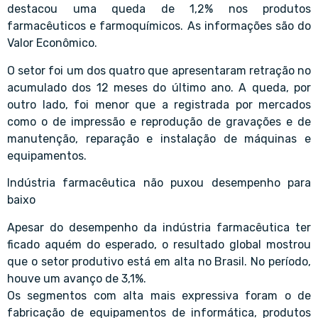
destacou uma queda de 1,2% nos produtos
farmacêuticos e farmoquímicos. As informações são do
Valor Econômico.
O setor foi um dos quatro que apresentaram retração no
acumulado dos 12 meses do último ano. A queda, por
outro lado, foi menor que a registrada por mercados
como o de impressão e reprodução de gravações e de
manutenção, reparação e instalação de máquinas e
equipamentos.
Indústria farmacêutica não puxou desempenho para
baixo
Apesar do desempenho da indústria farmacêutica ter
ficado aquém do esperado, o resultado global mostrou
que o setor produtivo está em alta no Brasil. No período,
houve um avanço de 3,1%.
Os segmentos com alta mais expressiva foram o de
fabricação de equipamentos de informática, produtos