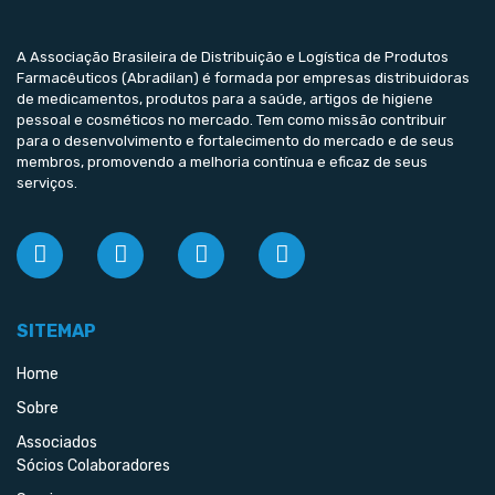
A Associação Brasileira de Distribuição e Logística de Produtos
Farmacêuticos (Abradilan) é formada por empresas distribuidoras
de medicamentos, produtos para a saúde, artigos de higiene
pessoal e cosméticos no mercado. Tem como missão contribuir
para o desenvolvimento e fortalecimento do mercado e de seus
membros, promovendo a melhoria contínua e eficaz de seus
serviços.
SITEMAP
Home
Sobre
Associados
Sócios Colaboradores