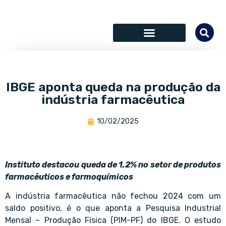
SÓCIOS COLABORADORES
IBGE aponta queda na produção da
indústria farmacêutica
10/02/2025
Instituto destacou queda de 1,2% no setor de produtos
farmacêuticos e farmoquímicos
A indústria farmacêutica não fechou 2024 com um
saldo positivo, é o que aponta a Pesquisa Industrial
Mensal – Produção Física (PIM-PF) do IBGE. O estudo