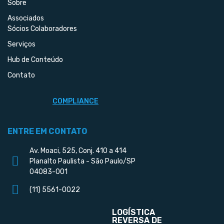
Sobre
Associados
Sócios Colaboradores
Serviços
Hub de Conteúdo
Contato
COMPLIANCE
ENTRE EM CONTATO
Av. Moaci, 525, Conj. 410 a 414
Planalto Paulista - São Paulo/SP
04083-001
(11) 5561-0022
LOGÍSTICA
REVERSA DE