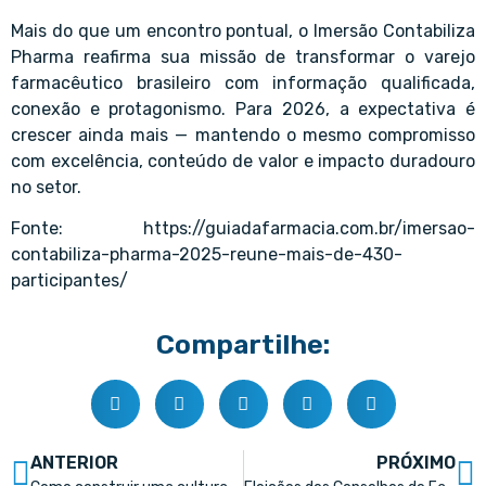
Mais do que um encontro pontual, o Imersão Contabiliza
Pharma reafirma sua missão de transformar o varejo
farmacêutico brasileiro com informação qualificada,
conexão e protagonismo. Para 2026, a expectativa é
crescer ainda mais — mantendo o mesmo compromisso
com excelência, conteúdo de valor e impacto duradouro
no setor.
Fonte:
https://guiadafarmacia.com.br/imersao-
contabiliza-pharma-2025-reune-mais-de-430-
participantes/
Compartilhe:
ANTERIOR
PRÓXIMO