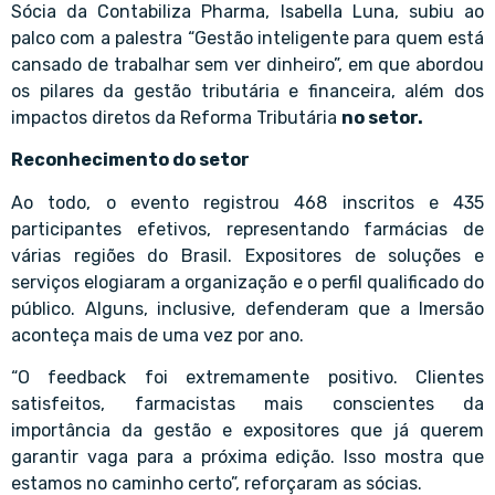
Sócia da Contabiliza Pharma, Isabella Luna, subiu ao
palco com a palestra “Gestão inteligente para quem está
cansado de trabalhar sem ver dinheiro”, em que abordou
os pilares da gestão tributária e financeira, além dos
impactos diretos da Reforma Tributária
no setor.
Reconhecimento do setor
Ao todo, o evento registrou 468 inscritos e 435
participantes efetivos, representando farmácias de
várias regiões do Brasil. Expositores de soluções e
serviços elogiaram a organização e o perfil qualificado do
público. Alguns, inclusive, defenderam que a Imersão
aconteça mais de uma vez por ano.
“O feedback foi extremamente positivo. Clientes
satisfeitos, farmacistas mais conscientes da
importância da gestão e expositores que já querem
garantir vaga para a próxima edição. Isso mostra que
estamos no caminho certo”, reforçaram as sócias.