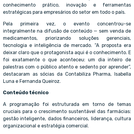
conhecimento prático, inovação e ferramentas
estratégicas para empresários do setor em todo o país.
Pela primeira vez, o evento concentrou-se
integralmente na difusão de conteúdo — sem venda de
medicamentos, priorizando soluções gerenciais,
tecnologia e inteligência de mercado. “A proposta era
deixar claro que o protagonista aqui é o conhecimento. E
foi exatamente o que aconteceu: um dia inteiro de
palestras com o público atento e sedento por aprender”,
destacaram as sócias da Contabiliza Pharma, Isabella
Luna e Fernanda Queiroz.
Conteúdo técnico
A programação foi estruturada em torno de temas
cruciais para o crescimento sustentável das farmácias:
gestão inteligente, dados financeiros, liderança, cultura
organizacional e estratégia comercial.