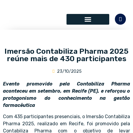
SÓCIOS COLABORADORES
Imersão Contabiliza Pharma 2025
reúne mais de 430 participantes
23/10/2025
Evento promovido pela Contabiliza Pharma
aconteceu em setembro, em Recife (PE), e reforçou o
protagonismo do conhecimento na gestão
farmacêutica
Com 435 participantes presenciais, o Imersão Contabiliza
Pharma 2025, realizado em Recife, foi promovido pela
Contabiliza Pharma com o objetivo de levar