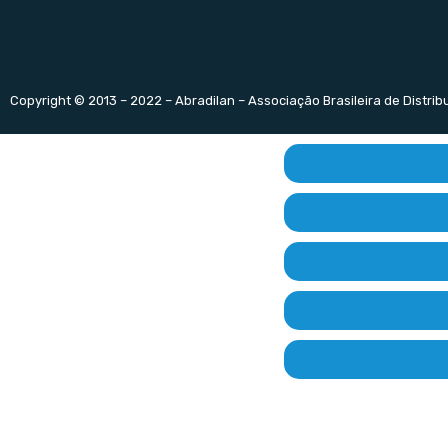
Copyright © 2013 – 2022 – Abradilan – Associação Brasileira de Distri