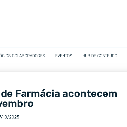
ÓCIOS COLABORADORES
EVENTOS
HUB DE CONTEÚDO
s de Farmácia acontecem
vembro
7/10/2025