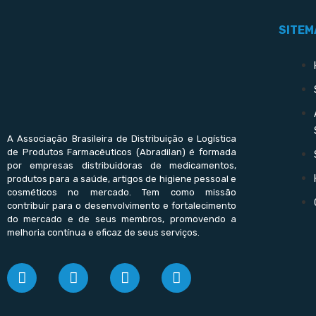
SITEM
A Associação Brasileira de Distribuição e Logística
de Produtos Farmacêuticos (Abradilan) é formada
por empresas distribuidoras de medicamentos,
produtos para a saúde, artigos de higiene pessoal e
cosméticos no mercado. Tem como missão
contribuir para o desenvolvimento e fortalecimento
do mercado e de seus membros, promovendo a
melhoria contínua e eficaz de seus serviços.