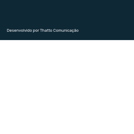
Desenvolvido por Thatto Comunicação