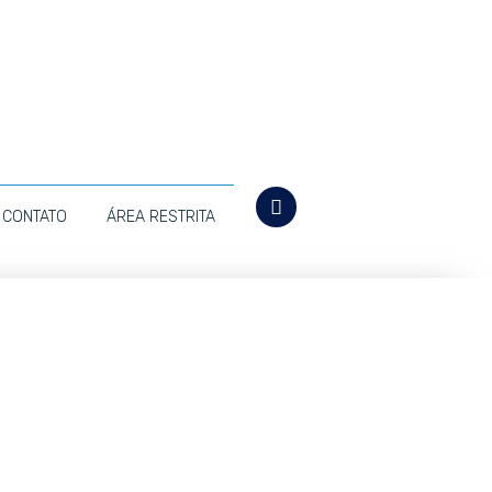
CONTATO
ÁREA RESTRITA