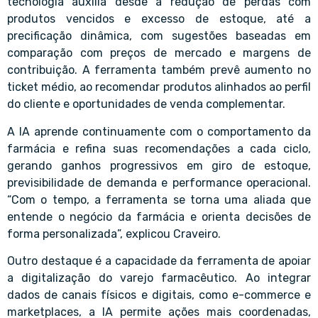
tecnologia auxilia desde a redução de perdas com
produtos vencidos e excesso de estoque, até a
precificação dinâmica, com sugestões baseadas em
comparação com preços de mercado e margens de
contribuição. A ferramenta também prevê aumento no
ticket médio, ao recomendar produtos alinhados ao perfil
do cliente e oportunidades de venda complementar.
A IA aprende continuamente com o comportamento da
farmácia e refina suas recomendações a cada ciclo,
gerando ganhos progressivos em giro de estoque,
previsibilidade de demanda e performance operacional.
“Com o tempo, a ferramenta se torna uma aliada que
entende o negócio da farmácia e orienta decisões de
forma personalizada”, explicou Craveiro.
Outro destaque é a capacidade da ferramenta de apoiar
a digitalização do varejo farmacêutico. Ao integrar
dados de canais físicos e digitais, como e-commerce e
marketplaces, a IA permite ações mais coordenadas,