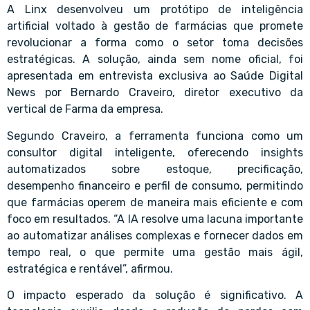
A Linx desenvolveu um protótipo de inteligência
artificial voltado à gestão de farmácias que promete
revolucionar a forma como o setor toma decisões
estratégicas. A solução, ainda sem nome oficial, foi
apresentada em entrevista exclusiva ao Saúde Digital
News por Bernardo Craveiro, diretor executivo da
vertical de Farma da empresa.
Segundo Craveiro, a ferramenta funciona como um
consultor digital inteligente, oferecendo insights
automatizados sobre estoque, precificação,
desempenho financeiro e perfil de consumo, permitindo
que farmácias operem de maneira mais eficiente e com
foco em resultados. “A IA resolve uma lacuna importante
ao automatizar análises complexas e fornecer dados em
tempo real, o que permite uma gestão mais ágil,
estratégica e rentável”, afirmou.
O impacto esperado da solução é significativo. A