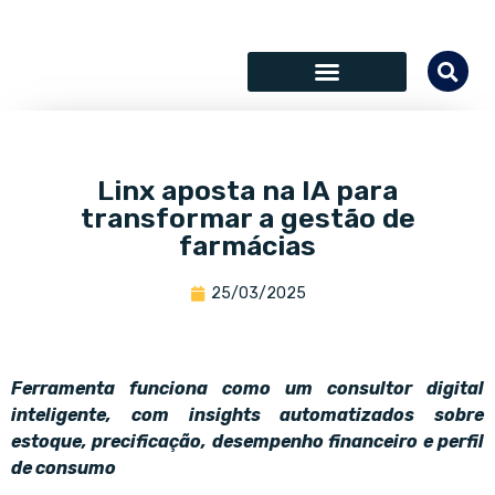
SÓCIOS COLABORADORES
Linx aposta na IA para
transformar a gestão de
farmácias
25/03/2025
Ferramenta funciona como um consultor digital
inteligente, com insights automatizados sobre
estoque, precificação, desempenho financeiro e perfil
de consumo