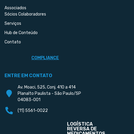
Associados
Sócios Colaboradores
Serviços
Hub de Conteúdo
Contato
COMPLIANCE
ENTRE EM CONTATO
Av. Moaci, 525, Conj. 410 a 414
Planalto Paulista - São Paulo/SP
04083-001
(11) 5561-0022
LOGÍSTICA
REVERSA DE
MEDICAMENTOS