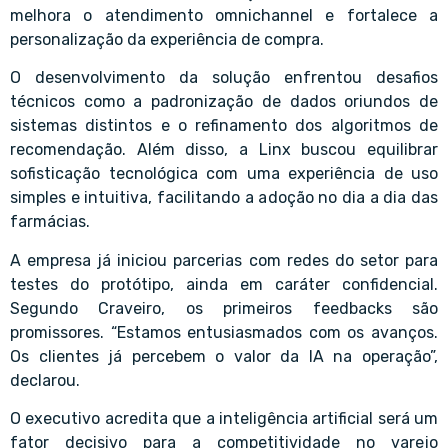
melhora o atendimento omnichannel e fortalece a
personalização da experiência de compra.
O desenvolvimento da solução enfrentou desafios
técnicos como a padronização de dados oriundos de
sistemas distintos e o refinamento dos algoritmos de
recomendação. Além disso, a Linx buscou equilibrar
sofisticação tecnológica com uma experiência de uso
simples e intuitiva, facilitando a adoção no dia a dia das
farmácias.
A empresa já iniciou parcerias com redes do setor para
testes do protótipo, ainda em caráter confidencial.
Segundo Craveiro, os primeiros feedbacks são
promissores. “Estamos entusiasmados com os avanços.
Os clientes já percebem o valor da IA na operação”,
declarou.
O executivo acredita que a inteligência artificial será um
fator decisivo para a competitividade no varejo