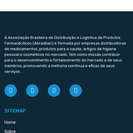
A Associação Brasileira de Distribuição e Logística de Produtos
Farmacêuticos (Abradilan) é formada por empresas distribuidoras
de medicamentos, produtos para a saúde, artigos de higiene
pessoal e cosméticos no mercado. Tem como missão contribuir
para o desenvolvimento e fortalecimento do mercado e de seus
membros, promovendo a melhoria contínua e eficaz de seus
serviços.
SITEMAP
Home
Sobre