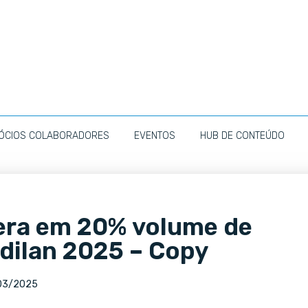
ÓCIOS COLABORADORES
EVENTOS
HUB DE CONTEÚDO
era em 20% volume de
dilan 2025 – Copy
03/2025