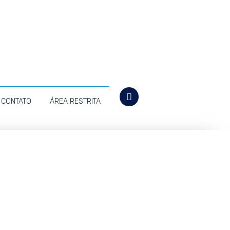
CONTATO
ÁREA RESTRITA