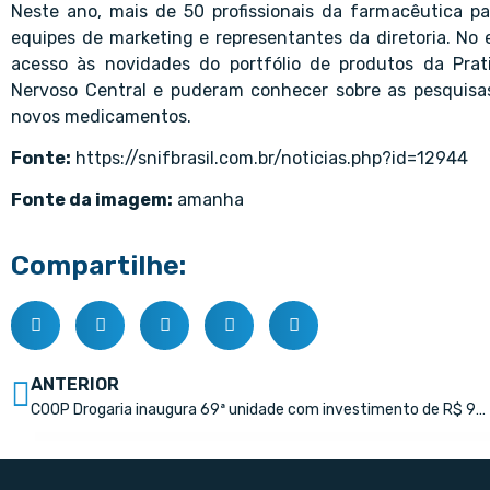
Neste ano, mais de 50 profissionais da farmacêutica pa
equipes de marketing e representantes da diretoria. No 
acesso às novidades do portfólio de produtos da Prat
Nervoso Central e puderam conhecer sobre as pesquisa
novos medicamentos.
Fonte:
https://snifbrasil.com.br/noticias.php?id=12944
Fonte da imagem:
amanha
Compartilhe:
ANTERIOR
COOP Drogaria inaugura 69ª unidade com investimento de R$ 950 mil – Copy