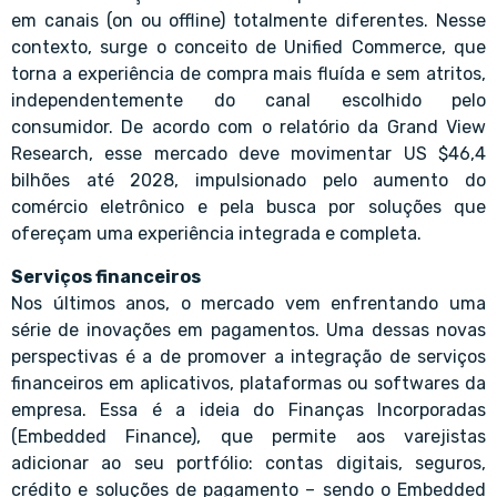
em canais (on ou offline) totalmente diferentes. Nesse
contexto, surge o conceito de Unified Commerce, que
torna a experiência de compra mais fluída e sem atritos,
independentemente do canal escolhido pelo
consumidor. De acordo com o relatório da Grand View
Research, esse mercado deve movimentar US $46,4
bilhões até 2028, impulsionado pelo aumento do
comércio eletrônico e pela busca por soluções que
ofereçam uma experiência integrada e completa.
Serviços financeiros
Nos últimos anos, o mercado vem enfrentando uma
série de inovações em pagamentos. Uma dessas novas
perspectivas é a de promover a integração de serviços
financeiros em aplicativos, plataformas ou softwares da
empresa. Essa é a ideia do Finanças Incorporadas
(Embedded Finance), que permite aos varejistas
adicionar ao seu portfólio: contas digitais, seguros,
crédito e soluções de pagamento – sendo o Embedded