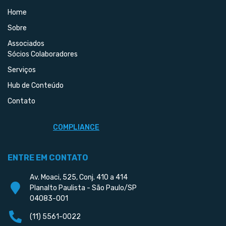
Home
Sobre
Associados
Sócios Colaboradores
Serviços
Hub de Conteúdo
Contato
COMPLIANCE
ENTRE EM CONTATO
Av. Moaci, 525, Conj. 410 a 414
Planalto Paulista - São Paulo/SP
04083-001
(11) 5561-0022