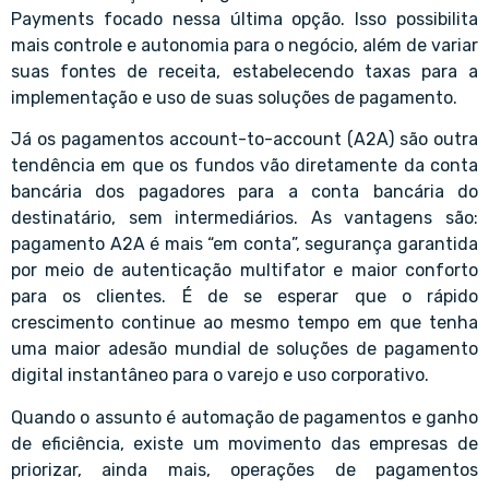
Payments focado nessa última opção. Isso possibilita
mais controle e autonomia para o negócio, além de variar
suas fontes de receita, estabelecendo taxas para a
implementação e uso de suas soluções de pagamento.
Já os pagamentos account-to-account (A2A) são outra
tendência em que os fundos vão diretamente da conta
bancária dos pagadores para a conta bancária do
destinatário, sem intermediários. As vantagens são:
pagamento A2A é mais “em conta”, segurança garantida
por meio de autenticação multifator e maior conforto
para os clientes. É de se esperar que o rápido
crescimento continue ao mesmo tempo em que tenha
uma maior adesão mundial de soluções de pagamento
digital instantâneo para o varejo e uso corporativo.
Quando o assunto é automação de pagamentos e ganho
de eficiência, existe um movimento das empresas de
priorizar, ainda mais, operações de pagamentos