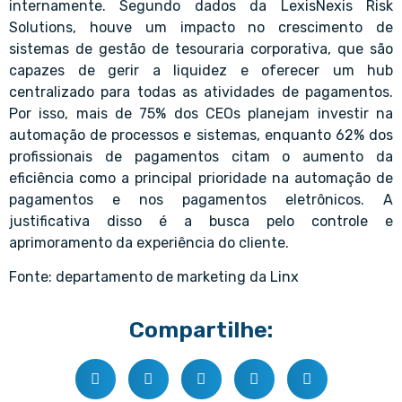
internamente. Segundo dados da LexisNexis Risk
Solutions, houve um impacto no crescimento de
sistemas de gestão de tesouraria corporativa, que são
capazes de gerir a liquidez e oferecer um hub
centralizado para todas as atividades de pagamentos.
Por isso, mais de 75% dos CEOs planejam investir na
automação de processos e sistemas, enquanto 62% dos
profissionais de pagamentos citam o aumento da
eficiência como a principal prioridade na automação de
pagamentos e nos pagamentos eletrônicos. A
justificativa disso é a busca pelo controle e
aprimoramento da experiência do cliente.
Fonte: departamento de marketing da Linx
Compartilhe: