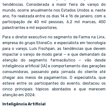
tendências. Considerada a maior feira de varejo do
mundo, ocorre anualmente nos Estados Unidos e, neste
ano, foi realizada entre os dias 14 e 16 de janeiro, com a
participação de 40 mil pessoas, 6,2 mil marcas, 450
palestrantes e mil expositores.
Para o diretor executivo no segmento de Farma na Linx,
empresa do grupo StoneCo. e especialista em tecnologia
para o varejo, Luís Fischpan, as tendências que devem
impactar o varejo de modo geral — e que demandam da
atenção do segmento farmacêutico — vão desde
inteligência artificial (IA) e comportamento das gerações
consumidoras, passando pela jornada do cliente até
chegar aos meios de pagamentos. O especialista, que
esteve entre os participantes do evento, destacou os
cinco principais tópicos abordados e que merecem
atenção em 2024:
Inteligência Artificial