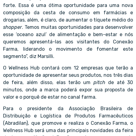
forte. Essa é uma ótima oportunidade para uma nova
composição da cesta de consumo em farmácias e
drogarias, além, é claro, de aumentar o tíquete médio do
shopper
. Temos muitas oportunidades para desenvolver
esse ‘oceano azul’ de alimentação e bem-estar e nós
queremos apresentá-las aos visitantes do Conexão
Farma, liderando o movimento de fomentar este
segmento”, diz Marsilli.
O Wellness Hub contará com 12 empresas que terão a
oportunidade de apresentar seus produtos, nos três dias
de feira, além disso, elas terão um
pitch
de até 30
minutos, onde a marca poderá expor sua proposta de
valor e o porquê de estar no canal farma.
Para o presidente da Associação Brasileira de
Distribuição e Logística de Produtos Farmacêuticos
(Abradilan), que promove e realiza o Conexão Farma, o
Wellness Hub será uma das principais novidades da feira