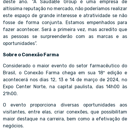
deste ano. “A SaudaBe Group é uma empresa de
altíssima reputação no mercado, não poderíamos realizar
este espaço de grande interesse e atratividade se não
fosse de forma conjunta. Estamos empenhados para
fazer acontecer. Será a primeira vez, mas acredito que
as pessoas se surpreenderão com as marcas e as
oportunidades”.
Sobre o Conexão Farma
Considerado o maior evento do setor farmacêutico do
Brasil, o Conexão Farma chega em sua 18ª edição e
acontecerá nos dias 12, 13 e 14 de março de 2024, no
Expo Center Norte, na capital paulista, das 14h00 às
21h00.
O evento proporciona diversas oportunidades aos
visitantes, entre elas, criar conexões, que possibilitam
maior destaque na carreira, bem como a efetivação de
negócios.