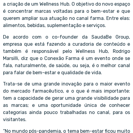
a criação de um Wellness Hub. O objetivo do novo espaço
é concentrar marcas voltadas para o bem-estar e que
querem ampliar sua atuação no canal farma. Entre elas:
alimentos, bebidas, suplementação e serviços.
De acordo com o co-founder da SaudaBe Group,
empresa que está fazendo a curadoria de conteúdo e
também é responsável pelo Wellness Hub, Rodrigo
Marsilli, diz que o Conexão Farma é um evento onde se
fala, naturalmente, de saúde, ou seja, é o melhor canal
para falar de bem-estar e qualidade de vida.
Trata-se de uma grande inovação para o maior evento
do mercado farmacêutico, e o que é mais importante:
tem a capacidade de gerar uma grande visibilidade para
as marcas; e uma oportunidade única de conhecer
categorias ainda pouco trabalhadas no canal, para os
visitantes.
“No mundo pós-pandemia, o tema bem-estar ficou muito