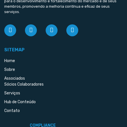
para o desenvolvimento e fortalecimento do mercado e de seus
membros, promovendo a melhoria contínua e eficaz de seus
serviços.
SITEMAP
Home
Sobre
Associados
Sócios Colaboradores
Serviços
Hub de Conteúdo
Contato
COMPLIANCE