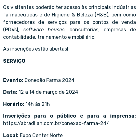
Os visitantes poderão ter acesso às principais indústrias
farmacêuticas e de Higiene & Beleza (H&B), bem como
fornecedores de serviços para os pontos de venda
(PDVs),
software houses
, consultorias, empresas de
contabilidade, treinamento e mobiliário.
As inscrições estão abertas!
SERVIÇO
Evento:
Conexão Farma 2024
Data:
12 a 14 de março de 2024
Horário:
14h às 21h
Inscrições para o público e para a imprensa:
https://abradilan.com.br/conexao-farma-24/
Local:
Expo Center Norte