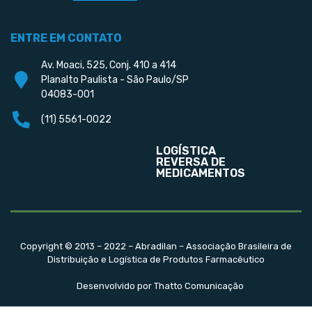
ENTRE EM CONTATO
Av. Moaci, 525, Conj. 410 a 414
Planalto Paulista - São Paulo/SP
04083-001
(11) 5561-0022
LOGÍSTICA
REVERSA DE
MEDICAMENTOS
Copyright © 2013 – 2022 – Abradilan – Associação Brasileira de
Distribuição e Logística de Produtos Farmacêutico
Desenvolvido por Thatto Comunicação