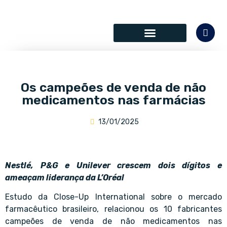
SÓCIOS COLABORADORES
Os campeões de venda de não
medicamentos nas farmácias
13/01/2025
Nestlé, P&G e Unilever crescem dois dígitos e
ameaçam liderança da L’Oréal
Estudo da Close-Up International sobre o mercado
farmacêutico brasileiro, relacionou os 10 fabricantes
campeões de venda de não medicamentos nas