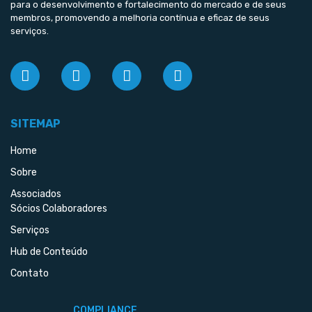
para o desenvolvimento e fortalecimento do mercado e de seus
membros, promovendo a melhoria contínua e eficaz de seus
serviços.
SITEMAP
Home
Sobre
Associados
Sócios Colaboradores
Serviços
Hub de Conteúdo
Contato
COMPLIANCE