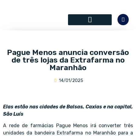
SÓCIOS COLABORADORES
Pague Menos anuncia conversão
de três lojas da Extrafarma no
Maranhão
14/01/2025
Elas estão nas cidades de Balsas, Caxias e na capital,
São Luís
A rede de farmácias Pague Menos irá converter três
unidades da bandeira Extrafarma no Maranhão para a