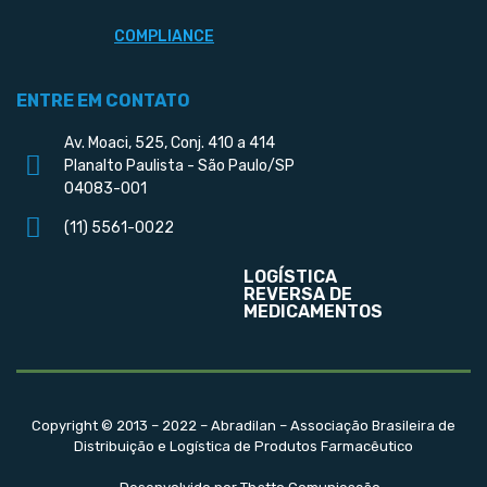
COMPLIANCE
ENTRE EM CONTATO
Av. Moaci, 525, Conj. 410 a 414
Planalto Paulista - São Paulo/SP
04083-001
(11) 5561-0022
LOGÍSTICA
REVERSA DE
MEDICAMENTOS
Copyright © 2013 – 2022 – Abradilan – Associação Brasileira de
Distribuição e Logística de Produtos Farmacêutico