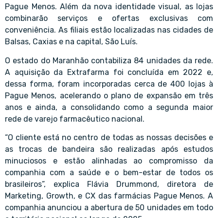
Pague Menos. Além da nova identidade visual, as lojas
combinarão serviços e ofertas exclusivas com
conveniência. As filiais estão localizadas nas cidades de
Balsas, Caxias e na capital, São Luís.
O estado do Maranhão contabiliza 84 unidades da rede.
A aquisição da Extrafarma foi concluída em 2022 e,
dessa forma, foram incorporadas cerca de 400 lojas à
Pague Menos, acelerando o plano de expansão em três
anos e ainda, a consolidando como a segunda maior
rede de varejo farmacêutico nacional.
“O cliente está no centro de todas as nossas decisões e
as trocas de bandeira são realizadas após estudos
minuciosos e estão alinhadas ao compromisso da
companhia com a saúde e o bem-estar de todos os
brasileiros”, explica Flávia Drummond, diretora de
Marketing, Growth, e CX das farmácias Pague Menos. A
companhia anunciou a abertura de 50 unidades em todo