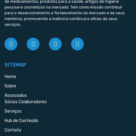
de medicamentos, produtos para a saúde, artigos de higiene
pessoal e cosméticos no mercado. Tem como missão contribuir
para o desenvolvimento e fortalecimento do mercado e de seus
membros, promovendo a melhoria contínua e eficaz de seus
serviços.
SITEMAP
Home
Sobre
Associados
Sócios Colaboradores
Serviços
Hub de Conteúdo
Contato