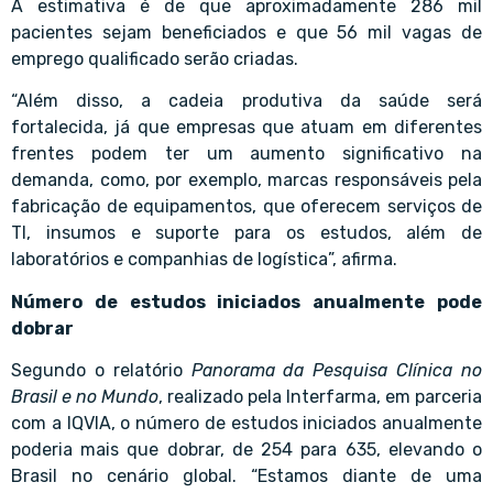
A estimativa é de que aproximadamente 286 mil
pacientes sejam beneficiados e que 56 mil vagas de
emprego qualificado serão criadas.
“Além disso, a cadeia produtiva da saúde será
fortalecida, já que empresas que atuam em diferentes
frentes podem ter um aumento significativo na
demanda, como, por exemplo, marcas responsáveis pela
fabricação de equipamentos, que oferecem serviços de
TI, insumos e suporte para os estudos, além de
laboratórios e companhias de logística”, afirma.
Número de estudos iniciados anualmente pode
dobrar
Segundo o relatório
Panorama da Pesquisa Clínica no
Brasil e no Mundo
, realizado pela Interfarma, em parceria
com a IQVIA, o número de estudos iniciados anualmente
poderia mais que dobrar, de 254 para 635, elevando o
Brasil no cenário global. “Estamos diante de uma