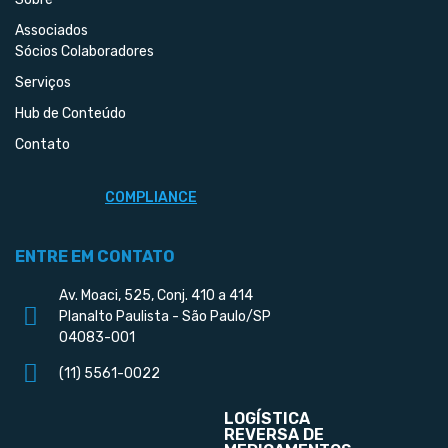
Associados
Sócios Colaboradores
Serviços
Hub de Conteúdo
Contato
COMPLIANCE
ENTRE EM CONTATO
Av. Moaci, 525, Conj. 410 a 414
Planalto Paulista - São Paulo/SP
04083-001
(11) 5561-0022
LOGÍSTICA
REVERSA DE