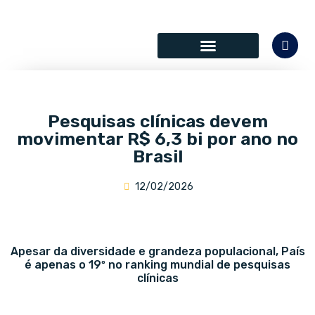
SÓCIOS COLABORADORES
Pesquisas clínicas devem
movimentar R$ 6,3 bi por ano no
Brasil
12/02/2026
Apesar da diversidade e grandeza populacional, País
é apenas o 19º no ranking mundial de pesquisas
clínicas