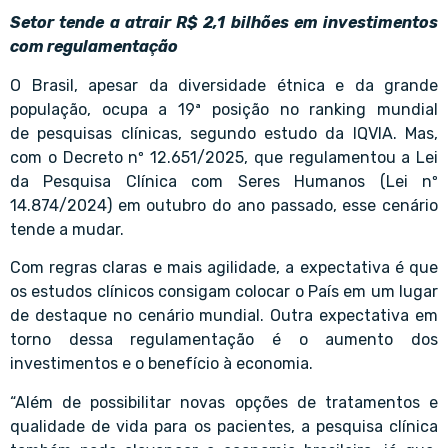
Setor tende a atrair R$ 2,1 bilhões em investimentos
com regulamentação
O Brasil, apesar da diversidade étnica e da grande
população, ocupa a 19ª posição no ranking mundial
de pesquisas clínicas, segundo estudo da IQVIA. Mas,
com o Decreto nº 12.651/2025, que regulamentou a Lei
da Pesquisa Clínica com Seres Humanos (Lei nº
14.874/2024) em outubro do ano passado, esse cenário
tende a mudar.
Com regras claras e mais agilidade, a expectativa é que
os estudos clínicos consigam colocar o País em um lugar
de destaque no cenário mundial. Outra expectativa em
torno dessa regulamentação é o aumento dos
investimentos e o benefício à economia.
“Além de possibilitar novas opções de tratamentos e
qualidade de vida para os pacientes, a pesquisa clínica