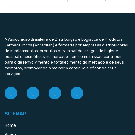
A Associação Brasileira de Distribuição e Logística de Produtos
Farmacêuticos (Abradilan) é formada por empresas distribuidoras
de medicamentos, produtos para a saúde, artigos de higiene
pessoal e cosméticos no mercado. Tem como missão contribuir
para o desenvolvimento e fortalecimento do mercado e de seus
membros, promovendo a melhoria contínua e eficaz de seus
serviços.
SITEMAP
Home
Sobre