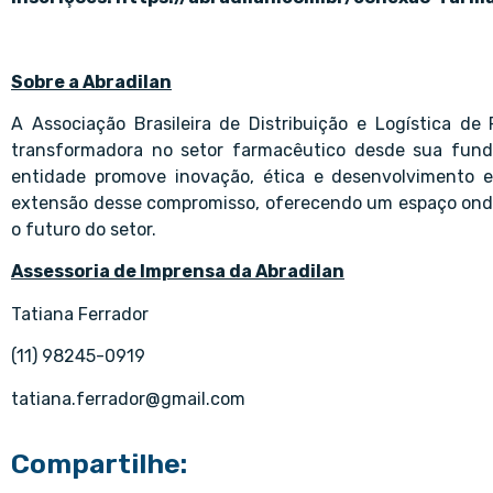
Sobre a Abradilan
A Associação Brasileira de Distribuição e Logística de
transformadora no setor farmacêutico desde sua fun
entidade promove inovação, ética e desenvolvimento
extensão desse compromisso, oferecendo um espaço ond
o futuro do setor.
Assessoria de Imprensa da Abradilan
Tatiana Ferrador
(11) 98245-0919
tatiana.ferrador@gmail.com
Compartilhe: