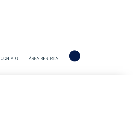
CONTATO
ÁREA RESTRITA