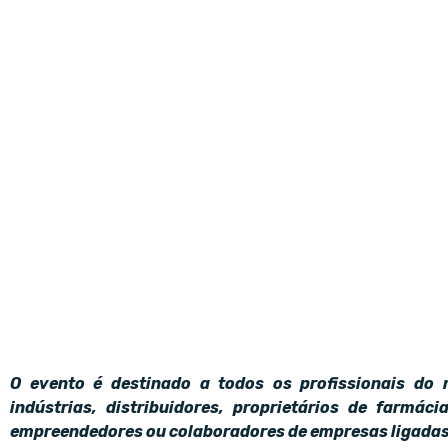
O evento é destinado a todos os profissionais do 
indústrias, distribuidores, proprietários de farmáci
empreendedores ou colaboradores de empresas ligadas