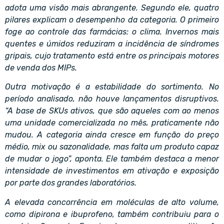
adota uma visão mais abrangente. Segundo ele, quatro
pilares explicam o desempenho da categoria. O primeiro
foge ao controle das farmácias: o clima. Invernos mais
quentes e úmidos reduziram a incidência de síndromes
gripais, cujo tratamento está entre os principais motores
de venda dos MIPs.
Outra motivação é a estabilidade do
sortimento
. No
período analisado, não houve lançamentos disruptivos.
“A base de SKUs ativos, que são aqueles com ao menos
uma unidade comercializada no mês, praticamente não
mudou. A categoria ainda cresce em função do preço
médio, mix ou sazonalidade, mas falta um produto capaz
de mudar o jogo”, aponta. Ele também destaca a menor
intensidade de investimentos em ativação e exposição
por parte dos grandes laboratórios.
A elevada concorrência em moléculas de alto volume,
como dipirona e ibuprofeno, também contribuiu para o