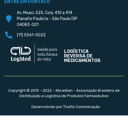
ENTRE EM CONTATO
Av. Moaci, 525, Conj. 410 a 414
Planalto Paulista - São Paulo/SP
04083-001
(11) 5561-0022
LOGÍSTICA
REVERSA DE
MEDICAMENTOS
Copyright © 2013 – 2022 – Abradilan – Associação Brasileira de
Distribuição e Logística de Produtos Farmacêutico
Desenvolvido por Thatto Comunicação