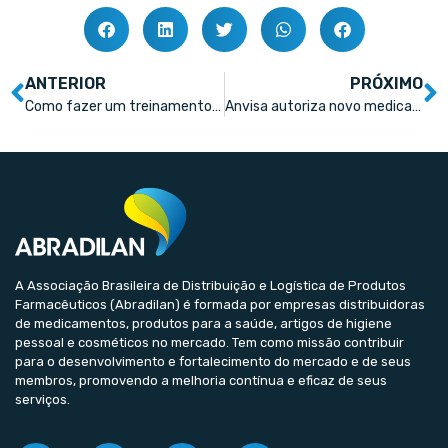
ANTERIOR
PRÓXIMO
Como fazer um treinamento na farmácia gerar resultados
Anvisa autoriza novo medicamento biológico para doenças respiratórias
A Associação Brasileira de Distribuição e Logística de Produtos
Farmacêuticos (Abradilan) é formada por empresas distribuidoras
de medicamentos, produtos para a saúde, artigos de higiene
pessoal e cosméticos no mercado. Tem como missão contribuir
para o desenvolvimento e fortalecimento do mercado e de seus
membros, promovendo a melhoria contínua e eficaz de seus
serviços.