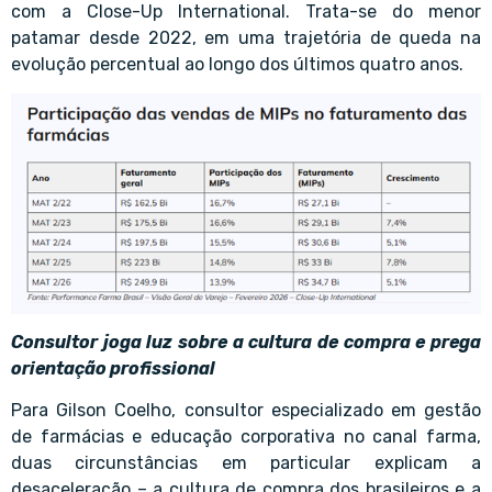
com a Close-Up International. Trata-se do menor
patamar desde 2022, em uma trajetória de queda na
evolução percentual ao longo dos últimos quatro anos.
Consultor joga luz sobre a cultura de compra e prega
orientação profissional
Para Gilson Coelho, consultor especializado em gestão
de farmácias e educação corporativa no canal farma,
duas circunstâncias em particular explicam a
desaceleração – a cultura de compra dos brasileiros e a