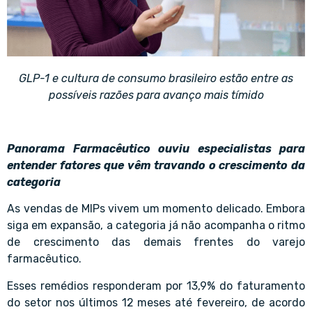
GLP-1 e cultura de consumo brasileiro estão entre as
possíveis razões para avanço mais tímido
Panorama Farmacêutico ouviu especialistas para
entender fatores que vêm travando o crescimento da
categoria
As vendas de MIPs vivem um momento delicado. Embora
siga em expansão, a categoria já não acompanha o ritmo
de crescimento das demais frentes do varejo
farmacêutico.
Esses remédios responderam por 13,9% do faturamento
do setor nos últimos 12 meses até fevereiro, de acordo