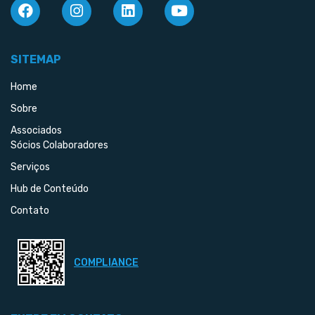
SITEMAP
Home
Sobre
Associados
Sócios Colaboradores
Serviços
Hub de Conteúdo
Contato
COMPLIANCE