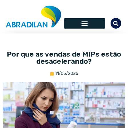
Por que as vendas de MIPs estão
desacelerando?
11/05/2026