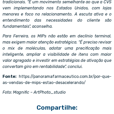
tradicionais. “É um movimento semelhante ao que a CVS
vem implementando nos Estados Unidos, com lojas
menores e foco no relacionamento. A escuta ativa e o
entendimento das necessidades do cliente são
fundamentais”, aconselha.
Para Ferreira, os MIPs não estão em declínio terminal,
mas exigem maior atenção estratégica. “É preciso revisar
o mix de moléculas, adotar uma precificação mais
inteligente, ampliar a visibilidade de itens com maior
valor agregado e investir em estratégias de ativação que
convertam giro em rentabilidade”, conclui.
Fonte:
https://panoramafarmaceutico.com.br/por-que-
as-vendas-de-mips-estao-desacelerando/
Foto: Magnific – ArtPhoto_studio
Compartilhe: