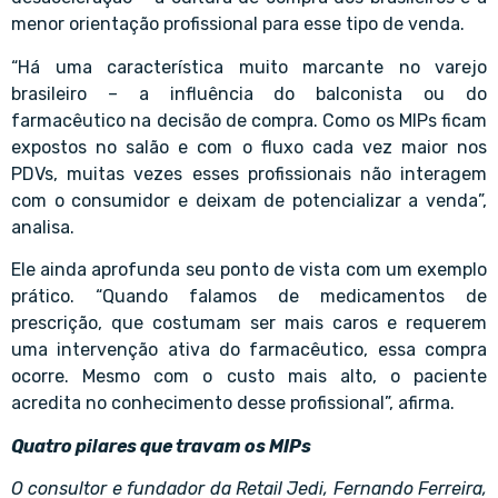
menor orientação profissional para esse tipo de venda.
“Há uma característica muito marcante no varejo
brasileiro – a influência do balconista ou do
farmacêutico na decisão de compra. Como os MIPs ficam
expostos no salão e com o fluxo cada vez maior nos
PDVs, muitas vezes esses profissionais não interagem
com o consumidor e deixam de potencializar a venda”,
analisa.
Ele ainda aprofunda seu ponto de vista com um exemplo
prático. “Quando falamos de medicamentos de
prescrição, que costumam ser mais caros e requerem
uma intervenção ativa do farmacêutico, essa compra
ocorre. Mesmo com o custo mais alto, o paciente
acredita no conhecimento desse profissional”, afirma.
Quatro pilares que travam os MIPs
O consultor e fundador da Retail Jedi,
Fernando Ferreira
,