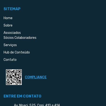
SITEMAP
Home
Sobre
Associados
Sócios Colaboradores
Serviços
Hub de Conteúdo
Contato
COMPLIANCE
ENTRE EM CONTATO
Av. Moaci, 525, Conj. 410 a 414