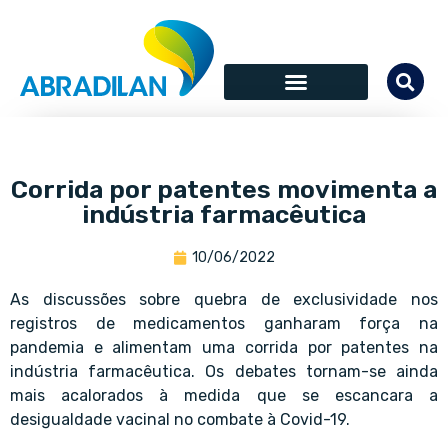
Corrida por patentes movimenta a
indústria farmacêutica
10/06/2022
As discussões sobre quebra de exclusividade nos
registros de medicamentos ganharam força na
pandemia e alimentam uma corrida por patentes na
indústria farmacêutica. Os debates tornam-se ainda
mais acalorados à medida que se escancara a
desigualdade vacinal no combate à Covid-19.