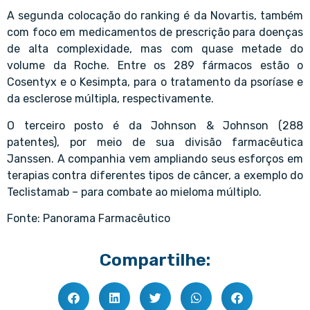
A segunda colocação do ranking é da Novartis, também
com foco em medicamentos de prescrição para doenças
de alta complexidade, mas com quase metade do
volume da Roche. Entre os 289 fármacos estão o
Cosentyx e o Kesimpta, para o tratamento da psoríase e
da esclerose múltipla, respectivamente.
O terceiro posto é da Johnson & Johnson (288
patentes), por meio de sua divisão farmacêutica
Janssen. A companhia vem ampliando seus esforços em
terapias contra diferentes tipos de câncer, a exemplo do
Teclistamab – para combate ao mieloma múltiplo.
Fonte: Panorama Farmacêutico
Compartilhe: