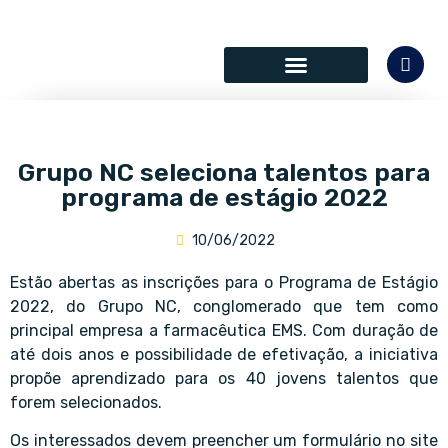
SÓCIOS COLABORADORES
Grupo NC seleciona talentos para
programa de estágio 2022
10/06/2022
Estão abertas as inscrições para o Programa de Estágio
2022, do Grupo NC, conglomerado que tem como
principal empresa a farmacêutica EMS. Com duração de
até dois anos e possibilidade de efetivação, a iniciativa
propõe aprendizado para os 40 jovens talentos que
forem selecionados.
Os interessados devem preencher um formulário no site