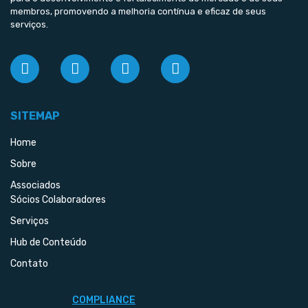
membros, promovendo a melhoria contínua e eficaz de seus
serviços.
SITEMAP
Home
Sobre
Associados
Sócios Colaboradores
Serviços
Hub de Conteúdo
Contato
COMPLIANCE