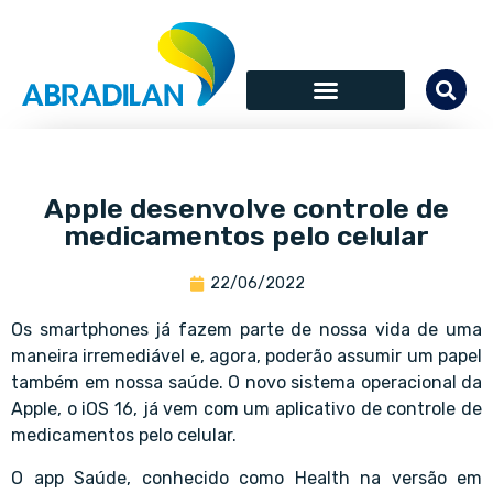
Apple desenvolve controle de
medicamentos pelo celular
22/06/2022
Os smartphones já fazem parte de nossa vida de uma
maneira irremediável e, agora, poderão assumir um papel
também em nossa saúde. O novo sistema operacional da
Apple, o iOS 16, já vem com um aplicativo de controle de
medicamentos pelo celular.
O app Saúde, conhecido como Health na versão em