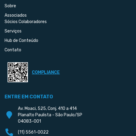
Sobre
Associados
Sócios Colaboradores
Serviços
Hub de Conteúdo
Contato
COMPLIANCE
ENTRE EM CONTATO
Av. Moaci, 525, Conj. 410 a 414
Planalto Paulista - São Paulo/SP
04083-001
(11) 5561-0022