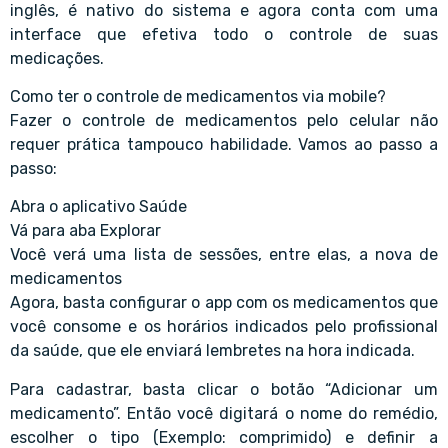
inglês, é nativo do sistema e agora conta com uma
interface que efetiva todo o controle de suas
medicações.
Como ter o controle de medicamentos via mobile?
Fazer o controle de medicamentos pelo celular não
requer prática tampouco habilidade. Vamos ao passo a
passo:
Abra o aplicativo Saúde
Vá para aba Explorar
Você verá uma lista de sessões, entre elas, a nova de
medicamentos
Agora, basta configurar o app com os medicamentos que
você consome e os horários indicados pelo profissional
da saúde, que ele enviará lembretes na hora indicada.
Para cadastrar, basta clicar o botão “Adicionar um
medicamento”. Então você digitará o nome do remédio,
escolher o tipo (Exemplo: comprimido) e definir a