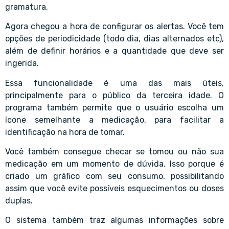
gramatura.
Agora chegou a hora de configurar os alertas. Você tem
opções de periodicidade (todo dia, dias alternados etc),
além de definir horários e a quantidade que deve ser
ingerida.
Essa funcionalidade é uma das mais úteis,
principalmente para o público da terceira idade. O
programa também permite que o usuário escolha um
ícone semelhante a medicação, para facilitar a
identificação na hora de tomar.
Você também consegue checar se tomou ou não sua
medicação em um momento de dúvida. Isso porque é
criado um gráfico com seu consumo, possibilitando
assim que você evite possíveis esquecimentos ou doses
duplas.
O sistema também traz algumas informações sobre