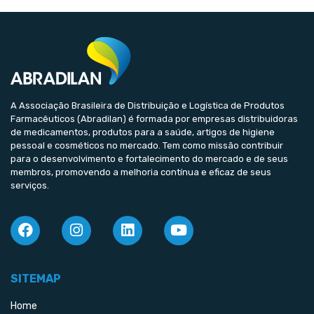
A Associação Brasileira de Distribuição e Logística de Produtos
Farmacêuticos (Abradilan) é formada por empresas distribuidoras
de medicamentos, produtos para a saúde, artigos de higiene
pessoal e cosméticos no mercado. Tem como missão contribuir
para o desenvolvimento e fortalecimento do mercado e de seus
membros, promovendo a melhoria contínua e eficaz de seus
serviços.
SITEMAP
Home