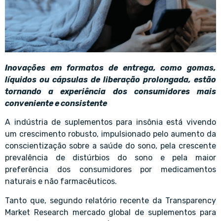
Inovações em formatos de entrega, como gomas,
líquidos ou cápsulas de liberação prolongada, estão
tornando a experiência dos consumidores mais
conveniente e consistente
A indústria de suplementos para insônia está vivendo
um crescimento robusto, impulsionado pelo aumento da
conscientização sobre a saúde do sono, pela crescente
prevalência de distúrbios do sono e pela maior
preferência dos consumidores por medicamentos
naturais e não farmacêuticos.
Tanto que, segundo relatório recente da Transparency
Market Research mercado global de suplementos para