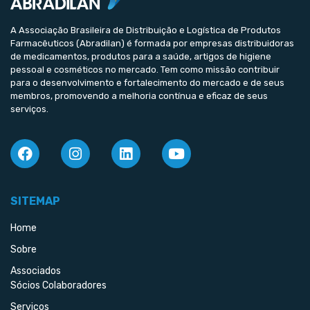
A Associação Brasileira de Distribuição e Logística de Produtos
Farmacêuticos (Abradilan) é formada por empresas distribuidoras
de medicamentos, produtos para a saúde, artigos de higiene
pessoal e cosméticos no mercado. Tem como missão contribuir
para o desenvolvimento e fortalecimento do mercado e de seus
membros, promovendo a melhoria contínua e eficaz de seus
serviços.
SITEMAP
Home
Sobre
Associados
Sócios Colaboradores
Serviços