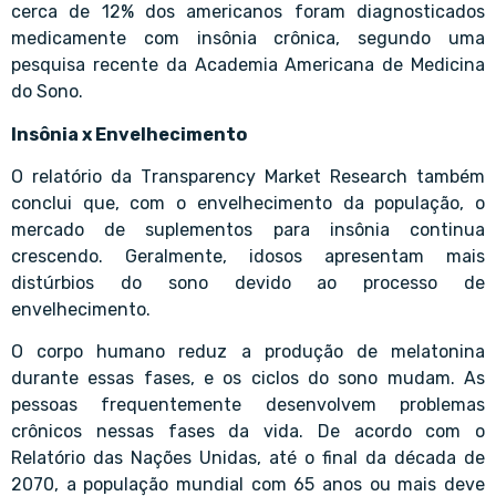
cerca de 12% dos americanos foram diagnosticados
medicamente com insônia crônica, segundo uma
pesquisa recente da Academia Americana de Medicina
do Sono.
Insônia x Envelhecimento
O relatório da Transparency Market Research também
conclui que, com o envelhecimento da população, o
mercado de suplementos para insônia continua
crescendo. Geralmente, idosos apresentam mais
distúrbios do sono devido ao processo de
envelhecimento.
O corpo humano reduz a produção de melatonina
durante essas fases, e os ciclos do sono mudam. As
pessoas frequentemente desenvolvem problemas
crônicos nessas fases da vida. De acordo com o
Relatório das Nações Unidas, até o final da década de
2070, a população mundial com 65 anos ou mais deve