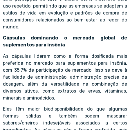
uso repetido, permitindo que as empresas se adaptem a
estilos de vida em evolução e padrões de compra de
consumidores relacionados ao bem-estar ao redor do
mundo.
Cápsulas dominando o mercado global de
suplementos para insônia
As cápsulas lideram como a forma dosificada mais
preferida no mercado para suplementos para insônia,
com 35,7% de participação de mercado. Isso se deve à
facilidade de administração, administração precisa da
dosagem, além da versatilidade na combinação de
diversos ativos, como extratos de ervas, vitaminas,
minerais e aminoácidos.
Eles têm maior biodisponibilidade do que algumas
formas sólidas e também podem mascarar
sabores/cheiros indesejáveis associados a certos
ingredientes. As cápsulas são a forma preferida, pois