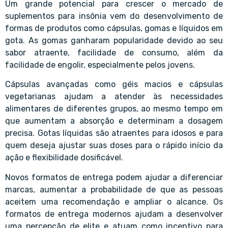
Um grande potencial para crescer o mercado de
suplementos para insônia vem do desenvolvimento de
formas de produtos como cápsulas, gomas e líquidos em
gota. As gomas ganharam popularidade devido ao seu
sabor atraente, facilidade de consumo, além da
facilidade de engolir, especialmente pelos jovens.
Cápsulas avançadas como géis macios e cápsulas
vegetarianas ajudam a atender às necessidades
alimentares de diferentes grupos, ao mesmo tempo em
que aumentam a absorção e determinam a dosagem
precisa. Gotas líquidas são atraentes para idosos e para
quem deseja ajustar suas doses para o rápido início da
ação e flexibilidade dosificável.
Novos formatos de entrega podem ajudar a diferenciar
marcas, aumentar a probabilidade de que as pessoas
aceitem uma recomendação e ampliar o alcance. Os
formatos de entrega modernos ajudam a desenvolver
uma percepção de elite e atuam como incentivo para