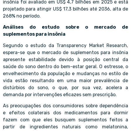
insônia foi avaliado em US$ 4,7 bilhões em 2025 e está
projetado para atingir US$ 17,3 bilhões até 2036, alta de
268% no período.
Análises do estudo sobre o mercado de
suplementos para insônia
Segundo o estudo da Transparency Market Research,
espera-se que o mercado de suplementos para insônia
apresente estabilidade devido à posição central da
saúde do sono dentro do bem-estar geral. O estresse, o
envelhecimento da população e mudanças no estilo de
vida estão resultando em uma maior prevalência de
distúrbios do sono, o que, por sua vez, acelera a
demanda por intervenções eficazes sem prescrição.
As preocupações dos consumidores sobre dependência
e efeitos colaterais dos medicamentos para dormir
fazem com que eles busquem suplementos feitos a
partir de ingredientes naturais como melatonina,