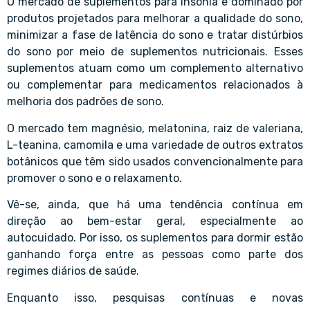
O mercado de suplementos para insônia é dominado por
produtos projetados para melhorar a qualidade do sono,
minimizar a fase de latência do sono e tratar distúrbios
do sono por meio de suplementos nutricionais. Esses
suplementos atuam como um complemento alternativo
ou complementar para medicamentos relacionados à
melhoria dos padrões de sono.
O mercado tem magnésio, melatonina, raiz de valeriana,
L-teanina, camomila e uma variedade de outros extratos
botânicos que têm sido usados convencionalmente para
promover o sono e o relaxamento.
Vê-se, ainda, que há uma tendência contínua em
direção ao bem-estar geral, especialmente ao
autocuidado. Por isso, os suplementos para dormir estão
ganhando força entre as pessoas como parte dos
regimes diários de saúde.
Enquanto isso, pesquisas contínuas e novas