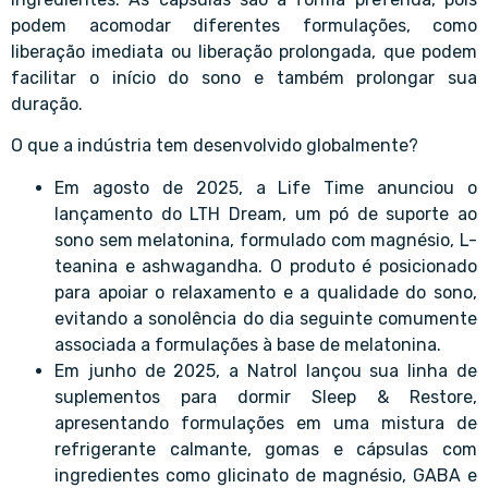
podem acomodar diferentes formulações, como
liberação imediata ou liberação prolongada, que podem
facilitar o início do sono e também prolongar sua
duração.
O que a indústria tem desenvolvido globalmente?
Em agosto de 2025, a Life Time anunciou o
lançamento do LTH Dream, um pó de suporte ao
sono sem melatonina, formulado com magnésio, L-
teanina e ashwagandha. O produto é posicionado
para apoiar o relaxamento e a qualidade do sono,
evitando a sonolência do dia seguinte comumente
associada a formulações à base de melatonina.
Em junho de 2025, a Natrol lançou sua linha de
suplementos para dormir Sleep & Restore,
apresentando formulações em uma mistura de
refrigerante calmante, gomas e cápsulas com
ingredientes como glicinato de magnésio, GABA e