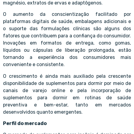
magnésio, extratos de ervas e adaptôgenos.
O aumento da conscientização facilitado por
plataformas digitais de saúde, embalagens adicionais e
o suporte das formulações clínicas são alguns dos
fatores que contribuem para a confiança do consumidor.
Inovações em formatos de entrega, como gomas,
líquidos ou cápsulas de liberação prolongada, estão
tornando a experiência dos consumidores mais
conveniente e consistente.
O crescimento é ainda mais auxiliado pela crescente
disponibilidade de suplementos para dormir por meio de
canais de varejo online e pela incorporação de
suplementos para dormir em rotinas de saúde
preventiva e bem-estar, tanto em mercados
desenvolvidos quanto emergentes.
Perfil do mercado