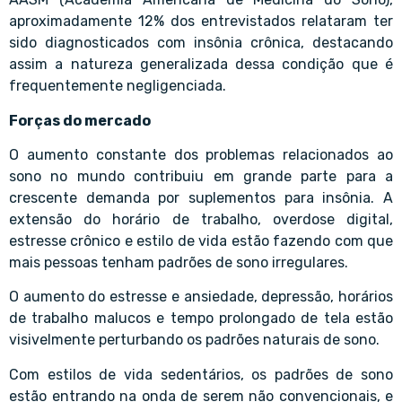
aproximadamente 12% dos entrevistados relataram ter
sido diagnosticados com insônia crônica, destacando
assim a natureza generalizada dessa condição que é
frequentemente negligenciada.
Forças do mercado
O aumento constante dos problemas relacionados ao
sono no mundo contribuiu em grande parte para a
crescente demanda por suplementos para insônia. A
extensão do horário de trabalho, overdose digital,
estresse crônico e estilo de vida estão fazendo com que
mais pessoas tenham padrões de sono irregulares.
O aumento do estresse e ansiedade, depressão, horários
de trabalho malucos e tempo prolongado de tela estão
visivelmente perturbando os padrões naturais de sono.
Com estilos de vida sedentários, os padrões de sono
estão entrando na onda de serem não convencionais, e