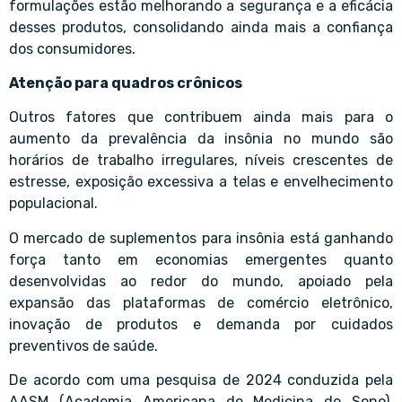
formulações estão melhorando a segurança e a eficácia
desses produtos, consolidando ainda mais a confiança
dos consumidores.
Atenção para quadros crônicos
Outros fatores que contribuem ainda mais para o
aumento da prevalência da insônia no mundo são
horários de trabalho irregulares, níveis crescentes de
estresse, exposição excessiva a telas e envelhecimento
populacional.
O mercado de suplementos para insônia está ganhando
força tanto em economias emergentes quanto
desenvolvidas ao redor do mundo, apoiado pela
expansão das plataformas de comércio eletrônico,
inovação de produtos e demanda por cuidados
preventivos de saúde.
De acordo com uma pesquisa de 2024 conduzida pela
AASM (Academia Americana de Medicina do Sono),