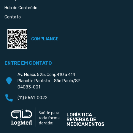
Hub de Conteúdo
Contato
COMPLIANCE
ENTRE EM CONTATO
Av. Moaci, 525, Conj. 410 a 414
Planalto Paulista - São Paulo/SP
04083-001
(11) 5561-0022
LOGÍSTICA
REVERSA DE
MEDICAMENTOS