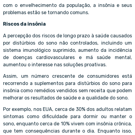
com o envelhecimento da população, a insônia e seus
problemas estão se tornando comuns.
Riscos da insônia
A percepção dos riscos de longo prazo à saúde causados
por distúrbios do sono não controlados, incluindo um
sistema imunológico suprimido, aumento da incidência
de doenças cardiovasculares e má saúde mental,
aumentou o interesse nas soluções proativas.
Assim, um número crescente de consumidores está
recorrendo a suplementos para distúrbios do sono para
insônia como remédios vendidos sem receita que podem
melhorar os resultados de saúde e a qualidade do sono.
Por exemplo, nos EUA, cerca de 30% dos adultos relatam
sintomas como dificuldade para dormir ou manter o
sono, enquanto cerca de 10% vivem com insônia crônica,
que tem consequências durante o dia. Enquanto isso,