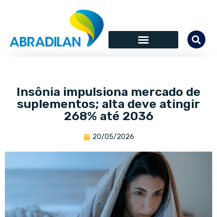
Insônia impulsiona mercado de
suplementos; alta deve atingir
268% até 2036
20/05/2026