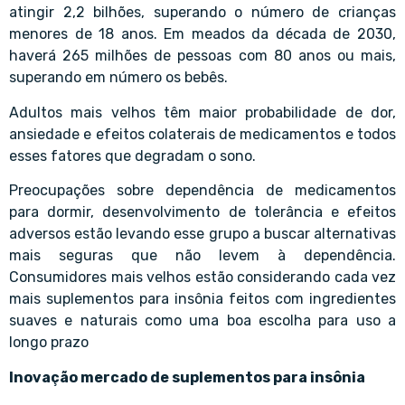
atingir 2,2 bilhões, superando o número de crianças
menores de 18 anos. Em meados da década de 2030,
haverá 265 milhões de pessoas com 80 anos ou mais,
superando em número os bebês.
Adultos mais velhos têm maior probabilidade de dor,
ansiedade e efeitos colaterais de medicamentos e todos
esses fatores que degradam o sono.
Preocupações sobre dependência de medicamentos
para dormir, desenvolvimento de tolerância e efeitos
adversos estão levando esse grupo a buscar alternativas
mais seguras que não levem à dependência.
Consumidores mais velhos estão considerando cada vez
mais suplementos para insônia feitos com ingredientes
suaves e naturais como uma boa escolha para uso a
longo prazo
Inovação mercado de suplementos para insônia