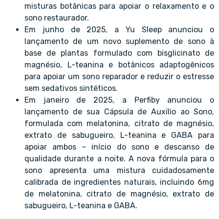
misturas botânicas para apoiar o relaxamento e o
sono restaurador.
Em junho de 2025, a Yu Sleep anunciou o
lançamento de um novo suplemento de sono à
base de plantas formulado com bisglicinato de
magnésio, L-teanina e botânicos adaptogênicos
para apoiar um sono reparador e reduzir o estresse
sem sedativos sintéticos.
Em janeiro de 2025, a Perfiby anunciou o
lançamento de sua Cápsula de Auxílio ao Sono,
formulada com melatonina, citrato de magnésio,
extrato de sabugueiro, L-teanina e GABA para
apoiar ambos – início do sono e descanso de
qualidade durante a noite. A nova fórmula para o
sono apresenta uma mistura cuidadosamente
calibrada de ingredientes naturais, incluindo 6mg
de melatonina, citrato de magnésio, extrato de
sabugueiro, L-teanina e GABA.