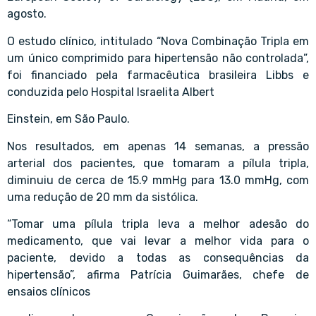
agosto.
O estudo clínico, intitulado “Nova Combinação Tripla em
um único comprimido para hipertensão não controlada”,
foi financiado pela farmacêutica brasileira Libbs e
conduzida pelo Hospital Israelita Albert
Einstein, em São Paulo.
Nos resultados, em apenas 14 semanas, a pressão
arterial dos pacientes, que tomaram a pílula tripla,
diminuiu de cerca de 15.9 mmHg para 13.0 mmHg, com
uma redução de 20 mm da sistólica.
“Tomar uma pílula tripla leva a melhor adesão do
medicamento, que vai levar a melhor vida para o
paciente, devido a todas as consequências da
hipertensão”, afirma Patrícia Guimarães, chefe de
ensaios clínicos