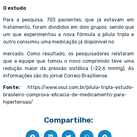
O estudo
Para a pesquisa, 703 pacientes, que já estavam em
tratamento, foram divididos em dois grupos: sendo que
um que experimentou a nova fórmula a pílula tripla e
outro consumiu uma medicação já disponível no
mercado. Como resultado, os pesquisadores relataram
que a equipe que tomou o novo comprimido teve uma
redução maior da pressão sistólica (–22,6 mmHg). As
informações são do jornal Correio Braziliense.
Fonte:
https://www.osul.com.br/pilula-tripla-estudo-
brasileiro-comprova-eficacia-de-medicamento-para-
hipertensao/
Compartilhe: