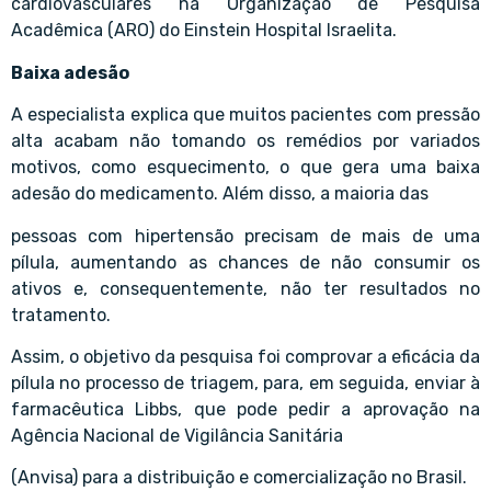
cardiovasculares na Organização de Pesquisa
Acadêmica (ARO) do Einstein Hospital Israelita.
Baixa adesão
A especialista explica que muitos pacientes com pressão
alta acabam não tomando os remédios por variados
motivos, como esquecimento, o que gera uma baixa
adesão do medicamento. Além disso, a maioria das
pessoas com hipertensão precisam de mais de uma
pílula, aumentando as chances de não consumir os
ativos e, consequentemente, não ter resultados no
tratamento.
Assim, o objetivo da pesquisa foi comprovar a eficácia da
pílula no processo de triagem, para, em seguida, enviar à
farmacêutica Libbs, que pode pedir a aprovação na
Agência Nacional de Vigilância Sanitária
(Anvisa) para a distribuição e comercialização no Brasil.