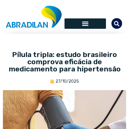
Pílula tripla: estudo brasileiro
comprova eficácia de
medicamento para hipertensão
27/10/2025