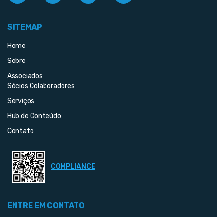
SITEMAP
Home
Sobre
Associados
Sócios Colaboradores
Serviços
Hub de Conteúdo
Contato
COMPLIANCE
ENTRE EM CONTATO