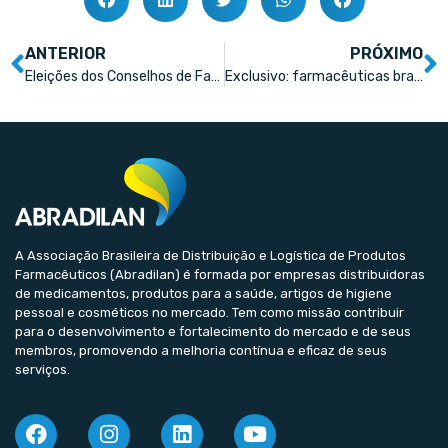
ANTERIOR
PRÓXIMO
Eleições dos Conselhos de Farmácia acontecem em novembro
Exclusivo: farmacêuticas brasileiras esperam crescer 11,5%
A Associação Brasileira de Distribuição e Logística de Produtos
Farmacêuticos (Abradilan) é formada por empresas distribuidoras
de medicamentos, produtos para a saúde, artigos de higiene
pessoal e cosméticos no mercado. Tem como missão contribuir
para o desenvolvimento e fortalecimento do mercado e de seus
membros, promovendo a melhoria contínua e eficaz de seus
serviços.