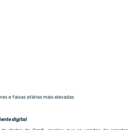
s e faixas etárias mais elevadas
ente digital