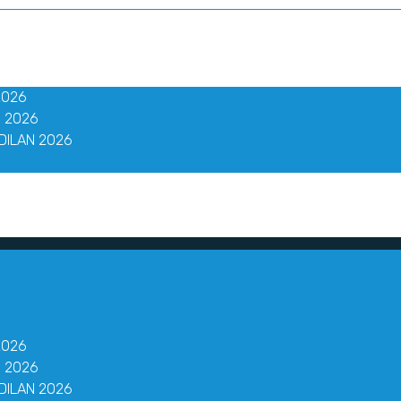
2026
 2026
DILAN 2026
2026
 2026
DILAN 2026