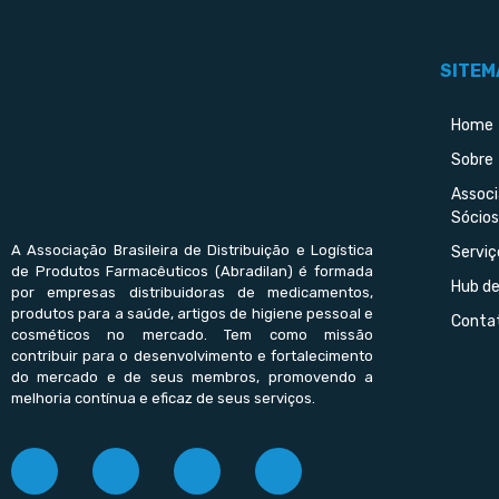
SITEM
Home
Sobre
Assoc
Sócios
A Associação Brasileira de Distribuição e Logística
Serviç
de Produtos Farmacêuticos (Abradilan) é formada
Hub d
por empresas distribuidoras de medicamentos,
produtos para a saúde, artigos de higiene pessoal e
Conta
cosméticos no mercado. Tem como missão
contribuir para o desenvolvimento e fortalecimento
do mercado e de seus membros, promovendo a
melhoria contínua e eficaz de seus serviços.