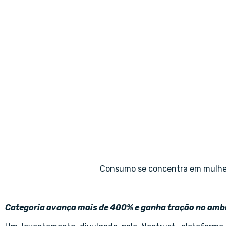
Consumo se concentra em mulhere
Categoria avança mais de 400% e ganha tração no ambi