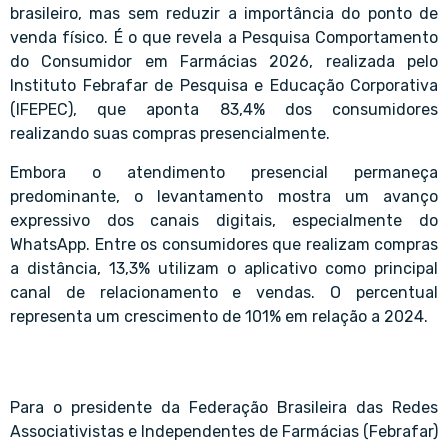
brasileiro, mas sem reduzir a importância do ponto de
venda físico. É o que revela a Pesquisa Comportamento
do Consumidor em Farmácias 2026, realizada pelo
Instituto Febrafar de Pesquisa e Educação Corporativa
(IFEPEC), que aponta 83,4% dos consumidores
realizando suas compras presencialmente.
Embora o atendimento presencial permaneça
predominante, o levantamento mostra um avanço
expressivo dos canais digitais, especialmente do
WhatsApp. Entre os consumidores que realizam compras
a distância, 13,3% utilizam o aplicativo como principal
canal de relacionamento e vendas. O percentual
representa um crescimento de 101% em relação a 2024.
Para o presidente da Federação Brasileira das Redes
Associativistas e Independentes de Farmácias (Febrafar)