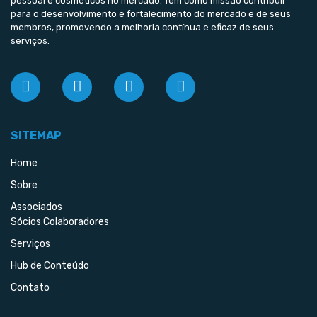
pessoal e cosméticos no mercado. Tem como missão contribuir
para o desenvolvimento e fortalecimento do mercado e de seus
membros, promovendo a melhoria contínua e eficaz de seus
serviços.
SITEMAP
Home
Sobre
Associados
Sócios Colaboradores
Serviços
Hub de Conteúdo
Contato