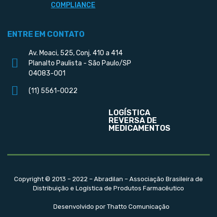
COMPLIANCE
ENTRE EM CONTATO
Av. Moaci, 525, Conj. 410 a 414
Planalto Paulista - São Paulo/SP
04083-001
(11) 5561-0022
LOGÍSTICA
REVERSA DE
MEDICAMENTOS
Copyright © 2013 – 2022 – Abradilan – Associação Brasileira de
Distribuição e Logística de Produtos Farmacêutico
Desenvolvido por Thatto Comunicação