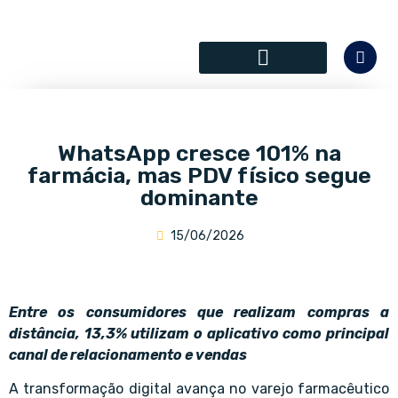
SÓCIOS COLABORADORES
WhatsApp cresce 101% na
farmácia, mas PDV físico segue
dominante
15/06/2026
Entre os consumidores que realizam compras a
distância, 13,3% utilizam o aplicativo como principal
canal de relacionamento e vendas
A transformação digital avança no varejo farmacêutico