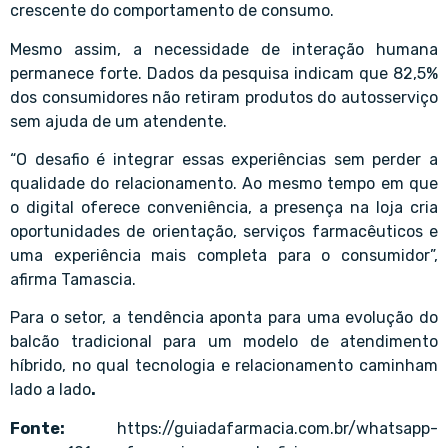
crescente do comportamento de consumo.
Mesmo assim, a necessidade de interação humana
permanece forte. Dados da pesquisa indicam que 82,5%
dos consumidores não retiram produtos do autosserviço
sem ajuda de um atendente.
“O desafio é integrar essas experiências sem perder a
qualidade do relacionamento. Ao mesmo tempo em que
o digital oferece conveniência, a presença na loja cria
oportunidades de orientação, serviços farmacêuticos e
uma experiência mais completa para o consumidor”,
afirma Tamascia.
Para o setor, a tendência aponta para uma evolução do
balcão tradicional para um modelo de atendimento
híbrido, no qual tecnologia e relacionamento caminham
lado a lado
.
Fonte:
https://guiadafarmacia.com.br/whatsapp-