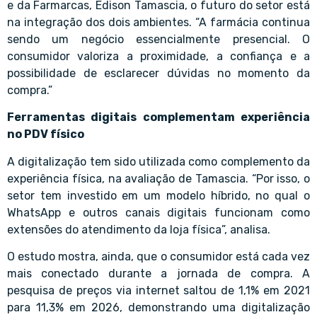
e da Farmarcas, Edison Tamascia, o futuro do setor está
na integração dos dois ambientes. “A farmácia continua
sendo um negócio essencialmente presencial. O
consumidor valoriza a proximidade, a confiança e a
possibilidade de esclarecer dúvidas no momento da
compra.”
Ferramentas digitais complementam experiência
no PDV físico
A digitalização tem sido utilizada como complemento da
experiência física, na avaliação de Tamascia. “Por isso, o
setor tem investido em um modelo híbrido, no qual o
WhatsApp e outros canais digitais funcionam como
extensões do atendimento da loja física”, analisa.
O estudo mostra, ainda, que o consumidor está cada vez
mais conectado durante a jornada de compra. A
pesquisa de preços via internet saltou de 1,1% em 2021
para 11,3% em 2026, demonstrando uma digitalização