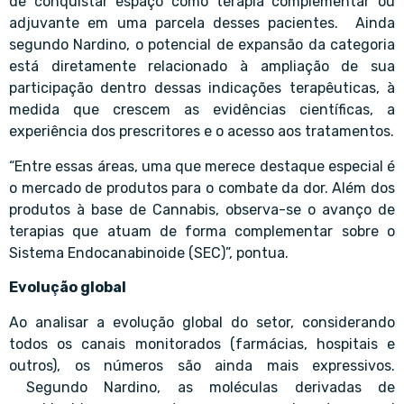
de conquistar espaço como terapia complementar ou
adjuvante em uma parcela desses pacientes. Ainda
segundo Nardino, o potencial de expansão da categoria
está diretamente relacionado à ampliação de sua
participação dentro dessas indicações terapêuticas, à
medida que crescem as evidências científicas, a
experiência dos prescritores e o acesso aos tratamentos.
“Entre essas áreas, uma que merece destaque especial é
o mercado de produtos para o combate da dor. Além dos
produtos à base de Cannabis, observa-se o avanço de
terapias que atuam de forma complementar sobre o
Sistema Endocanabinoide (SEC)”, pontua.
Evolução global
Ao analisar a evolução global do setor, considerando
todos os canais monitorados (farmácias, hospitais e
outros), os números são ainda mais expressivos.
Segundo Nardino, as moléculas derivadas de