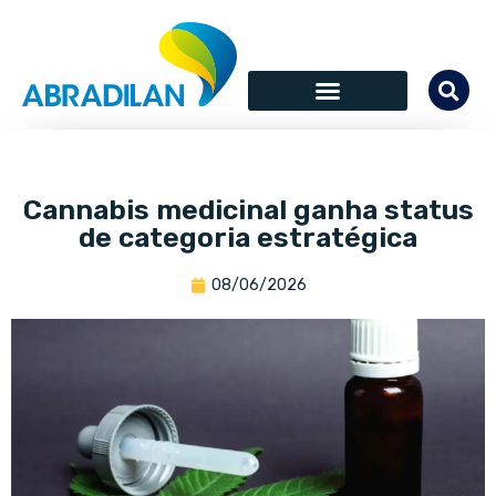
Cannabis medicinal ganha status
de categoria estratégica
08/06/2026