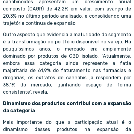
canabinoides apresentam um crescimento anual
composto (CAGR) de 42,2% em valor, com avanço de
20,3% no último período analisado, e consolidando uma
trajetória contínua de expansão.
Outro aspecto que evidencia a maturidade do segmento
é a transformação do portfólio disponível no varejo. Há
pouquíssimos anos, o mercado era amplamente
dominado por produtos de CBD isolado. “Atualmente,
embora essa categoria ainda represente a fatia
majoritária de 61,9% do faturamento nas farmácias e
drogarias, os extratos de cannabis já respondem por
38,1% do mercado, ganhando espaço de forma
consistente”, revela.
Dinamismo dos produtos contribui com a expansão
da categoria
Mais importante do que a participação atual é o
dinamismo desses produtos na expansão da