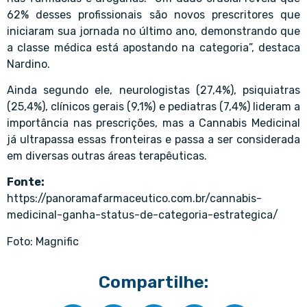
62% desses profissionais são novos prescritores que
iniciaram sua jornada no último ano, demonstrando que
a classe médica está apostando na categoria”, destaca
Nardino.
Ainda segundo ele, neurologistas (27,4%), psiquiatras
(25,4%), clínicos gerais (9,1%) e pediatras (7,4%) lideram a
importância nas prescrições, mas a Cannabis Medicinal
já ultrapassa essas fronteiras e passa a ser considerada
em diversas outras áreas terapêuticas.
Fonte:
https://panoramafarmaceutico.com.br/cannabis-
medicinal-ganha-status-de-categoria-estrategica/
Foto: Magnific
Compartilhe: