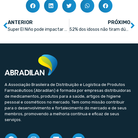
ANTERIOR
PRÓXIMO
Super El Niño pode impactar o varejo farmacêutico
52% dos idosos não tiram dúvidas sobre tratamentos na farmácia, aponta pesquisa
A Associação Brasileira de Distribuição e Logística de Produtos
Farmacêuticos (Abradilan) é formada por empresas distribuidoras
de medicamentos, produtos para a saúde, artigos de higiene
pessoal e cosméticos no mercado. Tem como missão contribuir
para o desenvolvimento e fortalecimento do mercado e de seus
membros, promovendo a melhoria contínua e eficaz de seus
serviços.