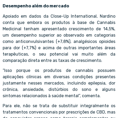
Desempenho além do mercado
Apoiado em dados da Close-Up International, Nardino
conta que embora os produtos à base de Cannabis
Medicinal tenham apresentado crescimento de 14,5%,
um desempenho superior ao observado em categorias
como anticonvulsivantes (+7,8%), analgésicos opioides
para dor (+7,7%) e acima de outras importantes áreas
terapêuticas, o seu potencial vai muito além da
comparação direta entre as taxas de crescimento.
“Isso porque os produtos de cannabis possuem
aplicações clínicas em diversas condições presentes
justamente nesses mercados, incluindo epilepsia, dor
crônica, ansiedade, distúrbios do sono e alguns
sintomas relacionados à saúde mental”, comenta.
Para ele, não se trata de substituir integralmente os
tratamentos convencionais por prescrições de CBD, mas