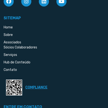
SITEMAP
Home
Sobre
Associados
Sócios Colaboradores
Serviços
Hub de Conteúdo
Contato
COMPLIANCE
ENTRE EM CONTATO