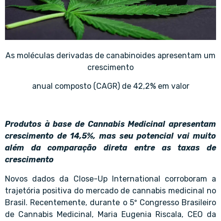
As moléculas derivadas de canabinoides apresentam um
crescimento
anual composto (CAGR) de 42,2% em valor
Produtos à base de
Cannabis Medicinal
apresentam
crescimento de 14,5%, mas seu potencial vai muito
além da comparação direta entre as taxas de
crescimento
Novos dados da Close-Up International corroboram a
trajetória positiva do mercado de cannabis medicinal no
Brasil. Recentemente, durante o 5º Congresso Brasileiro
de Cannabis Medicinal, Maria Eugenia Riscala, CEO da