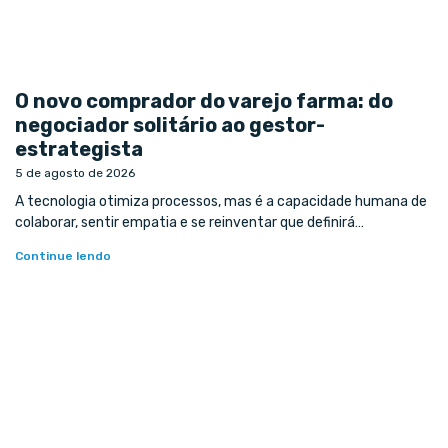
O novo comprador do varejo farma: do
negociador solitário ao gestor-
estrategista
5 de agosto de 2026
A tecnologia otimiza processos, mas é a capacidade humana de
colaborar, sentir empatia e se reinventar que definirá…
Continue lendo