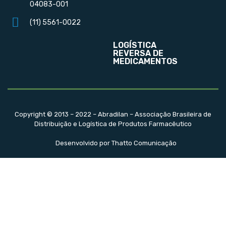
04083-001
(11) 5561-0022
LOGÍSTICA
REVERSA DE
MEDICAMENTOS
Copyright © 2013 – 2022 – Abradilan – Associação Brasileira de
Distribuição e Logística de Produtos Farmacêutico
Desenvolvido por Thatto Comunicação