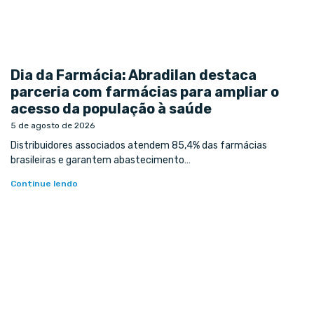
Dia da Farmácia: Abradilan destaca
parceria com farmácias para ampliar o
acesso da população à saúde
5 de agosto de 2026
Distribuidores associados atendem 85,4% das farmácias
brasileiras e garantem abastecimento…
Continue lendo