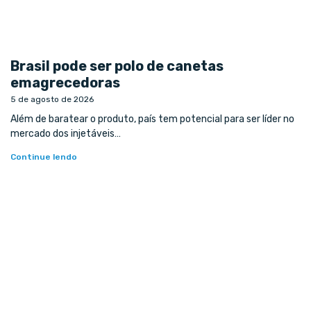
Brasil pode ser polo de canetas
emagrecedoras
5 de agosto de 2026
Além de baratear o produto, país tem potencial para ser líder no
mercado dos injetáveis…
Continue lendo