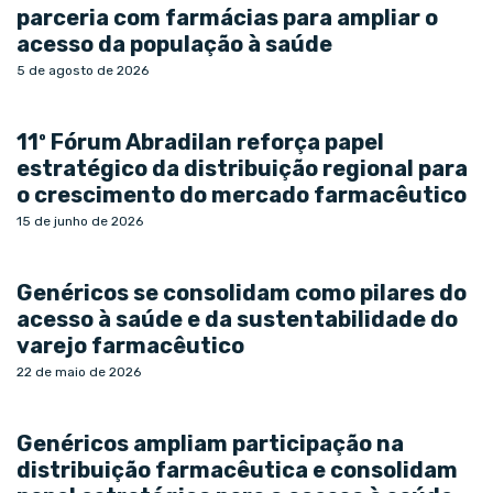
parceria com farmácias para ampliar o
acesso da população à saúde
5 de agosto de 2026
11º Fórum Abradilan reforça papel
estratégico da distribuição regional para
o crescimento do mercado farmacêutico
15 de junho de 2026
Genéricos se consolidam como pilares do
acesso à saúde e da sustentabilidade do
varejo farmacêutico
22 de maio de 2026
Genéricos ampliam participação na
distribuição farmacêutica e consolidam