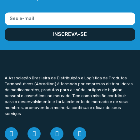
INSCREVA-SE
A Associação Brasileira de Distribuição e Logística de Produtos
Farmacêuticos (Abradilan) é formada por empresas distribuidoras
de medicamentos, produtos para a saúde, artigos de higiene
pessoal e cosméticos no mercado. Tem como missão contribuir
para o desenvolvimento e fortalecimento do mercado e de seus
membros, promovendo a melhoria contínua e eficaz de seus
serviços.