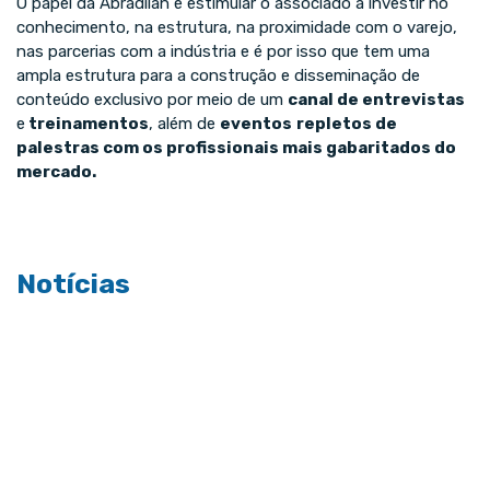
O papel da Abradilan é estimular o associado a investir no
conhecimento, na estrutura, na proximidade com o varejo,
nas parcerias com a indústria e é por isso que tem uma
ampla estrutura para a construção e disseminação de
conteúdo exclusivo por meio de um
canal de entrevistas
e
treinamentos
, além de
eventos
repletos de
palestras com os profissionais mais gabaritados do
mercado.
Notícias