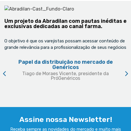
Um projeto da Abradilan com pautas inéditas e
exclusivas dedicadas ao canal farma.
O objetivo é que os varejistas possam acessar conteúdo de
grande relevância para a profissionalização de seus negócios
Papel da distribuição no mercado de
Genéricos
Tiago de Moraes Vicente, presidente da
PróGenéricos
Assine nossa Newsletter!
Receba sempre as novidades do mercado e muito mais