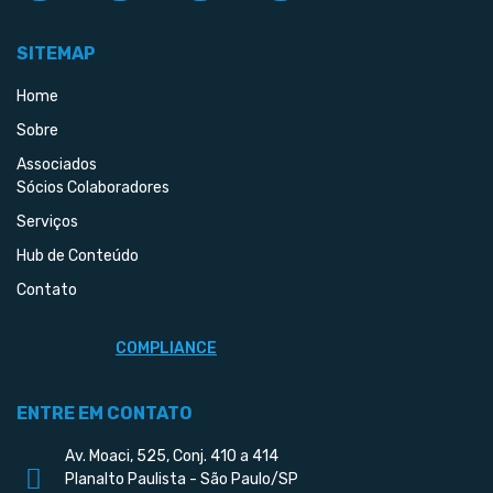
SITEMAP
Home
Sobre
Associados
Sócios Colaboradores
Serviços
Hub de Conteúdo
Contato
COMPLIANCE
ENTRE EM CONTATO
Av. Moaci, 525, Conj. 410 a 414
Planalto Paulista - São Paulo/SP