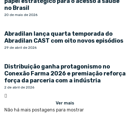
papel estratégico para o acesso à saúde
no Brasil
20 de maio de 2026
Abradilan lança quarta temporada do
Abradilan CAST com oito novos episódios
29 de abril de 2026
Distribuição ganha protagonismo no
Conexão Farma 2026 e premiação reforça
força da parceria com a indústria
2 de abril de 2026
Ver mais
Não há mais postagens para mostrar