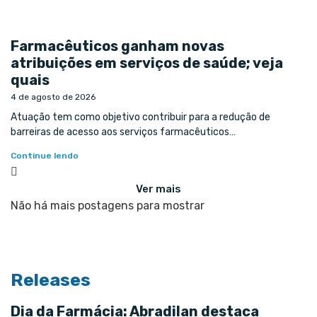
Farmacêuticos ganham novas
atribuições em serviços de saúde; veja
quais
4 de agosto de 2026
Atuação tem como objetivo contribuir para a redução de
barreiras de acesso aos serviços farmacêuticos…
Continue lendo
Ver mais
Não há mais postagens para mostrar
Releases
Dia da Farmácia: Abradilan destaca